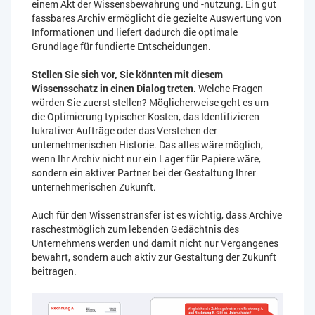
einem Akt der Wissensbewahrung und -nutzung. Ein gut
fassbares Archiv ermöglicht die gezielte Auswertung von
Informationen und liefert dadurch die optimale
Grundlage für fundierte Entscheidungen.
Stellen Sie sich vor, Sie könnten mit diesem
Wissensschatz in einen Dialog treten.
Welche Fragen
würden Sie zuerst stellen? Möglicherweise geht es um
die Optimierung typischer Kosten, das Identifizieren
lukrativer Aufträge oder das Verstehen der
unternehmerischen Historie. Das alles wäre möglich,
wenn Ihr Archiv nicht nur ein Lager für Papiere wäre,
sondern ein aktiver Partner bei der Gestaltung Ihrer
unternehmerischen Zukunft.
Auch für den Wissenstransfer ist es wichtig, dass Archive
raschestmöglich zum lebenden Gedächtnis des
Unternehmens werden und damit nicht nur Vergangenes
bewahrt, sondern auch aktiv zur Gestaltung der Zukunft
beitragen.