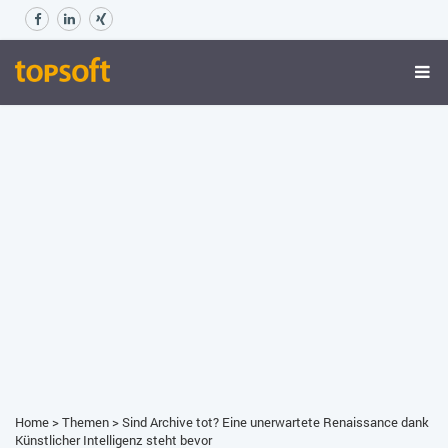
Home
>
Themen
>
Sind Archive tot? Eine unerwartete Renaissance dank
Künstlicher Intelligenz steht bevor