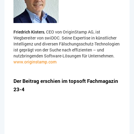
Friedrich Kisters
, CEO von OriginStamp AG, ist
Wegbereiter von swiDOC. Seine Expertise in künstlicher
Intelligenz und diversen Fälschungsschutz-Technologien
ist geprägt von der Suche nach effizienten – und
nutzbringenden Software-Lösungen für Unternehmen.
www.originstamp.com
Der Beitrag erschien im topsoft Fachmagazin
23-4