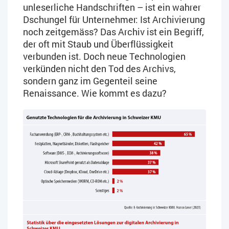
unleserliche Handschriften – ist ein wahrer
Dschungel für Unternehmer: Ist Archivierung
noch zeitgemäss? Das Archiv ist ein Begriff,
der oft mit Staub und Überflüssigkeit
verbunden ist. Doch neue Technologien
verkünden nicht den Tod des Archivs,
sondern ganz im Gegenteil seine
Renaissance. Wie kommt es dazu?