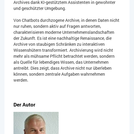
Archives dank KI-gestütztem Assistenten in gewohnter
und geschützter Umgebung.
Von Chatbots durchzogene Archive, in denen Daten nicht
nur ruhen, sondern aktiv auf Fragen antworten,
charakterisieren moderne Unternehmenslandschaften
der Zukunft. Es ist eine nachhaltige Renaissance, die
Archive von staubigen Schränken zu interaktiven
Wissenshütern transformiert. Archivierung wird nicht
mehr als mühsame Pflicht betrachtet werden, sondern
als Quelle für lebendiges Wissen, das Unternehmen
antreibt. Dies zeigt, dass Archive nicht nur überleben
können, sondern zentrale Aufgaben wahrnehmen
werden.
Der Autor