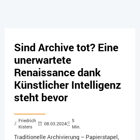
Sind Archive tot? Eine
unerwartete
Renaissance dank
Künstlicher Intelligenz
steht bevor
Friedrich
5
08.03.2024
Kisters
Min.
Traditionelle Archivierung – Papierstapel,