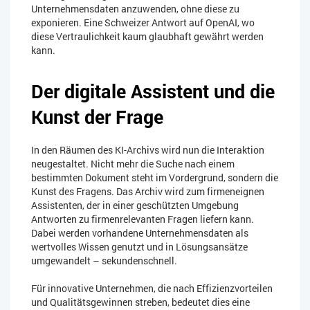
Unternehmensdaten anzuwenden, ohne diese zu
exponieren. Eine Schweizer Antwort auf OpenAI, wo
diese Vertraulichkeit kaum glaubhaft gewährt werden
kann.
Der digitale Assistent und die
Kunst der Frage
In den Räumen des KI-Archivs wird nun die Interaktion
neugestaltet. Nicht mehr die Suche nach einem
bestimmten Dokument steht im Vordergrund, sondern die
Kunst des Fragens. Das Archiv wird zum firmeneignen
Assistenten, der in einer geschützten Umgebung
Antworten zu firmenrelevanten Fragen liefern kann.
Dabei werden vorhandene Unternehmensdaten als
wertvolles Wissen genutzt und in Lösungsansätze
umgewandelt – sekundenschnell.
Für innovative Unternehmen, die nach Effizienzvorteilen
und Qualitätsgewinnen streben, bedeutet dies eine