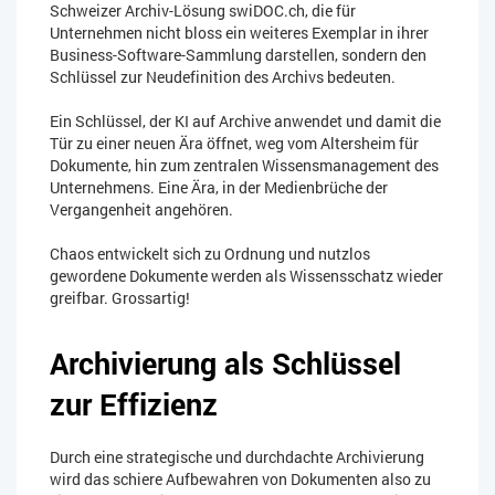
Schweizer Archiv-Lösung swiDOC.ch, die für
Unternehmen nicht bloss ein weiteres Exemplar in ihrer
Business-Software-Sammlung darstellen, sondern den
Schlüssel zur Neudefinition des Archivs bedeuten.
Ein Schlüssel, der KI auf Archive anwendet und damit die
Tür zu einer neuen Ära öffnet, weg vom Altersheim für
Dokumente, hin zum zentralen Wissensmanagement des
Unternehmens. Eine Ära, in der Medienbrüche der
Vergangenheit angehören.
Chaos entwickelt sich zu Ordnung und nutzlos
gewordene Dokumente werden als Wissensschatz wieder
greifbar. Grossartig!
Archivierung als Schlüssel
zur Effizienz
Durch eine strategische und durchdachte Archivierung
wird das schiere Aufbewahren von Dokumenten also zu