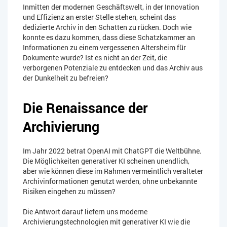
Inmitten der modernen Geschäftswelt, in der Innovation
und Effizienz an erster Stelle stehen, scheint das
dedizierte Archiv in den Schatten zu rücken. Doch wie
konnte es dazu kommen, dass diese Schatzkammer an
Informationen zu einem vergessenen Altersheim für
Dokumente wurde? Ist es nicht an der Zeit, die
verborgenen Potenziale zu entdecken und das Archiv aus
der Dunkelheit zu befreien?
Die Renaissance der
Archivierung
Im Jahr 2022 betrat OpenAI mit ChatGPT die Weltbühne.
Die Möglichkeiten generativer KI scheinen unendlich,
aber wie können diese im Rahmen vermeintlich veralteter
Archivinformationen genutzt werden, ohne unbekannte
Risiken eingehen zu müssen?
Die Antwort darauf liefern uns moderne
Archivierungstechnologien mit generativer KI wie die