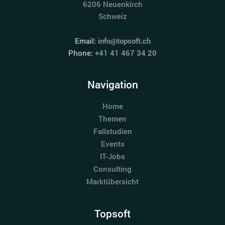
6206 Neuenkirch
Schweiz
Email:
info@topsoft.ch
Phone:
+41 41 467 34 20
Navigation
Home
Themen
Fallstudien
Events
IT-Jobs
Consulting
Marktübersicht
Topsoft