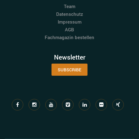
Team
Datenschutz
Impressum
AGB
Fachmagazin bestellen
Newsletter
SUBSCRIBE