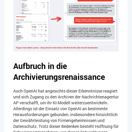
Aufbruch in die
Archivierungsrenaissance
Auch OpenAI hat angesichts dieser Erkenntnisse reagiert
und sich Zugang zu den Archiven der Nachrichtenagentur
AP verschafft, um ihr KI-Modell weiterzuentwickeln.
Allerdings ist der Einsatz von OpenAI an bestimmte
Herausforderungen gebunden, insbesondere hinsichtlich
der Gewährleistung von Firmengeheimnissen und
Datenschutz. Trotz dieser Bedenken besteht Hoffnung für