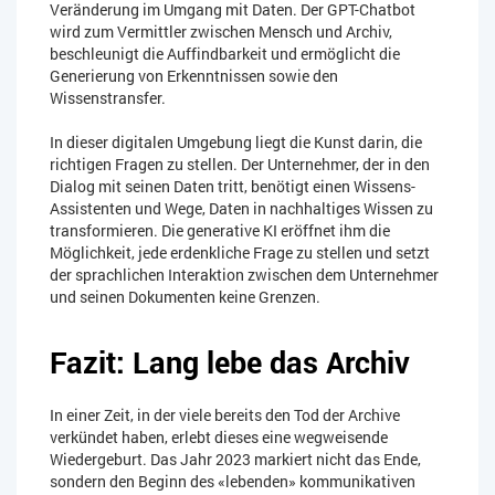
Veränderung im Umgang mit Daten. Der GPT-Chatbot
wird zum Vermittler zwischen Mensch und Archiv,
beschleunigt die Auffindbarkeit und ermöglicht die
Generierung von Erkenntnissen sowie den
Wissenstransfer.
In dieser digitalen Umgebung liegt die Kunst darin, die
richtigen Fragen zu stellen. Der Unternehmer, der in den
Dialog mit seinen Daten tritt, benötigt einen Wissens-
Assistenten und Wege, Daten in nachhaltiges Wissen zu
transformieren. Die generative KI eröffnet ihm die
Möglichkeit, jede erdenkliche Frage zu stellen und setzt
der sprachlichen Interaktion zwischen dem Unternehmer
und seinen Dokumenten keine Grenzen.
Fazit: Lang lebe das Archiv
In einer Zeit, in der viele bereits den Tod der Archive
verkündet haben, erlebt dieses eine wegweisende
Wiedergeburt. Das Jahr 2023 markiert nicht das Ende,
sondern den Beginn des «lebenden» kommunikativen