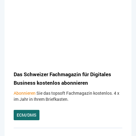
Das Schweizer Fachmagazin für Digitales
Business kostenlos abonnieren
Abonnieren
Sie das topsoft Fachmagazin kostenlos. 4 x
im Jahr in Ihrem Briefkasten.
ECM/DMS