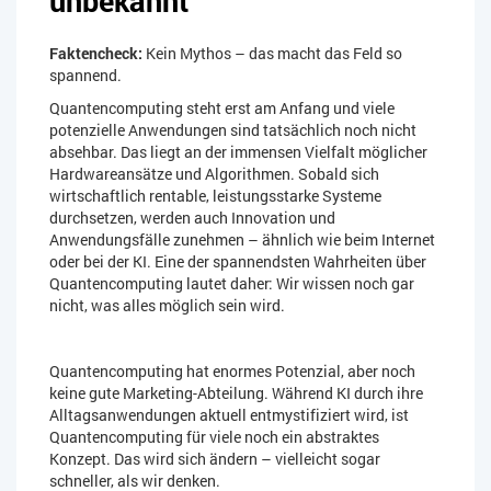
unbekannt
Faktencheck:
Kein Mythos – das macht das Feld so
spannend.
Quantencomputing steht erst am Anfang und viele
potenzielle Anwendungen sind tatsächlich noch nicht
absehbar. Das liegt an der immensen Vielfalt möglicher
Hardwareansätze und Algorithmen. Sobald sich
wirtschaftlich rentable, leistungsstarke Systeme
durchsetzen, werden auch Innovation und
Anwendungsfälle zunehmen – ähnlich wie beim Internet
oder bei der KI. Eine der spannendsten Wahrheiten über
Quantencomputing lautet daher: Wir wissen noch gar
nicht, was alles möglich sein wird.
Quantencomputing hat enormes Potenzial, aber noch
keine gute Marketing-Abteilung. Während KI durch ihre
Alltagsanwendungen aktuell entmystifiziert wird, ist
Quantencomputing für viele noch ein abstraktes
Konzept. Das wird sich ändern – vielleicht sogar
schneller, als wir denken.