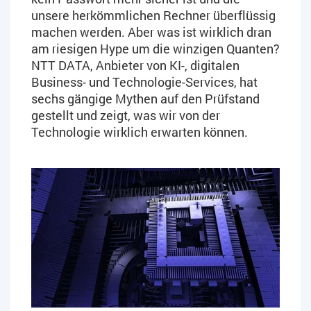
unsere herkömmlichen Rechner überflüssig
machen werden. Aber was ist wirklich dran
am riesigen Hype um die winzigen Quanten?
NTT DATA, Anbieter von KI-, digitalen
Business- und Technologie-Services, hat
sechs gängige Mythen auf den Prüfstand
gestellt und zeigt, was wir von der
Technologie wirklich erwarten können.