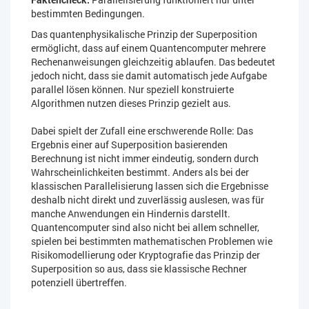
bestimmten Bedingungen.
Das quantenphysikalische Prinzip der Superposition
ermöglicht, dass auf einem Quantencomputer mehrere
Rechenanweisungen gleichzeitig ablaufen. Das bedeutet
jedoch nicht, dass sie damit automatisch jede Aufgabe
parallel lösen können. Nur speziell konstruierte
Algorithmen nutzen dieses Prinzip gezielt aus.
Dabei spielt der Zufall eine erschwerende Rolle: Das
Ergebnis einer auf Superposition basierenden
Berechnung ist nicht immer eindeutig, sondern durch
Wahrscheinlichkeiten bestimmt. Anders als bei der
klassischen Parallelisierung lassen sich die Ergebnisse
deshalb nicht direkt und zuverlässig auslesen, was für
manche Anwendungen ein Hindernis darstellt.
Quantencomputer sind also nicht bei allem schneller,
spielen bei bestimmten mathematischen Problemen wie
Risikomodellierung oder Kryptografie das Prinzip der
Superposition so aus, dass sie klassische Rechner
potenziell übertreffen.