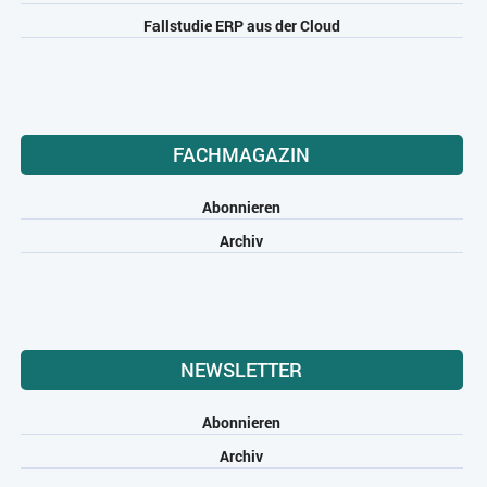
Fallstudie ERP aus der Cloud
FACHMAGAZIN
Abonnieren
Archiv
NEWSLETTER
Abonnieren
Archiv