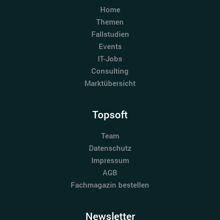
Home
Themen
Fallstudien
Events
IT-Jobs
Consulting
Marktübersicht
Topsoft
Team
Datenschutz
Impressum
AGB
Fachmagazin bestellen
Newsletter