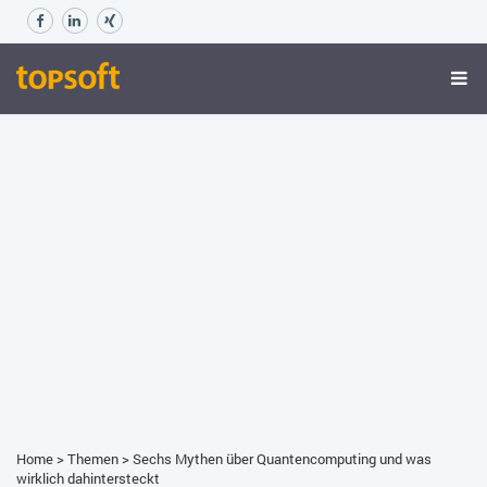
Home
>
Themen
>
Sechs Mythen über Quantencomputing und was
wirklich dahintersteckt