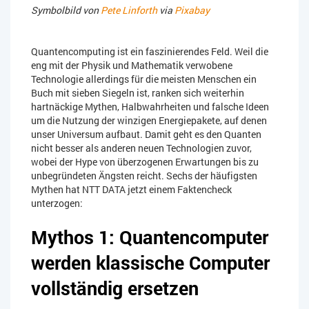
Symbolbild von
Pete Linforth
via
Pixabay
Quantencomputing ist ein faszinierendes Feld. Weil die
eng mit der Physik und Mathematik verwobene
Technologie allerdings für die meisten Menschen ein
Buch mit sieben Siegeln ist, ranken sich weiterhin
hartnäckige Mythen, Halbwahrheiten und falsche Ideen
um die Nutzung der winzigen Energiepakete, auf denen
unser Universum aufbaut. Damit geht es den Quanten
nicht besser als anderen neuen Technologien zuvor,
wobei der Hype von überzogenen Erwartungen bis zu
unbegründeten Ängsten reicht. Sechs der häufigsten
Mythen hat NTT DATA jetzt einem Faktencheck
unterzogen:
Mythos 1: Quantencomputer
werden klassische Computer
vollständig ersetzen