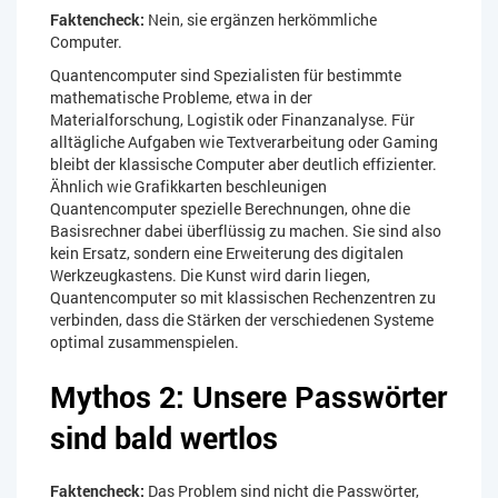
Faktencheck:
Nein, sie ergänzen herkömmliche
Computer.
Quantencomputer sind Spezialisten für bestimmte
mathematische Probleme, etwa in der
Materialforschung, Logistik oder Finanzanalyse. Für
alltägliche Aufgaben wie Textverarbeitung oder Gaming
bleibt der klassische Computer aber deutlich effizienter.
Ähnlich wie Grafikkarten beschleunigen
Quantencomputer spezielle Berechnungen, ohne die
Basisrechner dabei überflüssig zu machen. Sie sind also
kein Ersatz, sondern eine Erweiterung des digitalen
Werkzeugkastens. Die Kunst wird darin liegen,
Quantencomputer so mit klassischen Rechenzentren zu
verbinden, dass die Stärken der verschiedenen Systeme
optimal zusammenspielen.
Mythos 2: Unsere Passwörter
sind bald wertlos
Faktencheck:
Das Problem sind nicht die Passwörter,