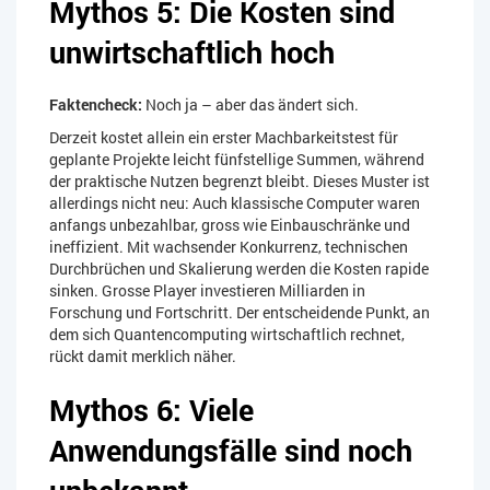
Mythos 5: Die Kosten sind
unwirtschaftlich hoch
Faktencheck:
Noch ja – aber das ändert sich.
Derzeit kostet allein ein erster Machbarkeitstest für
geplante Projekte leicht fünfstellige Summen, während
der praktische Nutzen begrenzt bleibt. Dieses Muster ist
allerdings nicht neu: Auch klassische Computer waren
anfangs unbezahlbar, gross wie Einbauschränke und
ineffizient. Mit wachsender Konkurrenz, technischen
Durchbrüchen und Skalierung werden die Kosten rapide
sinken. Grosse Player investieren Milliarden in
Forschung und Fortschritt. Der entscheidende Punkt, an
dem sich Quantencomputing wirtschaftlich rechnet,
rückt damit merklich näher.
Mythos 6: Viele
Anwendungsfälle sind noch