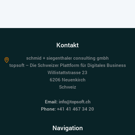
Kontakt
schmid + siegenthaler consulting gmbh
topsoft – Die Schweizer Plattform für Digitales Business
Willistattstrasse 23
6206 Neuenkirch
Schweiz
Email:
info@topsoft.ch
Phone:
+41 41 467 34 20
Navigation