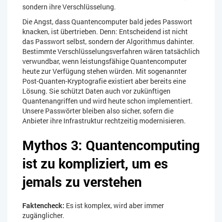
sondern ihre Verschlüsselung.
Die Angst, dass Quantencomputer bald jedes Passwort
knacken, ist übertrieben. Denn: Entscheidend ist nicht
das Passwort selbst, sondern der Algorithmus dahinter.
Bestimmte Verschlüsselungsverfahren wären tatsächlich
verwundbar, wenn leistungsfähige Quantencomputer
heute zur Verfügung stehen würden. Mit sogenannter
Post-Quanten-Kryptografie existiert aber bereits eine
Lösung. Sie schützt Daten auch vor zukünftigen
Quantenangriffen und wird heute schon implementiert.
Unsere Passwörter bleiben also sicher, sofern die
Anbieter ihre Infrastruktur rechtzeitig modernisieren.
Mythos 3: Quantencomputing
ist zu kompliziert, um es
jemals zu verstehen​
Faktencheck:
Es ist komplex, wird aber immer
zugänglicher.