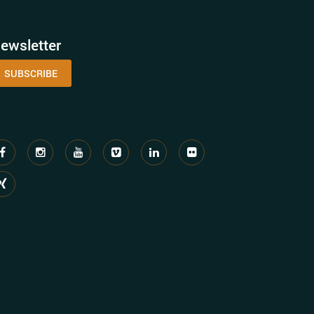
ewsletter
SUBSCRIBE