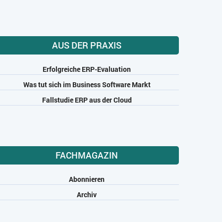
AUS DER PRAXIS
Erfolgreiche ERP-Evaluation
Was tut sich im Business Software Markt
Fallstudie ERP aus der Cloud
FACHMAGAZIN
Abonnieren
Archiv