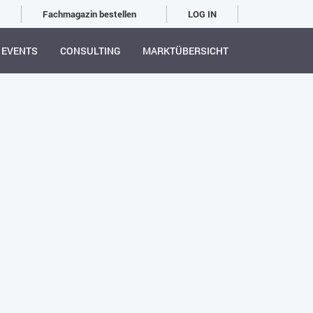
Fachmagazin bestellen
LOG IN
EVENTS
CONSULTING
MARKTÜBERSICHT