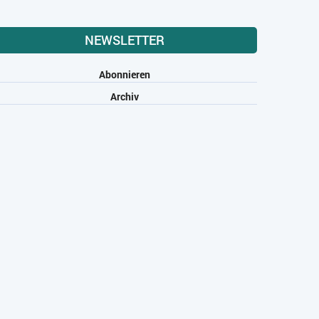
NEWSLETTER
Abonnieren
Archiv