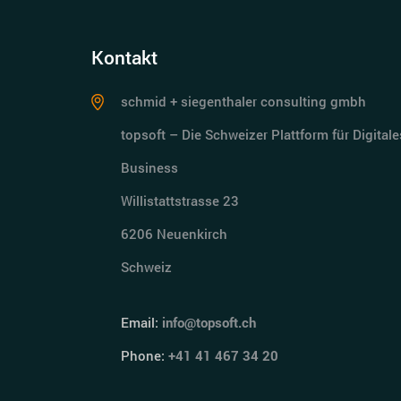
Kontakt
schmid + siegenthaler consulting gmbh
topsoft – Die Schweizer Plattform für Digitale
Business
Willistattstrasse 23
6206 Neuenkirch
Schweiz
Email:
info@topsoft.ch
Phone:
+41 41 467 34 20