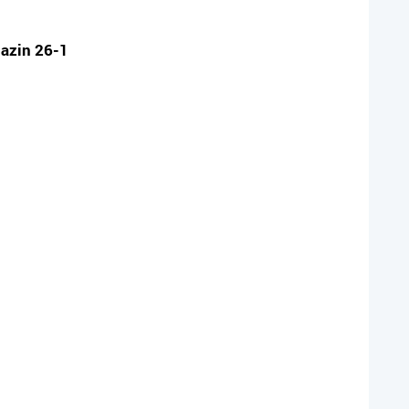
gazin 26-1