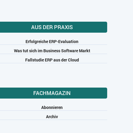
AUS DER PRAXIS
Erfolgreiche ERP-Evaluation
Was tut sich im Business Software Markt
Fallstudie ERP aus der Cloud
FACHMAGAZIN
Abonnieren
Archiv