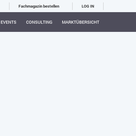
Fachmagazin bestellen
LOG IN
EVENTS
CONSULTING
MARKTÜBERSICHT