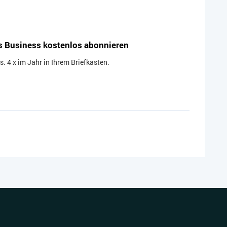
s Business kostenlos abonnieren
 4 x im Jahr in Ihrem Briefkasten.