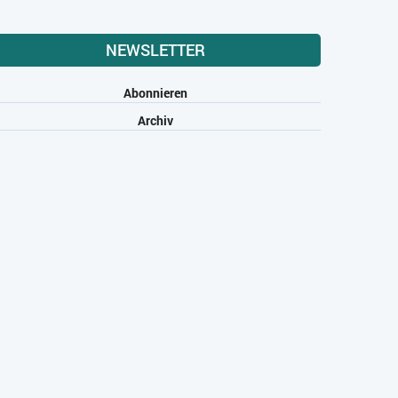
NEWSLETTER
Abonnieren
Archiv