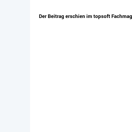
Der Beitrag erschien im topsoft Fachma