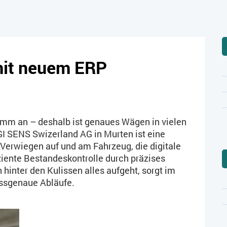
mit neuem ERP
mm an – deshalb ist genaues Wägen in vielen
GI SENS Swizerland AG in Murten ist eine
Verwiegen auf und am Fahrzeug, die digitale
ziente Bestandeskontrolle durch präzises
 hinter den Kulissen alles aufgeht, sorgt im
ssgenaue Abläufe.