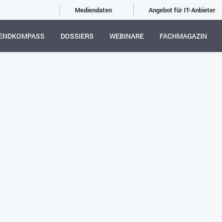
Mediendaten
Angebot für IT-Anbieter
ENDKOMPASS
DOSSIERS
WEBINARE
FACHMAGAZIN