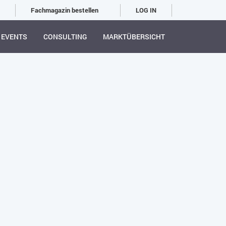
Fachmagazin bestellen
LOG IN
EVENTS
CONSULTING
MARKTÜBERSICHT