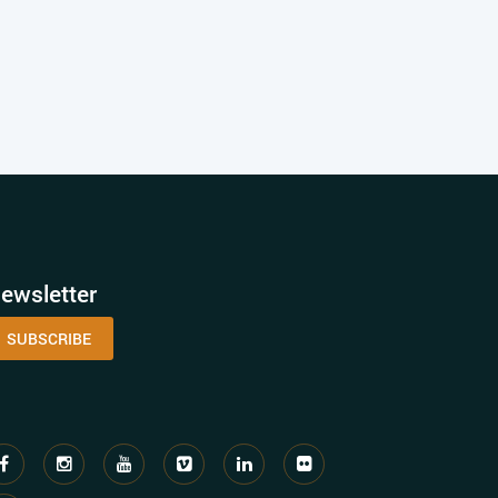
ewsletter
SUBSCRIBE