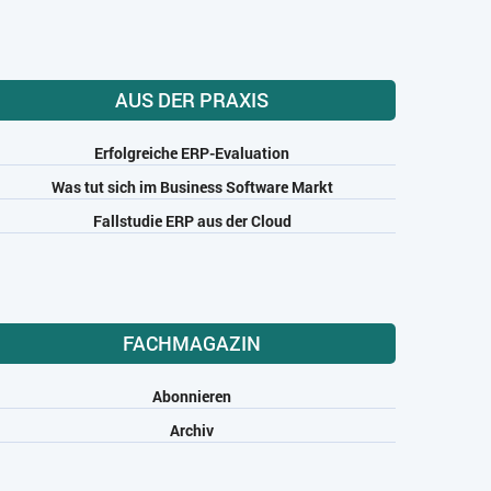
AUS DER PRAXIS
Erfolgreiche ERP-Evaluation
Was tut sich im Business Software Markt
Fallstudie ERP aus der Cloud
FACHMAGAZIN
Abonnieren
Archiv