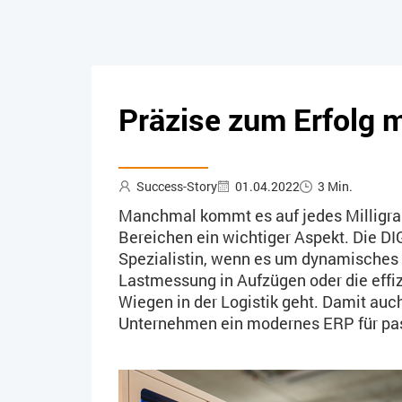
Präzise zum Erfolg 
Success-Story
01.04.2022
3 Min.
Manchmal kommt es auf jedes Milligra
Bereichen ein wichtiger Aspekt. Die DI
Spezialistin, wenn es um dynamisches 
Lastmessung in Aufzügen oder die effi
Wiegen in der Logistik geht. Damit auch
Unternehmen ein modernes ERP für pa