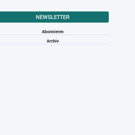
NEWSLETTER
Abonnieren
Archiv