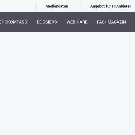
Mediendaten
Angebot für IT-Anbieter
ENDKOMPASS
DOSSIERS
WEBINARE
FACHMAGAZIN