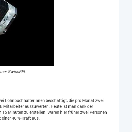
laser SwissFEL
i Lohnbuchhalterinnen beschäftigt, die pro Monat zwei
 Mitarbeiter auszuwerten. Heute ist man dank der
 15 Minuten zu erstellen. Waren hier früher zwei Personen
 einer 40 %-Kraft aus.