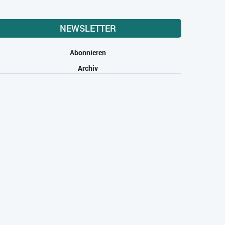
NEWSLETTER
Abonnieren
Archiv