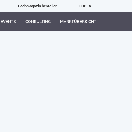
Fachmagazin bestellen
LOG IN
EVENTS
CONSULTING
MARKTÜBERSICHT