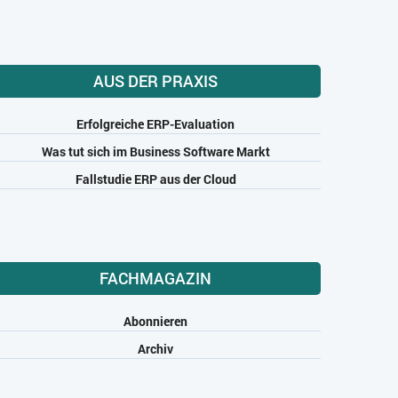
AUS DER PRAXIS
Erfolgreiche ERP-Evaluation
Was tut sich im Business Software Markt
Fallstudie ERP aus der Cloud
FACHMAGAZIN
Abonnieren
Archiv