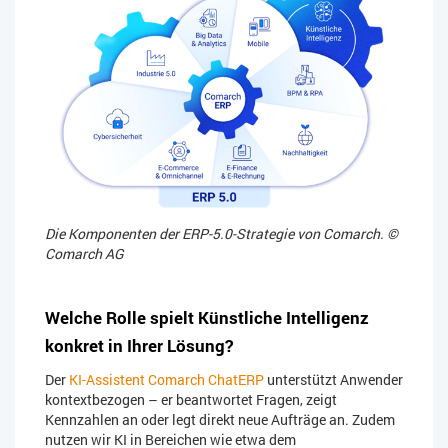
Die Komponenten der ERP-5.0-Strategie von Comarch. ©
Comarch AG
Welche Rolle spielt Künstliche Intelligenz
konkret in Ihrer Lösung?
Der
KI-Assistent Comarch ChatERP
unterstützt Anwender
kontextbezogen – er beantwortet Fragen, zeigt
Kennzahlen an oder legt direkt neue Aufträge an. Zudem
nutzen wir KI in Bereichen wie etwa dem