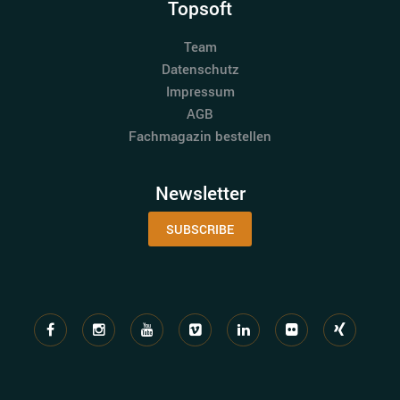
Topsoft
Team
Datenschutz
Impressum
AGB
Fachmagazin bestellen
Newsletter
SUBSCRIBE