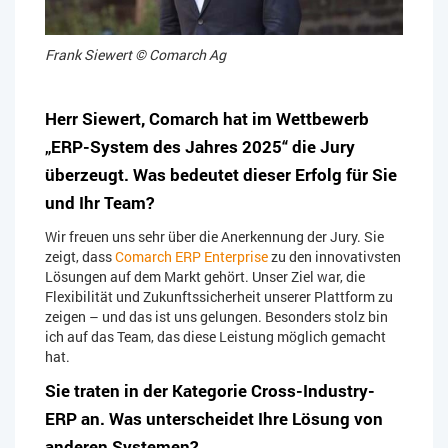
Frank Siewert © Comarch Ag
Herr Siewert, Comarch hat im Wettbewerb
„ERP-System des Jahres 2025“ die Jury
überzeugt. Was bedeutet dieser Erfolg für Sie
und Ihr Team?
Wir freuen uns sehr über die Anerkennung der Jury. Sie
zeigt, dass
Comarch ERP Enterprise
zu den innovativsten
Lösungen auf dem Markt gehört. Unser Ziel war, die
Flexibilität und Zukunftssicherheit unserer Plattform zu
zeigen – und das ist uns gelungen. Besonders stolz bin
ich auf das Team, das diese Leistung möglich gemacht
hat.
Sie traten in der Kategorie Cross-Industry-
ERP an. Was unterscheidet Ihre Lösung von
anderen Systemen?