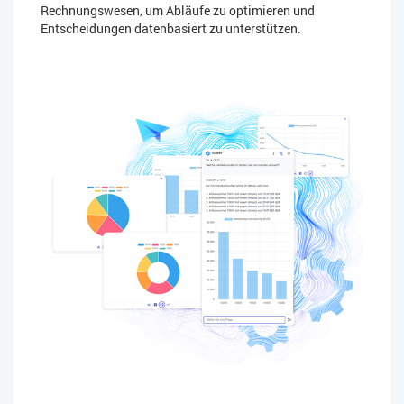
Rechnungswesen, um Abläufe zu optimieren und
Entscheidungen datenbasiert zu unterstützen.