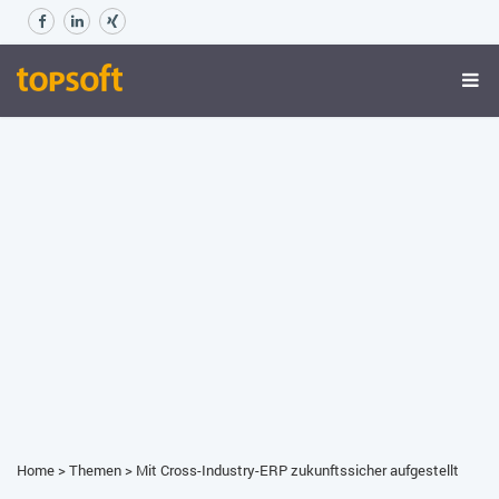
Home
>
Themen
>
Mit Cross-Industry-ERP zukunftssicher aufgestellt