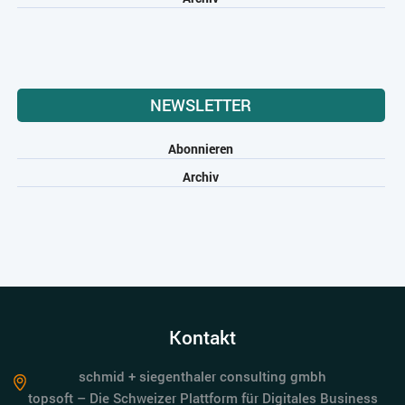
NEWSLETTER
Abonnieren
Archiv
Kontakt
schmid + siegenthaler consulting gmbh
topsoft – Die Schweizer Plattform für Digitales Business