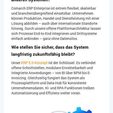
Comarch ERP Enterprise ist extrem flexibel, skalierbar
und branchenübergreifend einsetzbar. Unternehmen
können Produktion, Handel und Dienstleistung mit einer
Lösung abbilden – auch über internationale Standorte
hinweg. Durch unsere offene Plattformarchitektur lassen
sich Prozesse End-to-End integrieren und Drittsysteme
einfach anbinden – ganz ohne Datensilos.
Wie stellen Sie sicher, dass das System
langfristig zukunftsfähig bleibt?
Unser
ERP 5.0-Konzept
ist der Schlüssel. Es verbindet
offene Schnittstellen, modulare Erweiterbarkeit und
integrierte Anwendungen – von BI über BPM bis E-
Invoicing. Gleichzeitig fungiert das System als
Prozessplattform und Data-Hub für konsistente
Unternehmensdaten. KI- und RPA-Funktionen treiben
Automatisierung und Effizienz weiter voran.