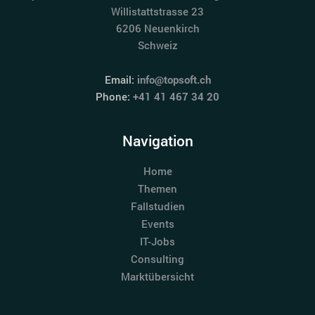
Willistattstrasse 23
6206 Neuenkirch
Schweiz
Email:
info@topsoft.ch
Phone:
+41 41 467 34 20
Navigation
Home
Themen
Fallstudien
Events
IT-Jobs
Consulting
Marktübersicht