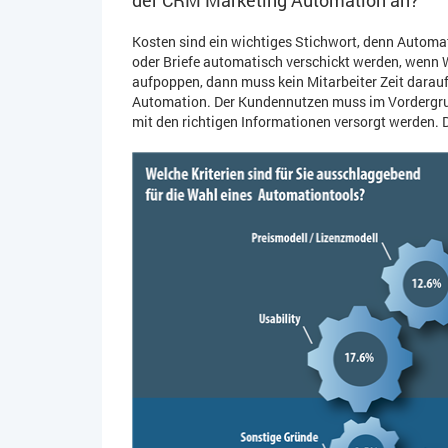
Kosten sind ein wichtiges Stichwort, denn Automat
oder Briefe automatisch verschickt werden, wenn
aufpoppen, dann muss kein Mitarbeiter Zeit darauf
Automation. Der Kundennutzen muss im Vordergrund
mit den richtigen Informationen versorgt werden. Da