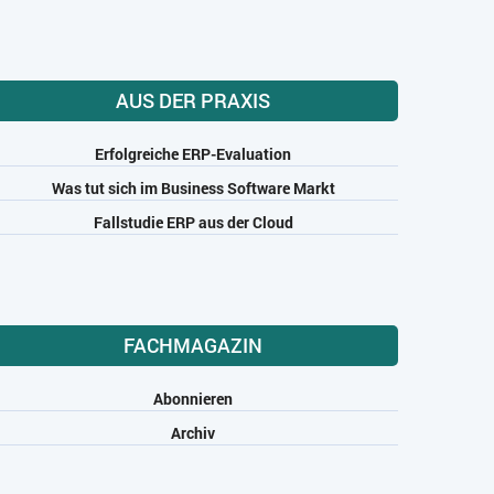
AUS DER PRAXIS
Erfolgreiche ERP-Evaluation
Was tut sich im Business Software Markt
Fallstudie ERP aus der Cloud
FACHMAGAZIN
Abonnieren
Archiv