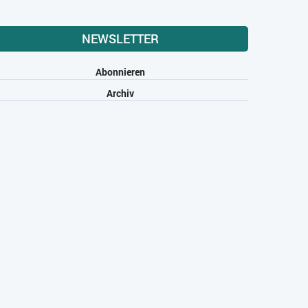
NEWSLETTER
Abonnieren
Archiv