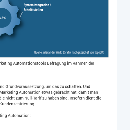
Marketing Automationstools Befragung im Rahmen der
ind Grundvoraussetzung, um das zu schaffen. Und
 Marketing Automation etwas gebracht hat, damit man
ie nicht zum Null-Tarif zu haben sind. Insofern dient die
 Kundenzentrierung.
eting Automation: