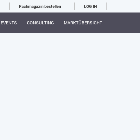
Fachmagazin bestellen
LOG IN
EVENTS
CONSULTING
MARKTÜBERSICHT