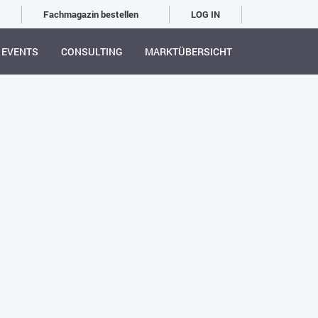
Fachmagazin bestellen
LOG IN
EVENTS
CONSULTING
MARKTÜBERSICHT