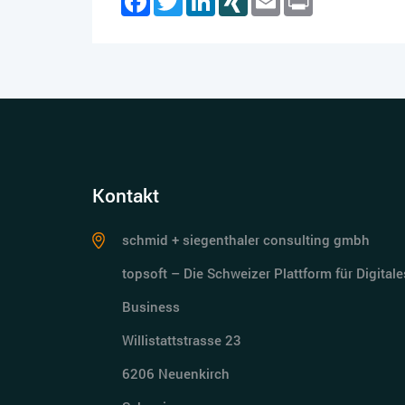
Kontakt
schmid + siegenthaler consulting gmbh
topsoft – Die Schweizer Plattform für Digitale
Business
Willistattstrasse 23
6206 Neuenkirch