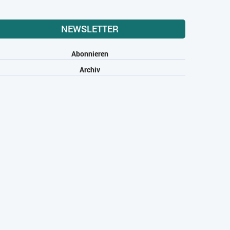
NEWSLETTER
Abonnieren
Archiv