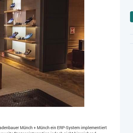
Ladenbauer Münch + Münch ein ERP-System implementiert