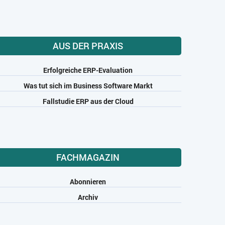
AUS DER PRAXIS
Erfolgreiche ERP-Evaluation
Was tut sich im Business Software Markt
Fallstudie ERP aus der Cloud
FACHMAGAZIN
Abonnieren
Archiv