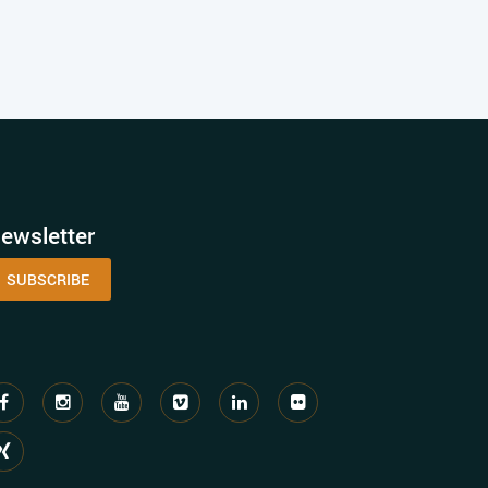
ewsletter
SUBSCRIBE