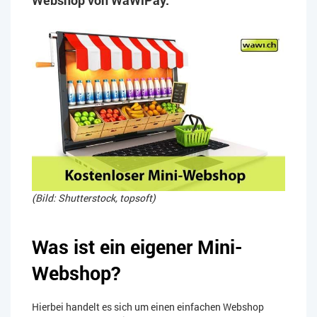
(Bild: Shutterstock, topsoft)
Was ist ein eigener Mini-
Webshop?
Hierbei handelt es sich um einen einfachen Webshop