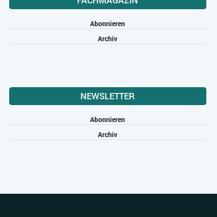
FACHMAGAZIN
Abonnieren
Archiv
NEWSLETTER
Abonnieren
Archiv