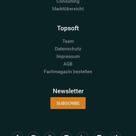
Consulting
Marktübersicht
Topsoft
Team
Datenschutz
Impressum
AGB
Fachmagazin bestellen
Newsletter
SUBSCRIBE