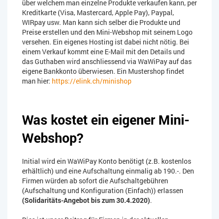
über welchem man einzelne Produkte verkaufen kann, per
Kreditkarte (Visa, Mastercard, Apple Pay), Paypal,
WIRpay usw. Man kann sich selber die Produkte und
Preise erstellen und den Mini-Webshop mit seinem Logo
versehen. Ein eigenes Hosting ist dabei nicht nötig. Bei
einem Verkauf kommt eine E-Mail mit den Details und
das Guthaben wird anschliessend via WaWiPay auf das
eigene Bankkonto überwiesen. Ein Mustershop findet
man hier:
https://elink.ch/minishop
Was kostet ein eigener Mini-
Webshop?
Initial wird ein WaWiPay Konto benötigt (z.B. kostenlos
erhältlich) und eine Aufschaltung einmalig ab 190.-. Den
Firmen würden ab sofort die Aufschaltgebühren
(Aufschaltung und Konfiguration (Einfach)) erlassen
(Solidaritäts-Angebot bis zum 30.4.2020)
.