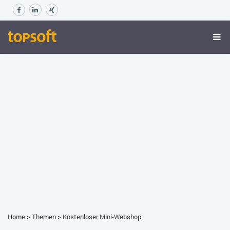
Home
>
Themen
>
Kostenloser Mini-Webshop