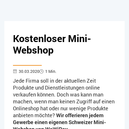
Kostenloser Mini-
Webshop
30.03.2020
1 Min.
Jede Firma soll in der aktuellen Zeit
Produkte und Dienstleistungen online
verkaufen können. Doch was kann man
machen, wenn man keinen Zugriff auf einen
Onlineshop hat oder nur wenige Produkte
anbieten möchte?
Wir offerieren jedem
Gewerbe einen eigenen Schweizer Mini-
Webshop von WaWiPay.