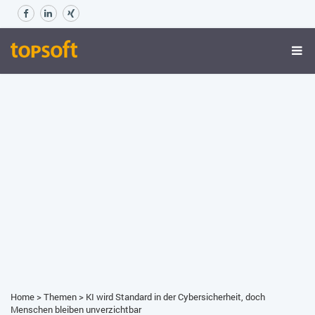
Home
>
Themen
>
KI wird Standard in der Cybersicherheit, doch
Menschen bleiben unverzichtbar