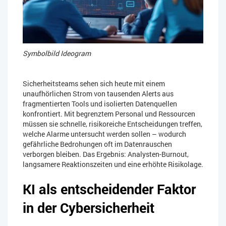
Symbolbild Ideogram
Sicherheitsteams sehen sich heute mit einem
unaufhörlichen Strom von tausenden Alerts aus
fragmentierten Tools und isolierten Datenquellen
konfrontiert. Mit begrenztem Personal und Ressourcen
müssen sie schnelle, risikoreiche Entscheidungen treffen,
welche Alarme untersucht werden sollen – wodurch
gefährliche Bedrohungen oft im Datenrauschen
verborgen bleiben. Das Ergebnis: Analysten-Burnout,
langsamere Reaktionszeiten und eine erhöhte Risikolage.
KI als entscheidender Faktor
in der Cybersicherheit