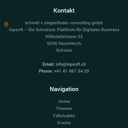
Kontakt
schmid + siegenthaler consulting gmbh
topsoft – Die Schweizer Plattform für Digitales Business
Willistattstrasse 23
6206 Neuenkirch
Schweiz
Email:
info@topsoft.ch
Phone:
+41 41 467 34 20
Navigation
Home
Themen
Fallstudien
Events