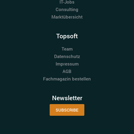
IT-Jobs
Consulting
Marktübersicht
Topsoft
Team
Datenschutz
Impressum
AGB
Fachmagazin bestellen
Newsletter
SUBSCRIBE