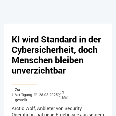
KI wird Standard in der
Cybersicherheit, doch
Menschen bleiben
unverzichtbar
Zur
3
Verfügung
28.08.2025
Min.
gestellt
Arctic Wolf, Anbieter von Security
Operations, hat neue Ergebnisse aus seinem