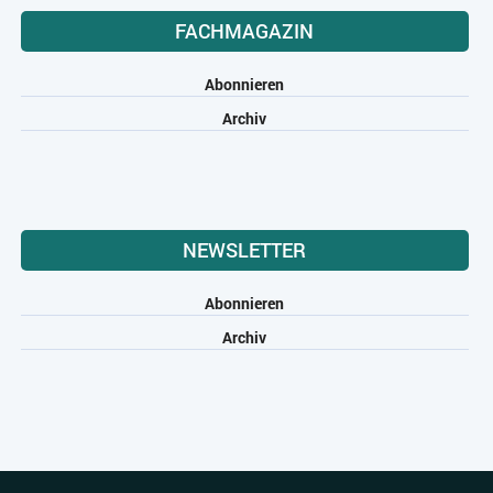
FACHMAGAZIN
Abonnieren
Archiv
NEWSLETTER
Abonnieren
Archiv