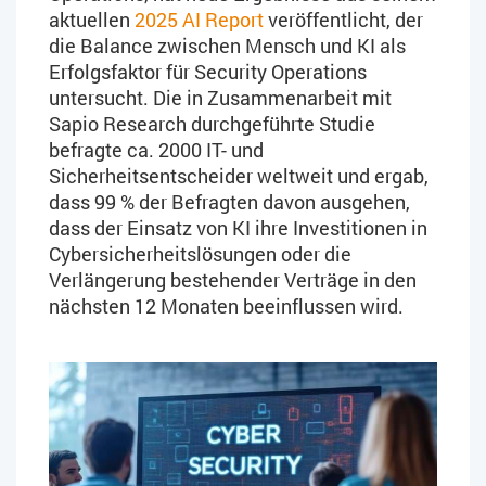
aktuellen
2025 AI Report
veröffentlicht, der
die Balance zwischen Mensch und KI als
Erfolgsfaktor für Security Operations
untersucht. Die in Zusammenarbeit mit
Sapio Research durchgeführte Studie
befragte ca. 2000 IT- und
Sicherheitsentscheider weltweit und ergab,
dass 99 % der Befragten davon ausgehen,
dass der Einsatz von KI ihre Investitionen in
Cybersicherheitslösungen oder die
Verlängerung bestehender Verträge in den
nächsten 12 Monaten beeinflussen wird.