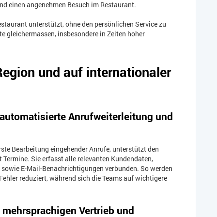
 und einen angenehmen Besuch im Restaurant.
estaurant unterstützt, ohne den persönlichen Service zu
te gleichermassen, insbesondere in Zeiten hoher
egion und auf internationaler
automatisierte Anrufweiterleitung und
rste Bearbeitung eingehender Anrufe, unterstützt den
 Termine. Sie erfasst alle relevanten Kundendaten,
 sowie E-Mail-Benachrichtigungen verbunden. So werden
Fehler reduziert, während sich die Teams auf wichtigere
 mehrsprachigen Vertrieb und