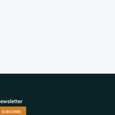
ewsletter
SUBSCRIBE