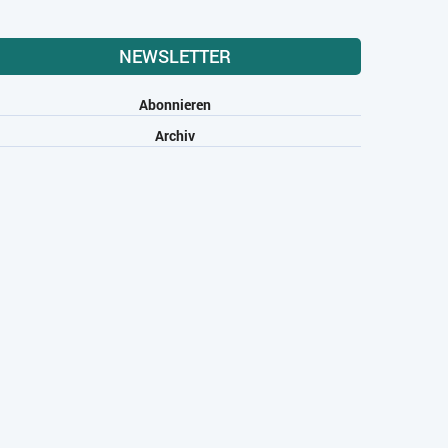
NEWSLETTER
Abonnieren
Archiv