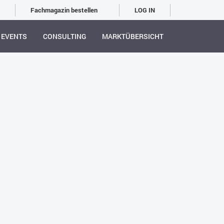
Fachmagazin bestellen
LOG IN
EVENTS
CONSULTING
MARKTÜBERSICHT