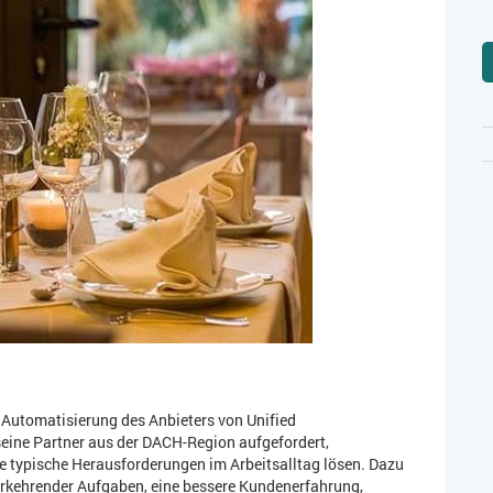
e Automatisierung des Anbieters von Unified
eine Partner aus der DACH-Region aufgefordert,
e typische Herausforderungen im Arbeitsalltag lösen. Dazu
rkehrender Aufgaben, eine bessere Kundenerfahrung,