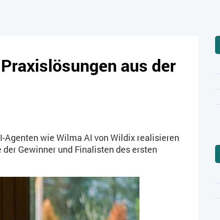
 Praxislösungen aus der
I-Agenten wie Wilma AI von Wildix realisieren
e der Gewinner und Finalisten des ersten