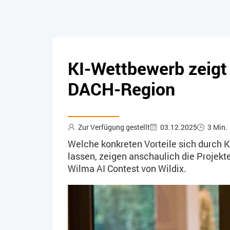
KI-Wettbewerb zeigt
DACH-Region
Zur Verfügung gestellt
03.12.2025
3 Min.
Welche konkreten Vorteile sich durch K
lassen, zeigen anschaulich die Projekt
Wilma AI Contest von Wildix.