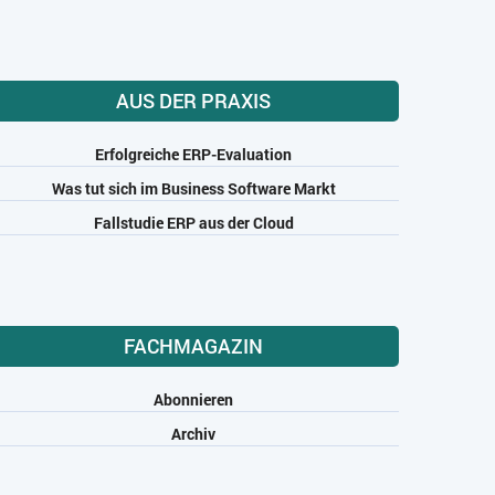
AUS DER PRAXIS
Erfolgreiche ERP-Evaluation
Was tut sich im Business Software Markt
Fallstudie ERP aus der Cloud
FACHMAGAZIN
Abonnieren
Archiv