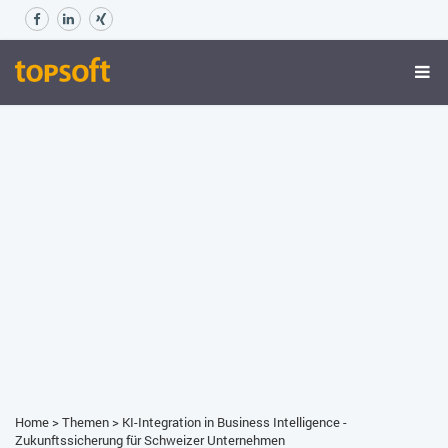
Home
>
Themen
>
KI-Integration in Business Intelligence -
Zukunftssicherung für Schweizer Unternehmen