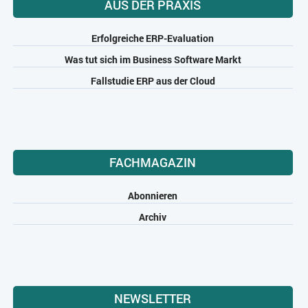
AUS DER PRAXIS
Erfolgreiche ERP-Evaluation
Was tut sich im Business Software Markt
Fallstudie ERP aus der Cloud
FACHMAGAZIN
Abonnieren
Archiv
NEWSLETTER