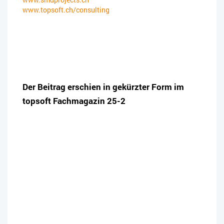
www.topsoft.ch/consulting
Der Beitrag erschien in gekürzter Form im
topsoft Fachmagazin 25-2