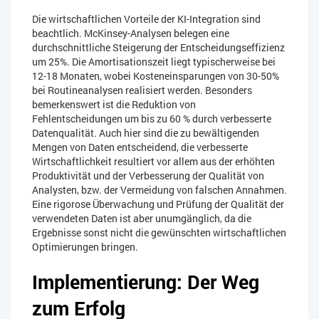
Die wirtschaftlichen Vorteile der KI-Integration sind
beachtlich. McKinsey-Analysen belegen eine
durchschnittliche Steigerung der Entscheidungseffizienz
um 25%. Die Amortisationszeit liegt typischerweise bei
12-18 Monaten, wobei Kosteneinsparungen von 30-50%
bei Routineanalysen realisiert werden. Besonders
bemerkenswert ist die Reduktion von
Fehlentscheidungen um bis zu 60 % durch verbesserte
Datenqualität. Auch hier sind die zu bewältigenden
Mengen von Daten entscheidend, die verbesserte
Wirtschaftlichkeit resultiert vor allem aus der erhöhten
Produktivität und der Verbesserung der Qualität von
Analysten, bzw. der Vermeidung von falschen Annahmen.
Eine rigorose Überwachung und Prüfung der Qualität der
verwendeten Daten ist aber unumgänglich, da die
Ergebnisse sonst nicht die gewünschten wirtschaftlichen
Optimierungen bringen.
Implementierung: Der Weg
zum Erfolg