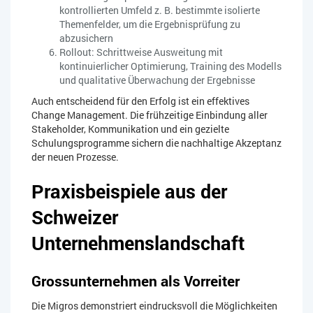
kontrollierten Umfeld z. B. bestimmte isolierte
Themenfelder, um die Ergebnisprüfung zu
abzusichern
Rollout: Schrittweise Ausweitung mit
kontinuierlicher Optimierung, Training des Modells
und qualitative Überwachung der Ergebnisse
Auch entscheidend für den Erfolg ist ein effektives
Change Management. Die frühzeitige Einbindung aller
Stakeholder, Kommunikation und ein gezielte
Schulungsprogramme sichern die nachhaltige Akzeptanz
der neuen Prozesse.
Praxisbeispiele aus der
Schweizer
Unternehmenslandschaft
Grossunternehmen als Vorreiter
Die Migros demonstriert eindrucksvoll die Möglichkeiten