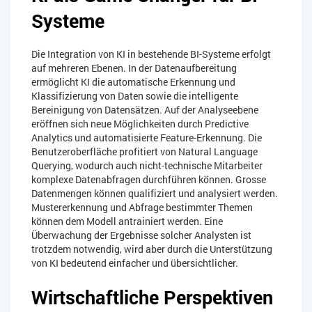
Systeme
Die Integration von KI in bestehende BI-Systeme erfolgt
auf mehreren Ebenen. In der Datenaufbereitung
ermöglicht KI die automatische Erkennung und
Klassifizierung von Daten sowie die intelligente
Bereinigung von Datensätzen. Auf der Analyseebene
eröffnen sich neue Möglichkeiten durch Predictive
Analytics und automatisierte Feature-Erkennung. Die
Benutzeroberfläche profitiert von Natural Language
Querying, wodurch auch nicht-technische Mitarbeiter
komplexe Datenabfragen durchführen können. Grosse
Datenmengen können qualifiziert und analysiert werden.
Mustererkennung und Abfrage bestimmter Themen
können dem Modell antrainiert werden. Eine
Überwachung der Ergebnisse solcher Analysten ist
trotzdem notwendig, wird aber durch die Unterstützung
von KI bedeutend einfacher und übersichtlicher.
Wirtschaftliche Perspektiven