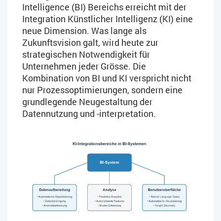
Intelligence (BI) Bereichs erreicht mit der
Integration Künstlicher Intelligenz (KI) eine
neue Dimension. Was lange als
Zukunftsvision galt, wird heute zur
strategischen Notwendigkeit für
Unternehmen jeder Grösse. Die
Kombination von BI und KI verspricht nicht
nur Prozessoptimierungen, sondern eine
grundlegende Neugestaltung der
Datennutzung und -interpretation.