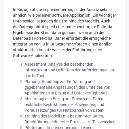
In Bezug auf die Implementierung ist der Ansatz sehr
ähnlich, wie bei einer Software-Applikation. Ein wichtiger
Unterschied ist jedoch das Training des Modells. Auch
die Datenqualität spielt eine immer wichtigere Rolle, da
Ergebnisse der KI nur dann gut sind, wenn auch die
Datenbasis korrekt ist. Daher erfordert die erfolgreiche
Integration von KI in BI-Systeme erfordert einen ähnlich
strukturierten Ansatz wie bei der Einführung einer
Software-Applikation:
Assessment: Analyse der bestehenden
Infrastruktur und Definition der Anforderungen an
das KI Tool
Planung: Roadmap zur Einführung und
gegebenenfalls Anpassungen des Umfeldes von
Applikationen in Bezug auf Datenverfügbarkeit
Abklärungen in Bezug auf Privacy der Daten,
rechtliche Restriktionen der Anwendung und
Voraussetzungen für Nutzbarkeit von Daten
Training des Modells mit bestimmten Daten,
Durchführung definierter Prozesse zu Testzwecken
Pilotierung: Implementierung in einem