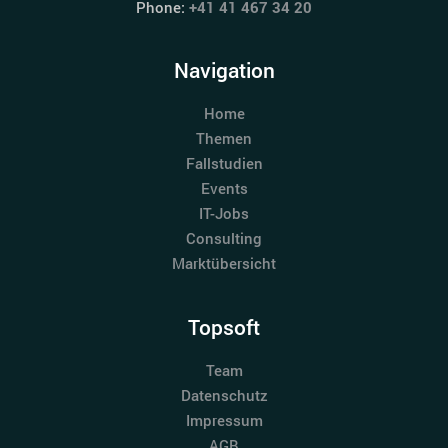
Phone:
+41 41 467 34 20
Navigation
Home
Themen
Fallstudien
Events
IT-Jobs
Consulting
Marktübersicht
Topsoft
Team
Datenschutz
Impressum
AGB