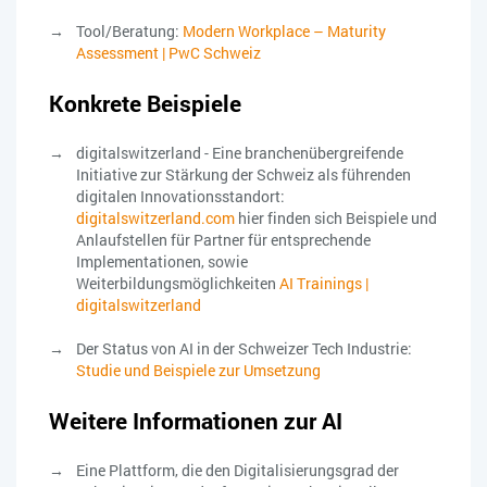
Tool/Beratung:
Modern Workplace – Maturity
Assessment | PwC Schweiz
Konkrete Beispiele
digitalswitzerland - Eine branchenübergreifende
Initiative zur Stärkung der Schweiz als führenden
digitalen Innovationsstandort:
digitalswitzerland.com
hier finden sich Beispiele und
Anlaufstellen für Partner für entsprechende
Implementationen, sowie
Weiterbildungsmöglichkeiten
AI Trainings |
digitalswitzerland
Der Status von AI in der Schweizer Tech Industrie:
Studie und Beispiele zur Umsetzung
Weitere Informationen zur AI
Eine Plattform, die den Digitalisierungsgrad der