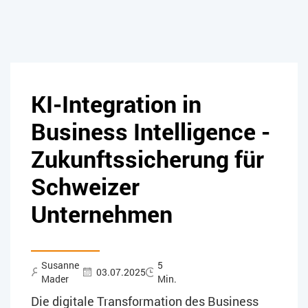
KI-Integration in
Business Intelligence -
Zukunftssicherung für
Schweizer
Unternehmen
Susanne
5
03.07.2025
Mader
Min.
Die digitale Transformation des Business