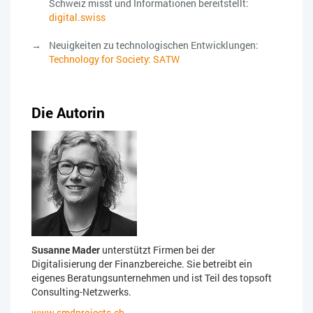
Schweiz misst und Informationen bereitstellt:
digital.swiss
Neuigkeiten zu technologischen Entwicklungen:
Technology for Society: SATW
Die Autorin
Susanne Mader
unterstützt Firmen bei der
Digitalisierung der Finanzbereiche. Sie betreibt ein
eigenes Beratungsunternehmen und ist Teil des topsoft
Consulting-Netzwerks.
www.smdprojects.ch