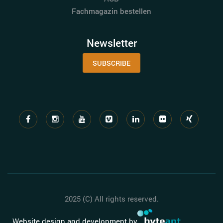
Fachmagazin bestellen
Newsletter
SUBSCRIBE
2025 (C) All rights reserved.
Website design and development by