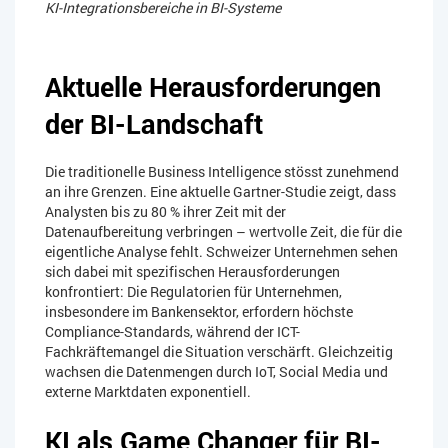
KI-Integrationsbereiche in BI-Systeme
Aktuelle Herausforderungen
der BI-Landschaft
Die traditionelle Business Intelligence stösst zunehmend
an ihre Grenzen. Eine aktuelle Gartner-Studie zeigt, dass
Analysten bis zu 80 % ihrer Zeit mit der
Datenaufbereitung verbringen – wertvolle Zeit, die für die
eigentliche Analyse fehlt. Schweizer Unternehmen sehen
sich dabei mit spezifischen Herausforderungen
konfrontiert: Die Regulatorien für Unternehmen,
insbesondere im Bankensektor, erfordern höchste
Compliance-Standards, während der ICT-
Fachkräftemangel die Situation verschärft. Gleichzeitig
wachsen die Datenmengen durch IoT, Social Media und
externe Marktdaten exponentiell.
KI als Game Changer für BI-