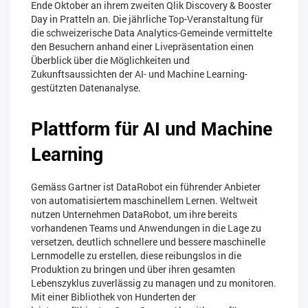
Ende Oktober an ihrem zweiten Qlik Discovery & Booster
Day in Pratteln an. Die jährliche Top-Veranstaltung für
die schweizerische Data Analytics-Gemeinde vermittelte
den Besuchern anhand einer Livepräsentation einen
Überblick über die Möglichkeiten und
Zukunftsaussichten der AI- und Machine Learning-
gestützten Datenanalyse.
Plattform für AI und Machine
Learning
Gemäss Gartner ist DataRobot ein führender Anbieter
von automatisiertem maschinellem Lernen. Weltweit
nutzen Unternehmen DataRobot, um ihre bereits
vorhandenen Teams und Anwendungen in die Lage zu
versetzen, deutlich schnellere und bessere maschinelle
Lernmodelle zu erstellen, diese reibungslos in die
Produktion zu bringen und über ihren gesamten
Lebenszyklus zuverlässig zu managen und zu monitoren.
Mit einer Bibliothek von Hunderten der