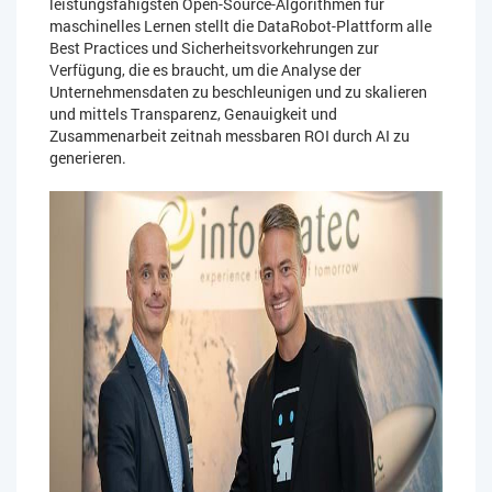
leistungsfähigsten Open-Source-Algorithmen für
maschinelles Lernen stellt die DataRobot-Plattform alle
Best Practices und Sicherheitsvorkehrungen zur
Verfügung, die es braucht, um die Analyse der
Unternehmensdaten zu beschleunigen und zu skalieren
und mittels Transparenz, Genauigkeit und
Zusammenarbeit zeitnah messbaren ROI durch AI zu
generieren.