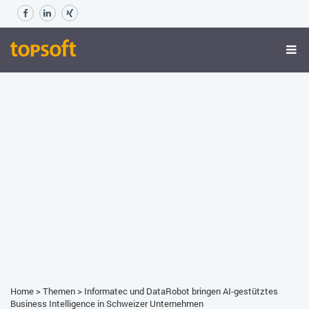
Home
>
Themen
>
Informatec und DataRobot bringen AI-gestütztes
Business Intelligence in Schweizer Unternehmen