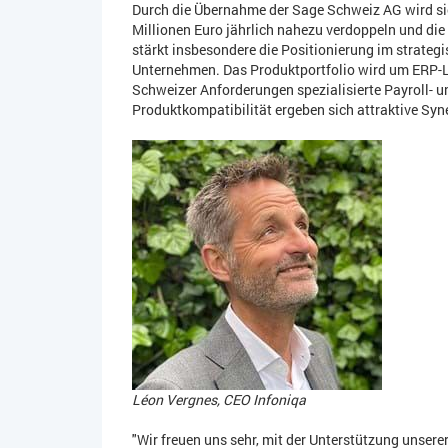
Durch die Übernahme der Sage Schweiz AG wird si
Millionen Euro jährlich nahezu verdoppeln und die
stärkt insbesondere die Positionierung im strateg
Unternehmen. Das Produktportfolio wird um ERP
Schweizer Anforderungen spezialisierte Payroll-
Produktkompatibilität ergeben sich attraktive Syn
Léon Vergnes, CEO Infoniqa
"Wir freuen uns sehr, mit der Unterstützung unse