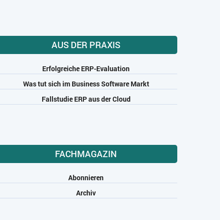
AUS DER PRAXIS
Erfolgreiche ERP-Evaluation
Was tut sich im Business Software Markt
Fallstudie ERP aus der Cloud
FACHMAGAZIN
Abonnieren
Archiv