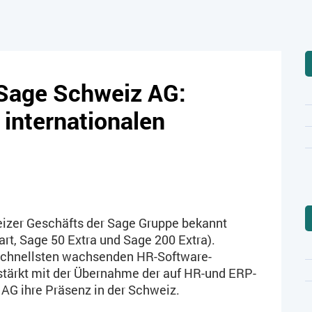
 Sage Schweiz AG:
 internationalen
izer Geschäfts der Sage Gruppe bekannt
art, Sage 50 Extra und Sage 200 Extra).
 schnellsten wachsenden HR-Software-
tärkt mit der Übernahme der auf HR-und ERP-
 AG ihre Präsenz in der Schweiz.