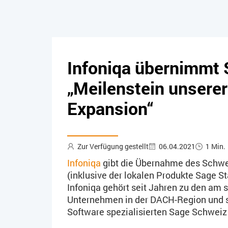
Infoniqa übernimmt
„Meilenstein unserer
Expansion“
Zur Verfügung gestellt
06.04.2021
1 Min.
Infoniqa
gibt die Übernahme des Schwe
(inklusive der lokalen Produkte Sage St
Infoniqa gehört seit Jahren zu den am
Unternehmen in der DACH-Region und s
Software spezialisierten Sage Schweiz