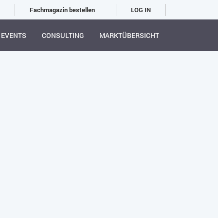
Fachmagazin bestellen
LOG IN
EVENTS
CONSULTING
MARKTÜBERSICHT