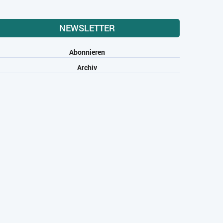
NEWSLETTER
Abonnieren
Archiv