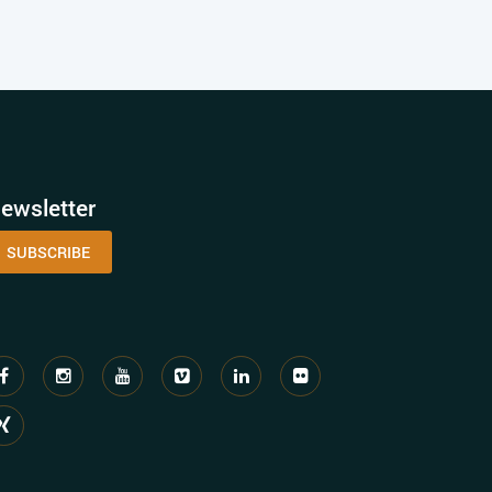
ewsletter
SUBSCRIBE