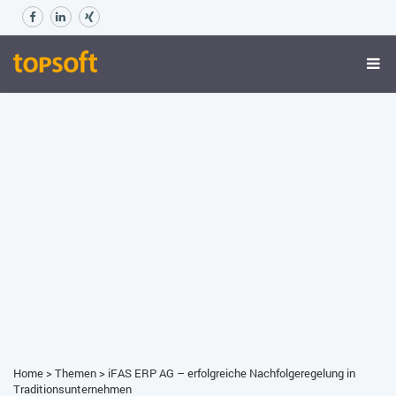
Home
>
Themen
>
iFAS ERP AG – erfolgreiche Nachfolgeregelung in
Traditionsunternehmen