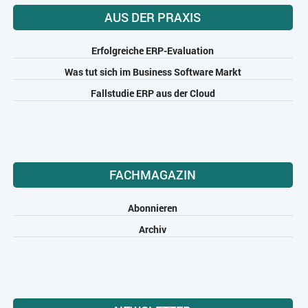
AUS DER PRAXIS
Erfolgreiche ERP-Evaluation
Was tut sich im Business Software Markt
Fallstudie ERP aus der Cloud
FACHMAGAZIN
Abonnieren
Archiv