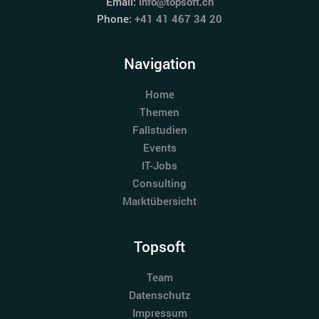
Email:
info@topsoft.ch
Phone:
+41 41 467 34 20
Navigation
Home
Themen
Fallstudien
Events
IT-Jobs
Consulting
Marktübersicht
Topsoft
Team
Datenschutz
Impressum