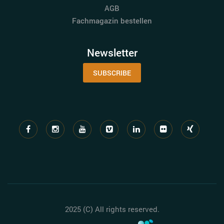
AGB
Fachmagazin bestellen
Newsletter
SUBSCRIBE
2025 (C) All rights reserved.