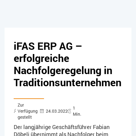
iFAS ERP AG –
erfolgreiche
Nachfolgeregelung in
Traditionsunternehmen
Zur
1
Verfügung
24.03.2022
Min.
gestellt
Der langjährige Geschäftsführer Fabian
Döbeli übernimmt als Nachfolger beim