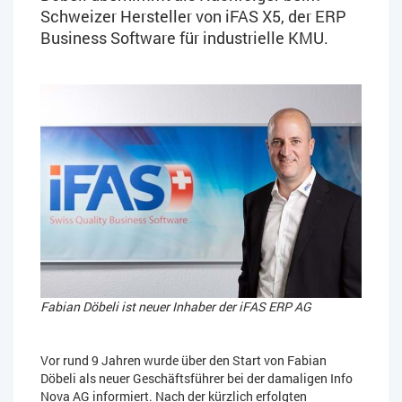
Schweizer Hersteller von iFAS X5, der ERP
Business Software für industrielle KMU.
Fabian Döbeli ist neuer Inhaber der iFAS ERP AG
Vor rund 9 Jahren wurde über den Start von Fabian
Döbeli als neuer Geschäftsführer bei der damaligen Info
Nova AG informiert. Nach der kürzlich erfolgten