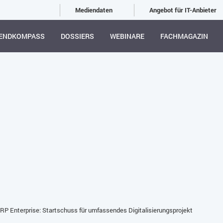
Mediendaten
Angebot für IT-Anbieter
ENDKOMPASS
DOSSIERS
WEBINARE
FACHMAGAZIN
RP Enterprise: Startschuss für umfassendes Digitalisierungsprojekt