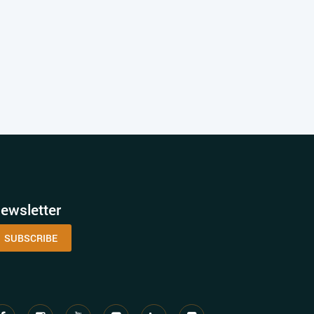
ewsletter
SUBSCRIBE