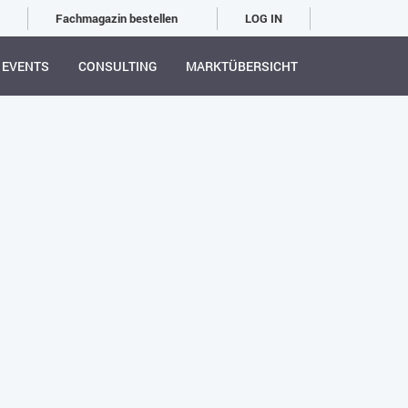
Fachmagazin bestellen
LOG IN
EVENTS
CONSULTING
MARKTÜBERSICHT