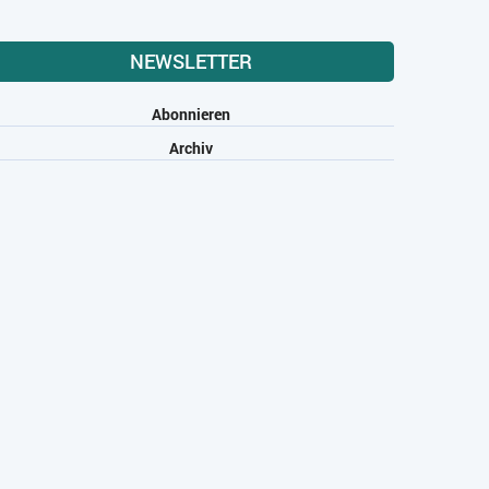
NEWSLETTER
Abonnieren
Archiv