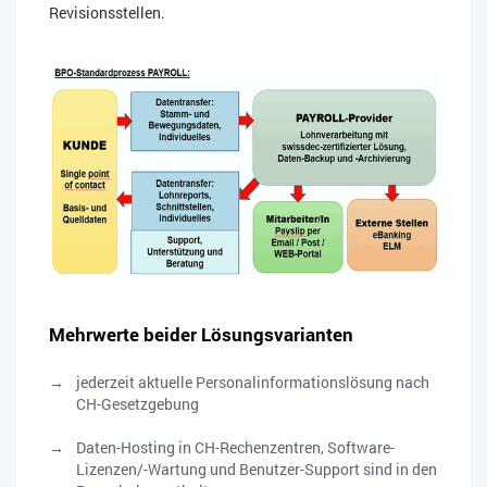
Revisionsstellen.
Mehrwerte beider Lösungsvarianten
jederzeit aktuelle Personalinformationslösung nach
CH-Gesetzgebung
Daten-Hosting in CH-Rechenzentren, Software-
Lizenzen/-Wartung und Benutzer-Support sind in den