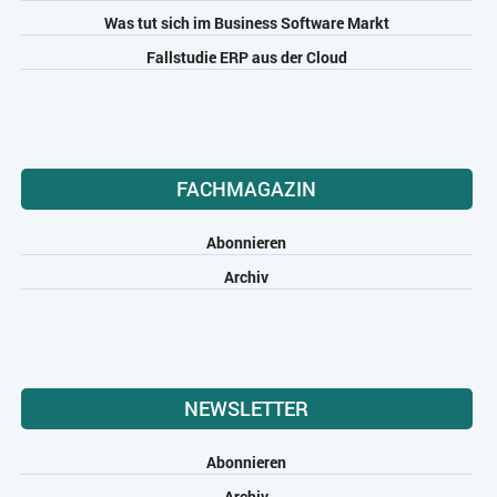
Was tut sich im Business Software Markt
Fallstudie ERP aus der Cloud
FACHMAGAZIN
Abonnieren
Archiv
NEWSLETTER
Abonnieren
Archiv