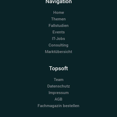
Navigation
Home
Themen
Fallstudien
Events
IT-Jobs
Consulting
Marktübersicht
Topsoft
Team
Datenschutz
Impressum
AGB
Fachmagazin bestellen