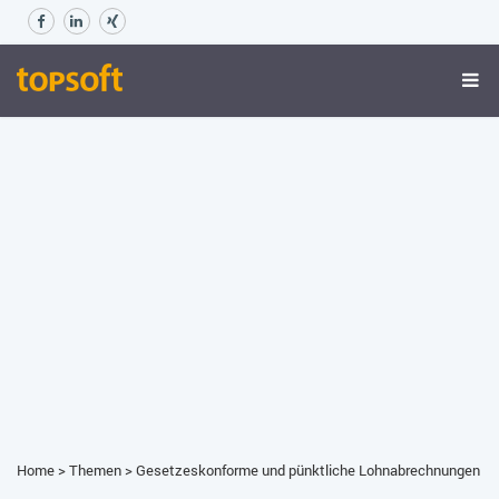
Home
>
Themen
>
Gesetzeskonforme und pünktliche Lohnabrechnungen