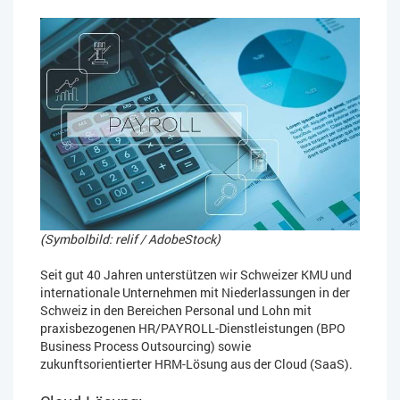
(Symbolbild: relif / AdobeStock)
Seit gut 40 Jahren unterstützen wir Schweizer KMU und
internationale Unternehmen mit Niederlassungen in der
Schweiz in den Bereichen Personal und Lohn mit
praxisbezogenen HR/PAYROLL-Dienstleistungen (BPO
Business Process Outsourcing) sowie
zukunftsorientierter HRM-Lösung aus der Cloud (SaaS).