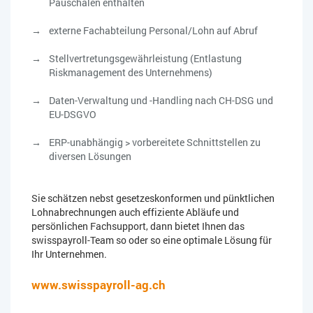
Pauschalen enthalten
externe Fachabteilung Personal/Lohn auf Abruf
Stellvertretungsgewährleistung (Entlastung
Riskmanagement des Unternehmens)
Daten-Verwaltung und -Handling nach CH-DSG und
EU-DSGVO
ERP-unabhängig > vorbereitete Schnittstellen zu
diversen Lösungen
Sie schätzen nebst gesetzeskonformen und pünktlichen
Lohnabrechnungen auch effiziente Abläufe und
persönlichen Fachsupport, dann bietet Ihnen das
swisspayroll-Team so oder so eine optimale Lösung für
Ihr Unternehmen.
www.swisspayroll-ag.ch