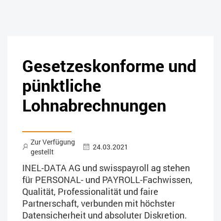
Gesetzeskonforme und
pünktliche
Lohnabrechnungen
Zur Verfügung
24.03.2021
gestellt
INEL-DATA AG und swisspayroll ag stehen
für PERSONAL- und PAYROLL-Fachwissen,
Qualität, Professionalität und faire
Partnerschaft, verbunden mit höchster
Datensicherheit und absoluter Diskretion.