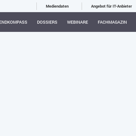
Mediendaten
Angebot für IT-Anbieter
ENDKOMPASS
DOSSIERS
WEBINARE
FACHMAGAZIN