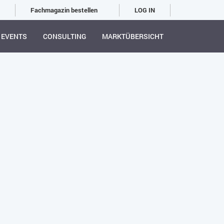
Fachmagazin bestellen
LOG IN
EVENTS
CONSULTING
MARKTÜBERSICHT