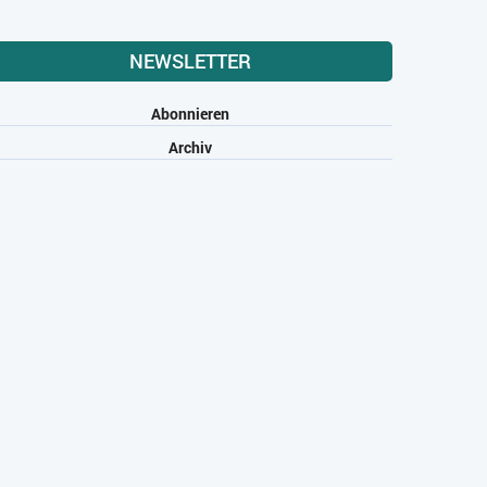
NEWSLETTER
Abonnieren
Archiv