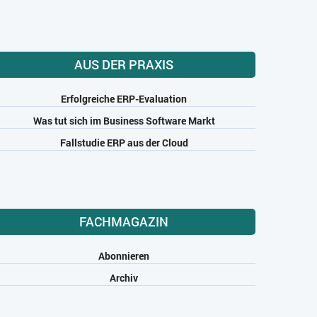
AUS DER PRAXIS
Erfolgreiche ERP-Evaluation
Was tut sich im Business Software Markt
Fallstudie ERP aus der Cloud
FACHMAGAZIN
Abonnieren
Archiv