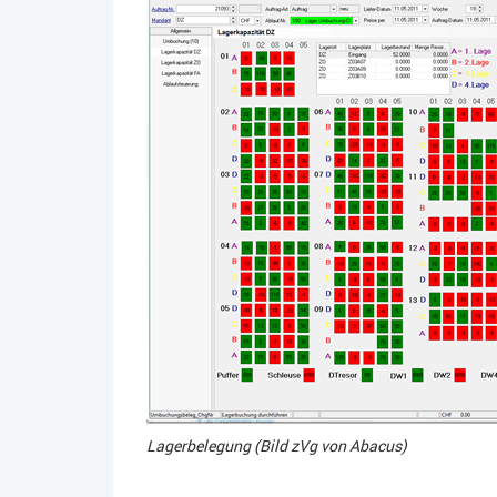
Lagerbelegung (Bild zVg von Abacus)