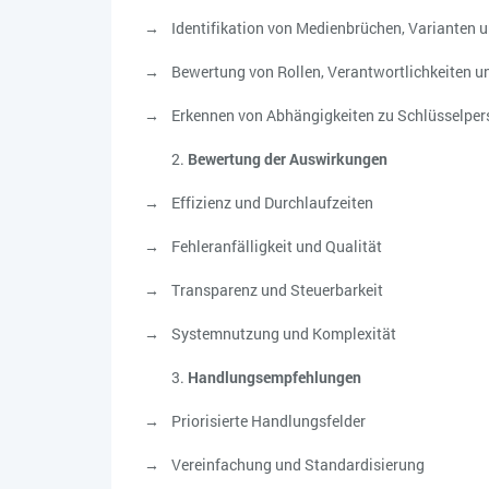
Identifikation von Medienbrüchen, Variante
Bewertung von Rollen, Verantwortlichkeiten un
Erkennen von Abhängigkeiten zu Schlüsselpe
Bewertung der Auswirkungen
Effizienz und Durchlaufzeiten
Fehleranfälligkeit und Qualität
Transparenz und Steuerbarkeit
Systemnutzung und Komplexität
Handlungsempfehlungen
Priorisierte Handlungsfelder
Vereinfachung und Standardisierung