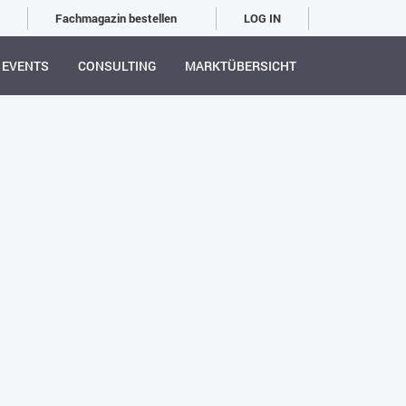
Fachmagazin bestellen
LOG IN
EVENTS
CONSULTING
MARKTÜBERSICHT