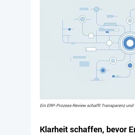
Ein ERP‑Prozess-Review schafft Transparenz und 
Klarheit schaffen, bevor 