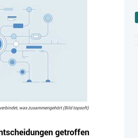
verbindet, was zusammengehört (Bild topsoft)
Entscheidungen getroffen