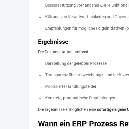
Bessere Nutzung vorhandener ERP‑Funktional
Klärung von Verantwortlichkeiten und Govern
Empfehlungen für mögliche Folgeinitiativen (o
Ergebnisse
Die Dokumentation umfasst:
Darstellung der gelebten Prozesse
Transparenz über Abweichungen und Ineffizie
Priorisierte Handlungsfelder
Konkrete, pragmatische Empfehlungen
Die Ergebnisse ermöglichen eine
sofortige eigene
Wann ein ERP Prozess Rev