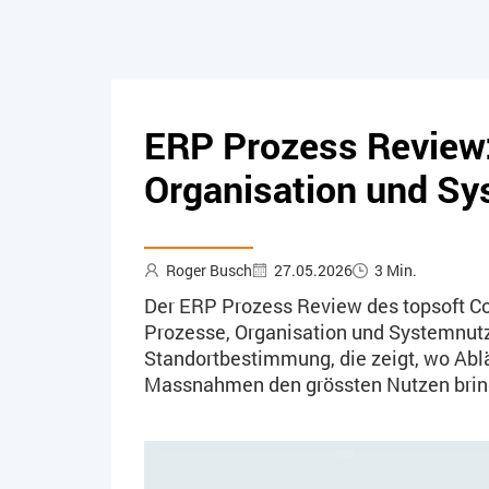
ERP Prozess Review: 
Organisation und S
Roger Busch
27.05.2026
3 Min.
Der ERP Prozess Review des topsoft Co
Prozesse, Organisation und Systemnut
Standortbestimmung, die zeigt, wo Abl
Massnahmen den grössten Nutzen brin