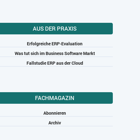
AUS DER PRAXIS
Erfolgreiche ERP-Evaluation
Was tut sich im Business Software Markt
Fallstudie ERP aus der Cloud
FACHMAGAZIN
Abonnieren
Archiv