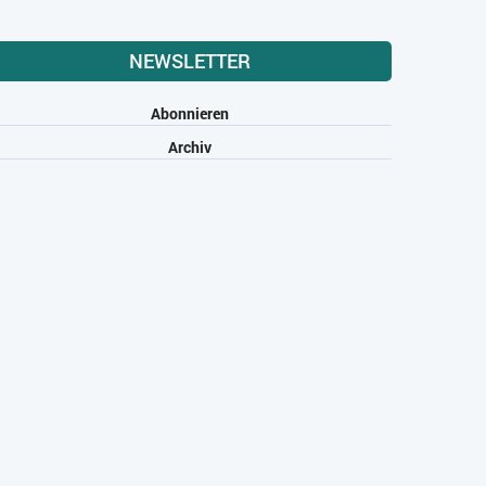
NEWSLETTER
Abonnieren
Archiv