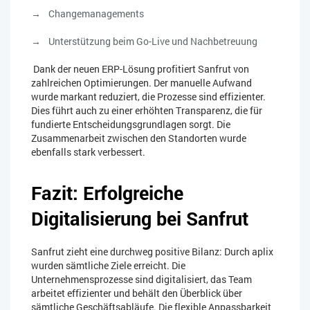
Changemanagements
Unterstützung beim Go-Live und Nachbetreuung
Dank der neuen ERP-Lösung profitiert Sanfrut von
zahlreichen Optimierungen. Der manuelle Aufwand
wurde markant reduziert, die Prozesse sind effizienter.
Dies führt auch zu einer erhöhten Transparenz, die für
fundierte Entscheidungsgrundlagen sorgt. Die
Zusammenarbeit zwischen den Standorten wurde
ebenfalls stark verbessert.
Fazit: Erfolgreiche
Digitalisierung bei Sanfrut
Sanfrut zieht eine durchweg positive Bilanz: Durch aplix
wurden sämtliche Ziele erreicht. Die
Unternehmensprozesse sind digitalisiert, das Team
arbeitet effizienter und behält den Überblick über
sämtliche Geschäftsabläufe. Die flexible Anpassbarkeit