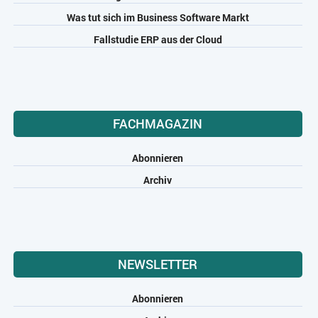
Was tut sich im Business Software Markt
Fallstudie ERP aus der Cloud
FACHMAGAZIN
Abonnieren
Archiv
NEWSLETTER
Abonnieren