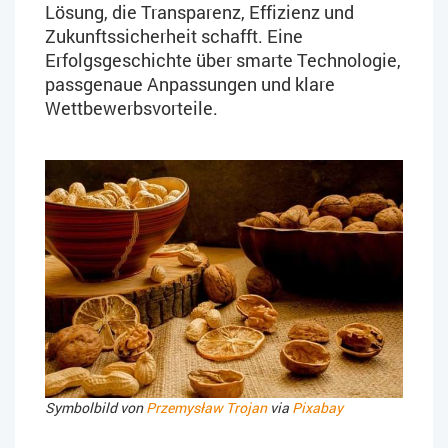
Lösung, die Transparenz, Effizienz und
Zukunftssicherheit schafft. Eine
Erfolgsgeschichte über smarte Technologie,
passgenaue Anpassungen und klare
Wettbewerbsvorteile.
Symbolbild von
Przemysław Trojan
via
Pixabay