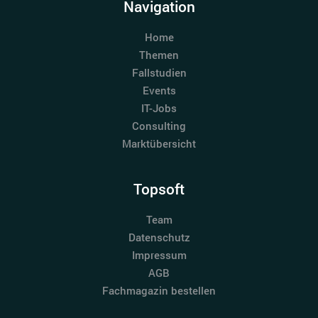
Navigation
Home
Themen
Fallstudien
Events
IT-Jobs
Consulting
Marktübersicht
Topsoft
Team
Datenschutz
Impressum
AGB
Fachmagazin bestellen