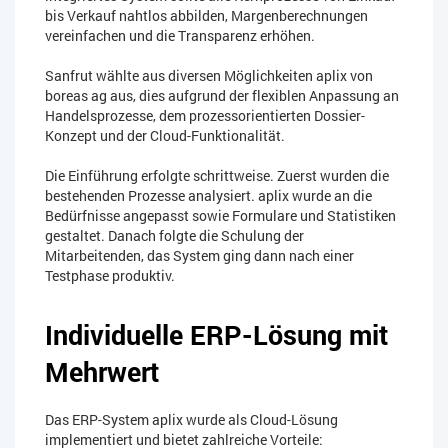
bis Verkauf nahtlos abbilden, Margenberechnungen
vereinfachen und die Transparenz erhöhen.
Sanfrut wählte aus diversen Möglichkeiten aplix von
boreas ag aus, dies aufgrund der flexiblen Anpassung an
Handelsprozesse, dem prozessorientierten Dossier-
Konzept und der Cloud-Funktionalität.
Die Einführung erfolgte schrittweise. Zuerst wurden die
bestehenden Prozesse analysiert. aplix wurde an die
Bedürfnisse angepasst sowie Formulare und Statistiken
gestaltet. Danach folgte die Schulung der
Mitarbeitenden, das System ging dann nach einer
Testphase produktiv.
Individuelle ERP-Lösung mit
Mehrwert
Das ERP-System aplix wurde als Cloud-Lösung
implementiert und bietet zahlreiche Vorteile: