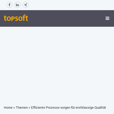
Home
>
Themen
>
Effiziente Prozesse sorgen für erstklassige Qualität