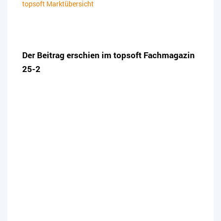
topsoft Marktübersicht
Der Beitrag erschien im topsoft Fachmagazin
25-2