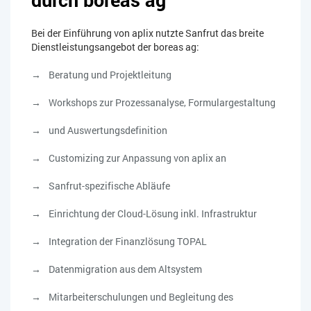
Bei der Einführung von aplix nutzte Sanfrut das breite
Dienstleistungsangebot der boreas ag:
Beratung und Projektleitung
Workshops zur Prozessanalyse, Formulargestaltung
und Auswertungsdefinition
Customizing zur Anpassung von aplix an
Sanfrut-spezifische Abläufe
Einrichtung der Cloud-Lösung inkl. Infrastruktur
Integration der Finanzlösung TOPAL
Datenmigration aus dem Altsystem
Mitarbeiterschulungen und Begleitung des