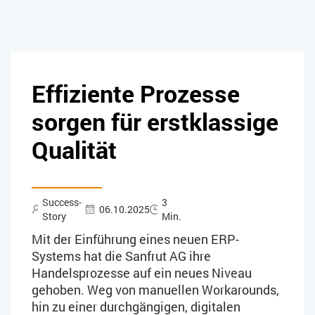
Effiziente Prozesse
sorgen für erstklassige
Qualität
Success-
3
06.10.2025
Story
Min.
Mit der Einführung eines neuen ERP-
Systems hat die Sanfrut AG ihre
Handelsprozesse auf ein neues Niveau
gehoben. Weg von manuellen Workarounds,
hin zu einer durchgängigen, digitalen