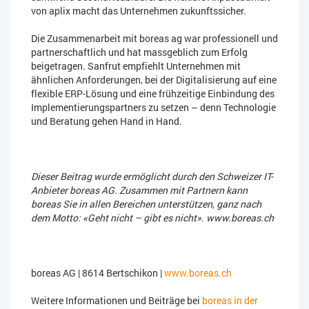
von aplix macht das Unternehmen zukunftssicher.
Die Zusammenarbeit mit boreas ag war professionell und
partnerschaftlich und hat massgeblich zum Erfolg
beigetragen. Sanfrut empfiehlt Unternehmen mit
ähnlichen Anforderungen, bei der Digitalisierung auf eine
flexible ERP-Lösung und eine frühzeitige Einbindung des
Implementierungspartners zu setzen – denn Technologie
und Beratung gehen Hand in Hand.
Dieser Beitrag wurde ermöglicht durch den Schweizer IT-
Anbieter boreas AG. Zusammen mit Partnern kann
boreas Sie in allen Bereichen unterstützen, ganz nach
dem Motto: «Geht nicht – gibt es nicht». www.boreas.ch
boreas AG | 8614 Bertschikon |
www.boreas.ch
Weitere Informationen und Beiträge bei
boreas in der