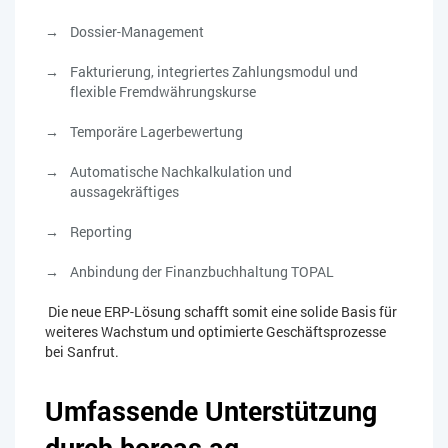
Dossier-Management
Fakturierung, integriertes Zahlungsmodul und
flexible Fremdwährungskurse
Temporäre Lagerbewertung
Automatische Nachkalkulation und
aussagekräftiges
Reporting
Anbindung der Finanzbuchhaltung TOPAL
Die neue ERP-Lösung schafft somit eine solide Basis für
weiteres Wachstum und optimierte Geschäftsprozesse
bei Sanfrut.
Umfassende Unterstützung
durch boreas ag