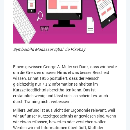
Symbolbild Mudassar Iqbal via Pixabay
Einem gewissen George A. Miller sei Dank, dass wir heute
um die Grenzen unseres Hirns etwas besser Bescheid
wissen. Er hat 1956 postuliert, dass der Mensch
gleichzeitig nur 7 ± 2 Informationseinheiten im
Kurzzeitgedächtnis bereithalten kann. Das ist
erstaunlich wenig und lässt sich, so scheint es. auch
durch Training nicht verbessern.
Millers Befund ist aus Sicht der Ergonomie relevant, weil
wir auf unser Kurzzeitgedächtnis angewiesen sind, wenn
wir etwas erfassen, bewerten oder verstehen wollen.
Werden wir mit Informationen überhäuft, läuft der