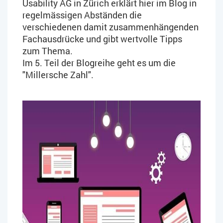
Usability AG in Zürich erklärt hier im Blog in
regelmässigen Abständen die
verschiedenen damit zusammenhängenden
Fachausdrücke und gibt wertvolle Tipps
zum Thema.
Im 5. Teil der Blogreihe geht es um die
"Millersche Zahl".