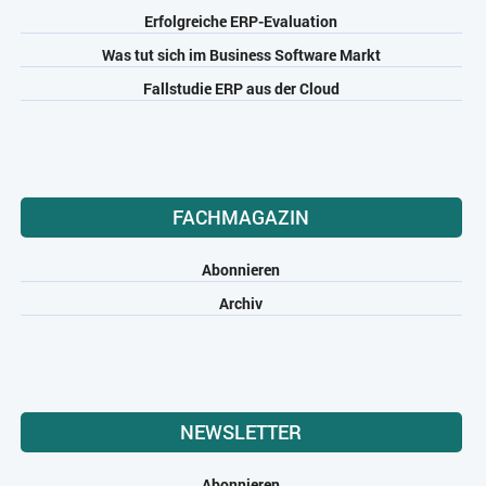
Erfolgreiche ERP-Evaluation
Was tut sich im Business Software Markt
Fallstudie ERP aus der Cloud
FACHMAGAZIN
Abonnieren
Archiv
NEWSLETTER
Abonnieren