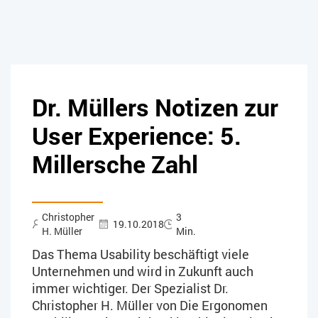
Dr. Müllers Notizen zur
User Experience: 5.
Millersche Zahl
Christopher
3
19.10.2018
H. Müller
Min.
Das Thema Usability beschäftigt viele
Unternehmen und wird in Zukunft auch
immer wichtiger. Der Spezialist Dr.
Christopher H. Müller von Die Ergonomen