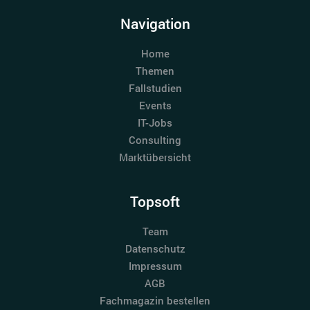
Navigation
Home
Themen
Fallstudien
Events
IT-Jobs
Consulting
Marktübersicht
Topsoft
Team
Datenschutz
Impressum
AGB
Fachmagazin bestellen