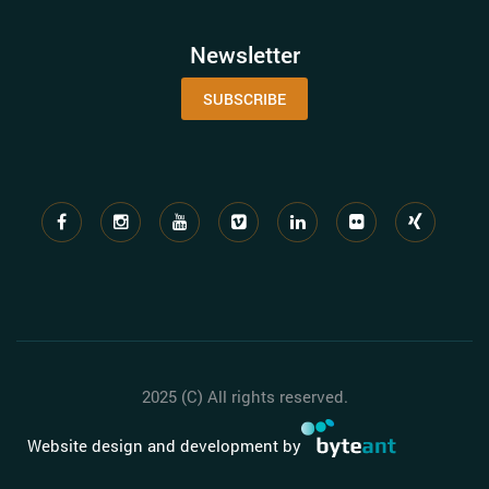
Newsletter
SUBSCRIBE
2025 (C) All rights reserved.
Website design and development by