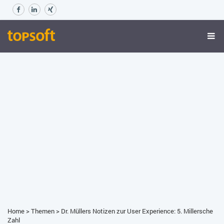
Home
>
Themen
>
Dr. Müllers Notizen zur User Experience: 5. Millersche
Zahl