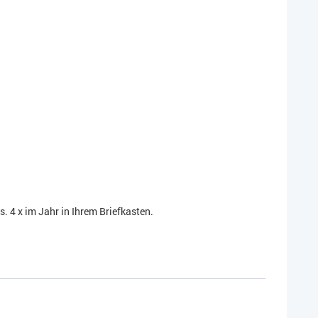
 4 x im Jahr in Ihrem Briefkasten.