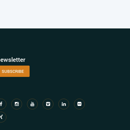
ewsletter
SUBSCRIBE