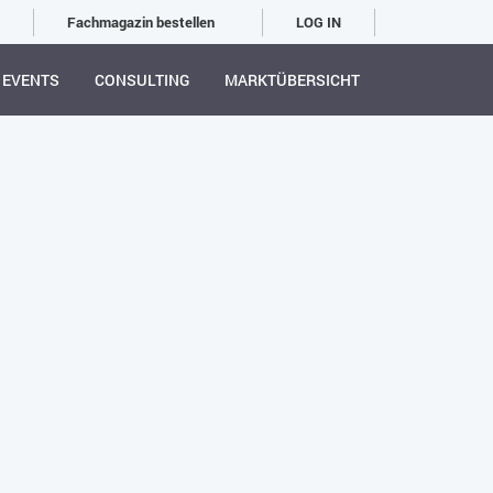
Fachmagazin bestellen
LOG IN
EVENTS
CONSULTING
MARKTÜBERSICHT