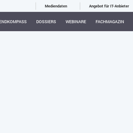
Mediendaten
Angebot für IT-Anbieter
ENDKOMPASS
DOSSIERS
WEBINARE
FACHMAGAZIN