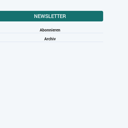
NEWSLETTER
Abonnieren
Archiv