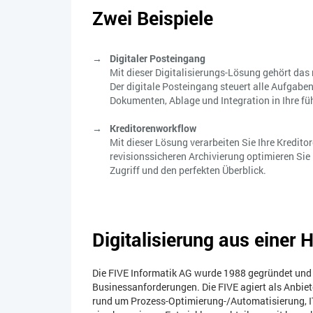
Zwei Beispiele
Digitaler Posteingang
Mit dieser Digitalisierungs-Lösung gehört da
Der digitale Posteingang steuert alle Aufgab
Dokumenten, Ablage und Integration in Ihre fü
Kreditorenworkflow
Mit dieser Lösung verarbeiten Sie Ihre Kredit
revisionssicheren Archivierung optimieren Sie I
Zugriff und den perfekten Überblick.
Digitalisierung aus einer 
Die FIVE Informatik AG wurde 1988 gegründet und 
Businessanforderungen. Die FIVE agiert als Anbiet
rund um Prozess-Optimierung-/Automatisierung, IT-