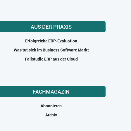
AUS DER PRAXIS
Erfolgreiche ERP-Evaluation
Was tut sich im Business Software Markt
Fallstudie ERP aus der Cloud
FACHMAGAZIN
Abonnieren
Archiv