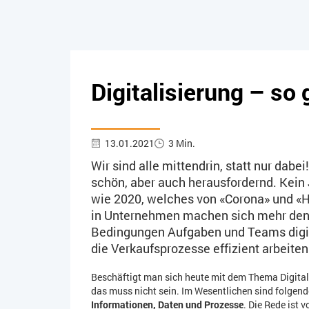
Digitalisierung – so 
13.01.2021
3 Min.
Wir sind alle mittendrin, statt nur dabe
schön, aber auch herausfordernd. Kein
wie 2020, welches von «Corona» und «H
in Unternehmen machen sich mehr denn
Bedingungen Aufgaben und Teams digita
die Verkaufsprozesse effizient arbeite
Beschäftigt man sich heute mit dem Thema Digitali
das muss nicht sein. Im Wesentlichen sind folgen
Informationen, Daten und Prozesse
. Die Rede ist