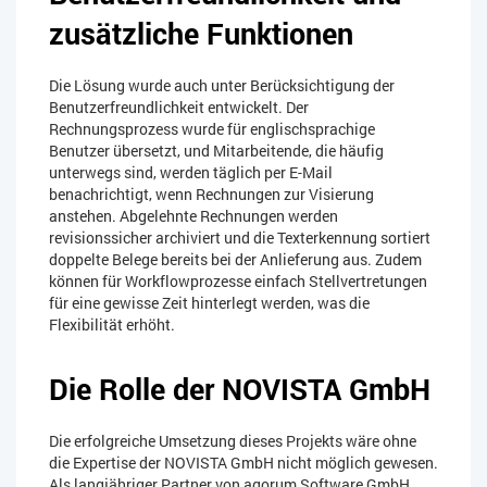
zusätzliche Funktionen
Die Lösung wurde auch unter Berücksichtigung der
Benutzerfreundlichkeit entwickelt. Der
Rechnungsprozess wurde für englischsprachige
Benutzer übersetzt, und Mitarbeitende, die häufig
unterwegs sind, werden täglich per E-Mail
benachrichtigt, wenn Rechnungen zur Visierung
anstehen. Abgelehnte Rechnungen werden
revisionssicher archiviert und die Texterkennung sortiert
doppelte Belege bereits bei der Anlieferung aus. Zudem
können für Workflowprozesse einfach Stellvertretungen
für eine gewisse Zeit hinterlegt werden, was die
Flexibilität erhöht.
Die Rolle der NOVISTA GmbH
Die erfolgreiche Umsetzung dieses Projekts wäre ohne
die Expertise der NOVISTA GmbH nicht möglich gewesen.
Als langjähriger Partner von agorum Software GmbH