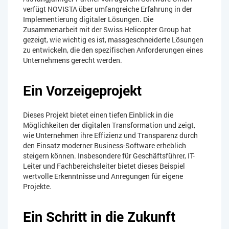
verfügt NOVISTA über umfangreiche Erfahrung in der
Implementierung digitaler Lösungen. Die
Zusammenarbeit mit der Swiss Helicopter Group hat
gezeigt, wie wichtig es ist, massgeschneiderte Lösungen
zu entwickeln, die den spezifischen Anforderungen eines
Unternehmens gerecht werden.
Ein Vorzeigeprojekt
Dieses Projekt bietet einen tiefen Einblick in die
Möglichkeiten der digitalen Transformation und zeigt,
wie Unternehmen ihre Effizienz und Transparenz durch
den Einsatz moderner Business-Software erheblich
steigern können. Insbesondere für Geschäftsführer, IT-
Leiter und Fachbereichsleiter bietet dieses Beispiel
wertvolle Erkenntnisse und Anregungen für eigene
Projekte.
Ein Schritt in die Zukunft