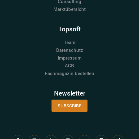
Consulting
Marktübersicht
Topsoft
Team
Datenschutz
Impressum
AGB
Fachmagazin bestellen
Newsletter
SUBSCRIBE