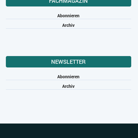
FACHMAGAZIN
Abonnieren
Archiv
NEWSLETTER
Abonnieren
Archiv