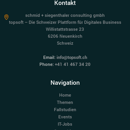
Kontakt
schmid + siegenthaler consulting gmbh
topsoft – Die Schweizer Plattform für Digitales Business
Willistattstrasse 23
6206 Neuenkirch
Schweiz
Email:
info@topsoft.ch
Phone:
+41 41 467 34 20
Navigation
Home
Themen
Fallstudien
Events
IT-Jobs