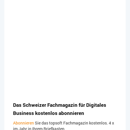
Das Schweizer Fachmagazin für Digitales
Business kostenlos abonnieren
Abonnieren
Sie das topsoft Fachmagazin kostenlos. 4 x
im Jahr in Ihrem Briefkasten.