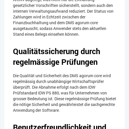
gesetzlicher Vorschriften sicherstellt, sondern auch den
internen Verwaltungsaufwand reduziert. Der Status von
Zahlungen wird in Echtzeit zwischen der
Finanzbuchhaltung und dem DMS agorum core
ausgetauscht, sodass Anwender stets den aktuellen
Stand eines Belegs einsehen können.
Qualitätssicherung durch
regelmässige Prüfungen
Die Qualität und Sicherheit des DMS agorum core wird
regelmässig durch unabhängige Wirtschaftsprüfer
überprüft. Die Abnahme erfolgt nach dem IDW
Prüfstandard IDW PS 880, was für Unternehmen von
grosser Bedeutung ist. Diese regelmässige Prüfung bietet
die nötige Sicherheit und gewährleistet die sachgerechte
Anwendung der Software.
Benutzerfreundlichkeit und