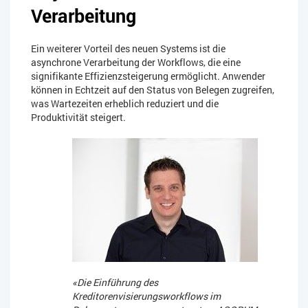
Verarbeitung
Ein weiterer Vorteil des neuen Systems ist die
asynchrone Verarbeitung der Workflows, die eine
signifikante Effizienzsteigerung ermöglicht. Anwender
können in Echtzeit auf den Status von Belegen zugreifen,
was Wartezeiten erheblich reduziert und die
Produktivität steigert.
«Die Einführung des
Kreditorenvisierungsworkflows im