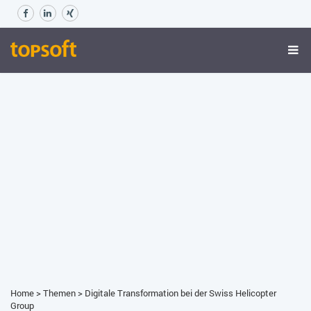
Home
>
Themen
>
Digitale Transformation bei der Swiss Helicopter
Group