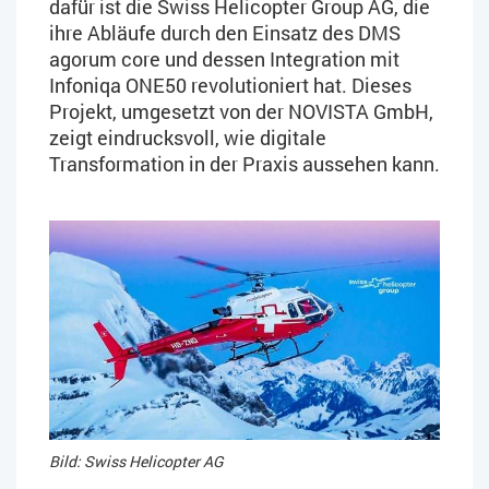
dafür ist die Swiss Helicopter Group AG, die
ihre Abläufe durch den Einsatz des DMS
agorum core und dessen Integration mit
Infoniqa ONE50 revolutioniert hat. Dieses
Projekt, umgesetzt von der NOVISTA GmbH,
zeigt eindrucksvoll, wie digitale
Transformation in der Praxis aussehen kann.
Bild: Swiss Helicopter AG