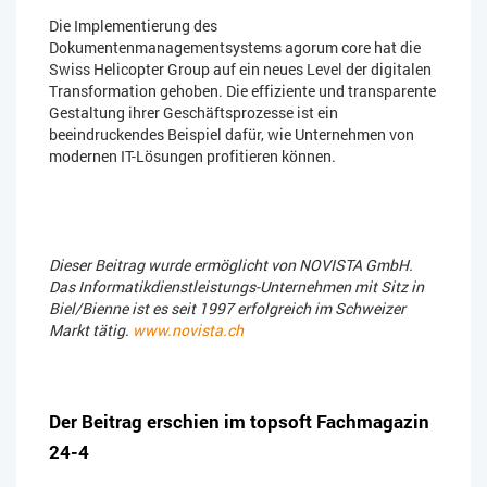
Die Implementierung des
Dokumentenmanagementsystems agorum core hat die
Swiss Helicopter Group auf ein neues Level der digitalen
Transformation gehoben. Die effiziente und transparente
Gestaltung ihrer Geschäftsprozesse ist ein
beeindruckendes Beispiel dafür, wie Unternehmen von
modernen IT-Lösungen profitieren können.
Dieser Beitrag wurde ermöglicht von NOVISTA GmbH.
Das Informatikdienstleistungs-Unternehmen mit Sitz in
Biel/Bienne ist es seit 1997 erfolgreich im Schweizer
Markt tätig.
www.novista.ch
Der Beitrag erschien im topsoft Fachmagazin
24-4