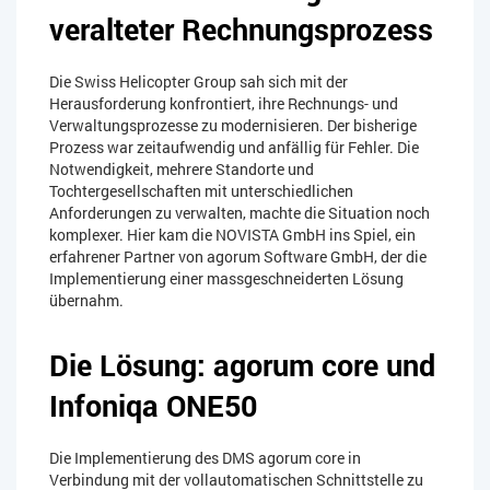
veralteter Rechnungsprozess
Die Swiss Helicopter Group sah sich mit der
Herausforderung konfrontiert, ihre Rechnungs- und
Verwaltungsprozesse zu modernisieren. Der bisherige
Prozess war zeitaufwendig und anfällig für Fehler. Die
Notwendigkeit, mehrere Standorte und
Tochtergesellschaften mit unterschiedlichen
Anforderungen zu verwalten, machte die Situation noch
komplexer. Hier kam die NOVISTA GmbH ins Spiel, ein
erfahrener Partner von agorum Software GmbH, der die
Implementierung einer massgeschneiderten Lösung
übernahm.
Die Lösung: agorum core und
Infoniqa ONE50
Die Implementierung des DMS agorum core in
Verbindung mit der vollautomatischen Schnittstelle zu