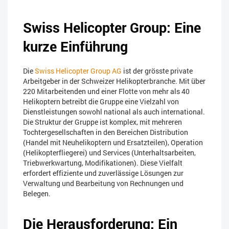
Swiss Helicopter Group: Eine
kurze Einführung
Die
Swiss Helicopter Group AG
ist der grösste private
Arbeitgeber in der Schweizer Helikopterbranche. Mit über
220 Mitarbeitenden und einer Flotte von mehr als 40
Helikoptern betreibt die Gruppe eine Vielzahl von
Dienstleistungen sowohl national als auch international.
Die Struktur der Gruppe ist komplex, mit mehreren
Tochtergesellschaften in den Bereichen Distribution
(Handel mit Neuhelikoptern und Ersatzteilen), Operation
(Helikopterfliegerei) und Services (Unterhaltsarbeiten,
Triebwerkwartung, Modifikationen). Diese Vielfalt
erfordert effiziente und zuverlässige Lösungen zur
Verwaltung und Bearbeitung von Rechnungen und
Belegen.
Die Herausforderung: Ein