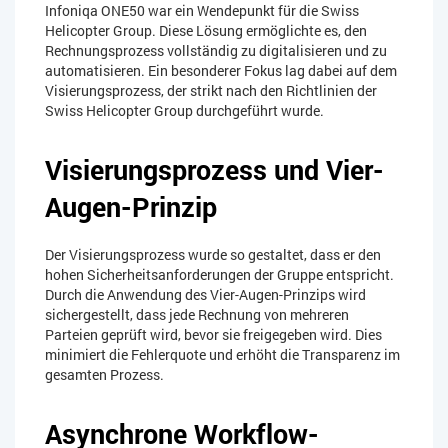
Infoniqa ONE50 war ein Wendepunkt für die Swiss
Helicopter Group. Diese Lösung ermöglichte es, den
Rechnungsprozess vollständig zu digitalisieren und zu
automatisieren. Ein besonderer Fokus lag dabei auf dem
Visierungsprozess, der strikt nach den Richtlinien der
Swiss Helicopter Group durchgeführt wurde.
Visierungsprozess und Vier-
Augen-Prinzip
Der Visierungsprozess wurde so gestaltet, dass er den
hohen Sicherheitsanforderungen der Gruppe entspricht.
Durch die Anwendung des Vier-Augen-Prinzips wird
sichergestellt, dass jede Rechnung von mehreren
Parteien geprüft wird, bevor sie freigegeben wird. Dies
minimiert die Fehlerquote und erhöht die Transparenz im
gesamten Prozess.
Asynchrone Workflow-