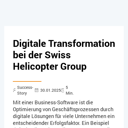
Digitale Transformation
bei der Swiss
Helicopter Group
Success-
5
30.01.2025
Story
Min.
Mit einer Business-Software ist die
Optimierung von Geschäftsprozessen durch
digitale Lösungen für viele Unternehmen ein
entscheidender Erfolgsfaktor. Ein Beispiel