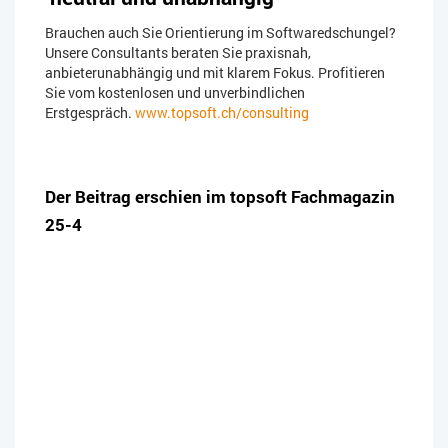
Brauchen auch Sie Orientierung im Softwaredschungel?
Unsere Consultants beraten Sie praxisnah,
anbieterunabhängig und mit klarem Fokus. Profitieren
Sie vom kostenlosen und unverbindlichen
Erstgespräch.
www.topsoft.ch/consulting
Der Beitrag erschien im topsoft Fachmagazin
25-4