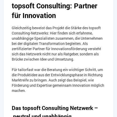
topsoft Consulting: Partner
für Innovation
Gleichzeitig beweist das Projekt die Stärke des topsoft
Consulting-Netzwerks: Hier finden sich erfahrene,
unabhängige Spezialisten zusammen, die Unternehmen
bei der digitalen Transformation begleiten. Als
zertifizierter Partner für Innovationsförderung versteht
sich das Netzwerk nicht nur als Ratgeber, sondern als
Brücke zwischen Idee und Umsetzung.
Für tailorfast war die Beratung ein wichtiger Schritt, um
die Produktidee aus der Entwicklungsphase in Richtung
Marktreife zu bringen. Auch zeigt das Beispiel, wie
Förderung und Expertise gemeinsam Innovation möglich
machen.
Das topsoft Consulting Netzwerk –
neutral und unabhängig