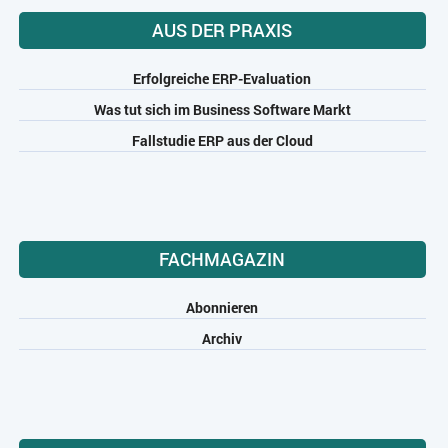
AUS DER PRAXIS
Erfolgreiche ERP-Evaluation
Was tut sich im Business Software Markt
Fallstudie ERP aus der Cloud
FACHMAGAZIN
Abonnieren
Archiv