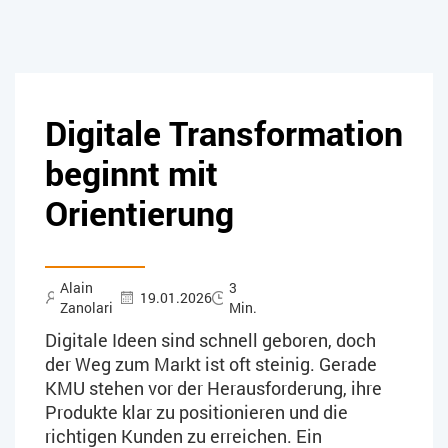
Digitale Transformation
beginnt mit
Orientierung
Alain
3
19.01.2026
Zanolari
Min.
Digitale Ideen sind schnell geboren, doch
der Weg zum Markt ist oft steinig. Gerade
KMU stehen vor der Herausforderung, ihre
Produkte klar zu positionieren und die
richtigen Kunden zu erreichen. Ein