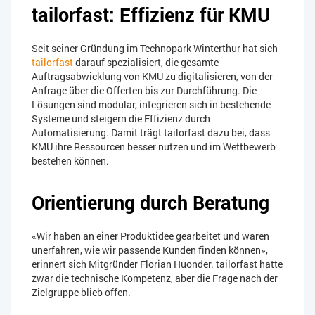
tailorfast: Effizienz für KMU
Seit seiner Gründung im Technopark Winterthur hat sich
tailorfast
darauf spezialisiert, die gesamte
Auftragsabwicklung von KMU zu digitalisieren, von der
Anfrage über die Offerten bis zur Durchführung. Die
Lösungen sind modular, integrieren sich in bestehende
Systeme und steigern die Effizienz durch
Automatisierung. Damit trägt tailorfast dazu bei, dass
KMU ihre Ressourcen besser nutzen und im Wettbewerb
bestehen können.
Orientierung durch Beratung
«Wir haben an einer Produktidee gearbeitet und waren
unerfahren, wie wir passende Kunden finden können»,
erinnert sich Mitgründer Florian Huonder. tailorfast hatte
zwar die technische Kompetenz, aber die Frage nach der
Zielgruppe blieb offen.