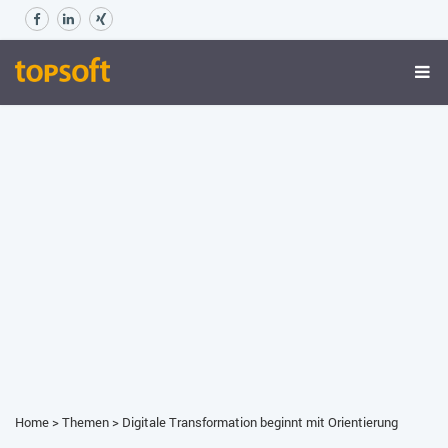
Home
>
Themen
>
Digitale Transformation beginnt mit Orientierung