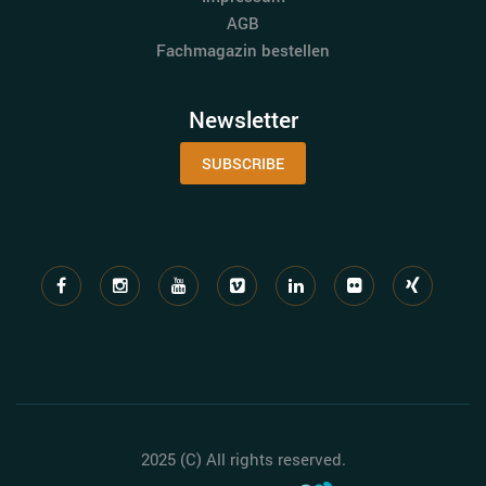
AGB
Fachmagazin bestellen
Newsletter
SUBSCRIBE
2025 (C) All rights reserved.