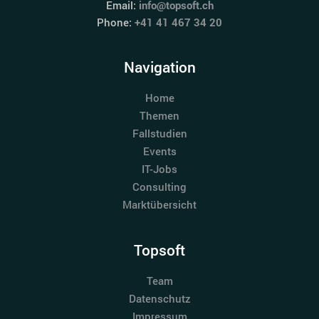
Email:
info@topsoft.ch
Phone:
+41 41 467 34 20
Navigation
Home
Themen
Fallstudien
Events
IT-Jobs
Consulting
Marktübersicht
Topsoft
Team
Datenschutz
Impressum