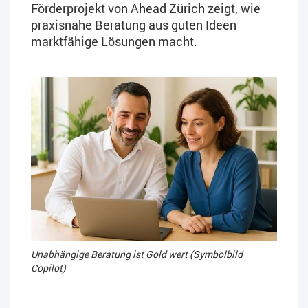
Förderprojekt von Ahead Zürich zeigt, wie
praxisnahe Beratung aus guten Ideen
marktfähige Lösungen macht.
Unabhängige Beratung ist Gold wert (Symbolbild
Copilot)