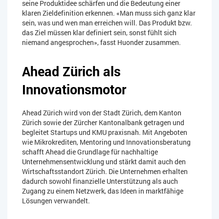
seine Produktidee schärfen und die Bedeutung einer
klaren Zieldefinition erkennen. «Man muss sich ganz klar
sein, was und wen man erreichen will. Das Produkt bzw.
das Ziel müssen klar definiert sein, sonst fühlt sich
niemand angesprochen», fasst Huonder zusammen.
Ahead Zürich als
Innovationsmotor
Ahead Zürich wird von der Stadt Zürich, dem Kanton
Zürich sowie der Zürcher Kantonalbank getragen und
begleitet Startups und KMU praxisnah. Mit Angeboten
wie Mikrokrediten, Mentoring und Innovationsberatung
schafft Ahead die Grundlage für nachhaltige
Unternehmensentwicklung und stärkt damit auch den
Wirtschaftsstandort Zürich. Die Unternehmen erhalten
dadurch sowohl finanzielle Unterstützung als auch
Zugang zu einem Netzwerk, das Ideen in marktfähige
Lösungen verwandelt.