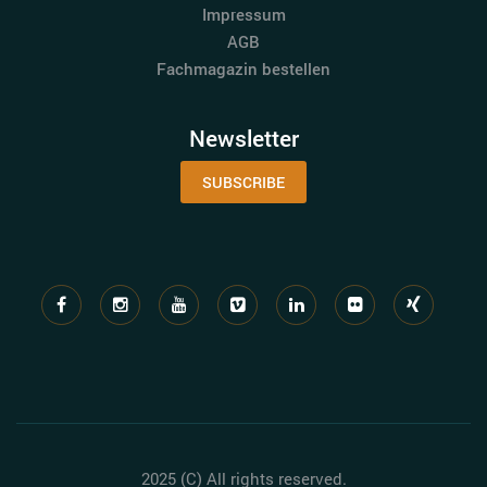
Impressum
AGB
Fachmagazin bestellen
Newsletter
SUBSCRIBE
2025 (C) All rights reserved.