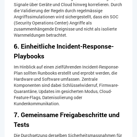
Signale über Geräte und Cloud hinweg korrelieren. Durch
die Validierung der Regeln durch regelmässige
Angriffssimulationen wird sichergestellt, dass ein SOC
(Security Operations Center) Angriffe als
zusammenhängende Ereignisse und nicht als isolierte
Warnmeldungen betrachtet.
6. Einheitliche Incident-Response-
Playbooks​
Im Hinblick auf einen zielführenden Incident-Response-
Plan sollten Runbooks erstellt und erprobt werden, die
Hardware und Software umfassen. Zentrale
Komponenten sind dabei Schlüsselwiderruf, Firmware-
Quarantäne, Updates im gesicherten Modus, Cloud-
Feature-Flags, Datenisolierung oder
Kundenkommunikation.
7. Gemeinsame Freigabeschritte und
Tests​
Die Durchsetzung derselben Sicherheitsmassnahmen für