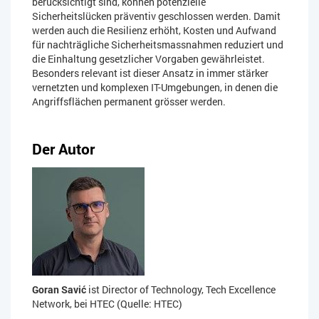
berücksichtigt sind, können potenzielle
Sicherheitslücken präventiv geschlossen werden. Damit
werden auch die Resilienz erhöht, Kosten und Aufwand
für nachträgliche Sicherheitsmassnahmen reduziert und
die Einhaltung gesetzlicher Vorgaben gewährleistet.
Besonders relevant ist dieser Ansatz in immer stärker
vernetzten und komplexen IT-Umgebungen, in denen die
Angriffsflächen permanent grösser werden.
Der Autor
Goran Savić
ist Director of Technology, Tech Excellence
Network, bei HTEC (Quelle: HTEC)​