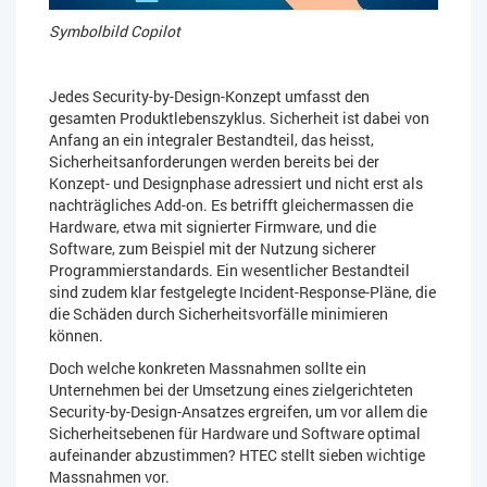
Symbolbild Copilot
Jedes Security-by-Design-Konzept umfasst den
gesamten Produktlebenszyklus. Sicherheit ist dabei von
Anfang an ein integraler Bestandteil, das heisst,
Sicherheitsanforderungen werden bereits bei der
Konzept- und Designphase adressiert und nicht erst als
nachträgliches Add-on. Es betrifft gleichermassen die
Hardware, etwa mit signierter Firmware, und die
Software, zum Beispiel mit der Nutzung sicherer
Programmierstandards. Ein wesentlicher Bestandteil
sind zudem klar festgelegte Incident-Response-Pläne, die
die Schäden durch Sicherheitsvorfälle minimieren
können.
Doch welche konkreten Massnahmen sollte ein
Unternehmen bei der Umsetzung eines zielgerichteten
Security-by-Design-Ansatzes ergreifen, um vor allem die
Sicherheitsebenen für Hardware und Software optimal
aufeinander abzustimmen? HTEC stellt sieben wichtige
Massnahmen vor.