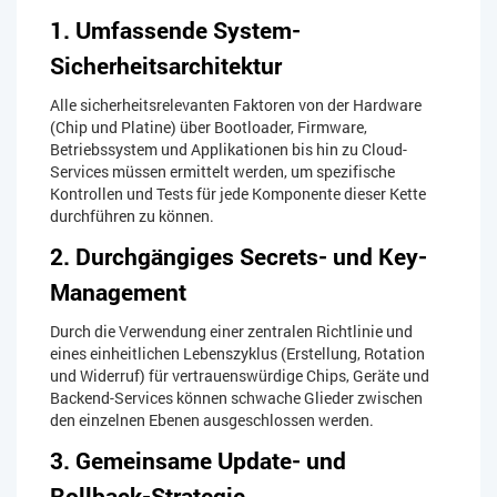
1. Umfassende System-
Sicherheitsarchitektur​
Alle sicherheitsrelevanten Faktoren von der Hardware
(Chip und Platine) über Bootloader, Firmware,
Betriebssystem und Applikationen bis hin zu Cloud-
Services müssen ermittelt werden, um spezifische
Kontrollen und Tests für jede Komponente dieser Kette
durchführen zu können.
2. Durchgängiges Secrets- und Key-
Management​
Durch die Verwendung einer zentralen Richtlinie und
eines einheitlichen Lebenszyklus (Erstellung, Rotation
und Widerruf) für vertrauenswürdige Chips, Geräte und
Backend-Services können schwache Glieder zwischen
den einzelnen Ebenen ausgeschlossen werden.
3. Gemeinsame Update- und
Rollback-Strategie​