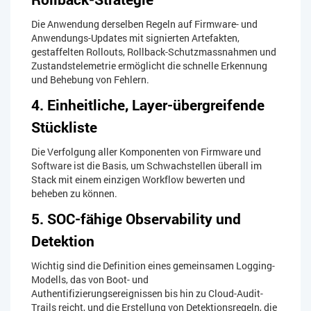
Die Anwendung derselben Regeln auf Firmware- und
Anwendungs-Updates mit signierten Artefakten,
gestaffelten Rollouts, Rollback-Schutzmassnahmen und
Zustandstelemetrie ermöglicht die schnelle Erkennung
und Behebung von Fehlern.
4. Einheitliche, Layer-übergreifende
Stückliste​
Die Verfolgung aller Komponenten von Firmware und
Software ist die Basis, um Schwachstellen überall im
Stack mit einem einzigen Workflow bewerten und
beheben zu können.
5. SOC-fähige Observability und
Detektion​
Wichtig sind die Definition eines gemeinsamen Logging-
Modells, das von Boot- und
Authentifizierungsereignissen bis hin zu Cloud-Audit-
Trails reicht, und die Erstellung von Detektionsregeln, die