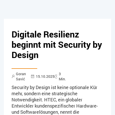
Digitale Resilienz
beginnt mit Security by
Design
Goran
3
15.10.2025
Savić
Min.
Security by Design ist keine optionale Kür
mehr, sondern eine strategische
Notwendigkeit. HTEC, ein globaler
Entwickler kundenspezifischer Hardware-
und Softwarelösungen, nennt die