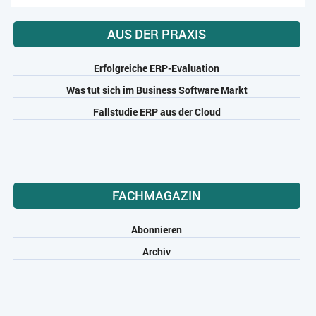
AUS DER PRAXIS
Erfolgreiche ERP-Evaluation
Was tut sich im Business Software Markt
Fallstudie ERP aus der Cloud
FACHMAGAZIN
Abonnieren
Archiv