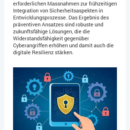
erforderlichen Massnahmen zur frühzeitigen
Integration von Sicherheitsaspekten in
Entwicklungsprozesse. Das Ergebnis des
präventiven Ansatzes sind robuste und
zukunftsfähige Lösungen, die die
Widerstandsfähigkeit gegenüber
Cyberangriffen erhöhen und damit auch die
digitale Resilienz stärken.​