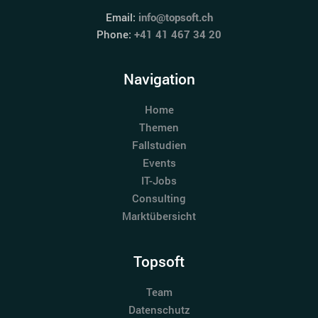
Email:
info@topsoft.ch
Phone:
+41 41 467 34 20
Navigation
Home
Themen
Fallstudien
Events
IT-Jobs
Consulting
Marktübersicht
Topsoft
Team
Datenschutz