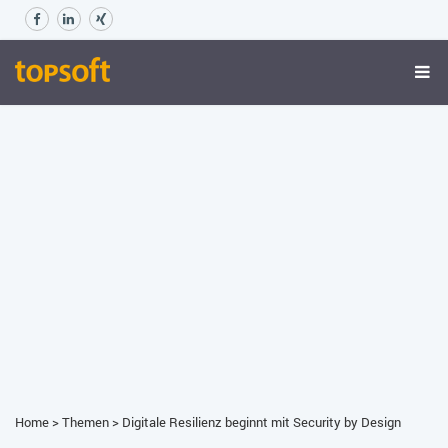
Home
>
Themen
>
Digitale Resilienz beginnt mit Security by Design