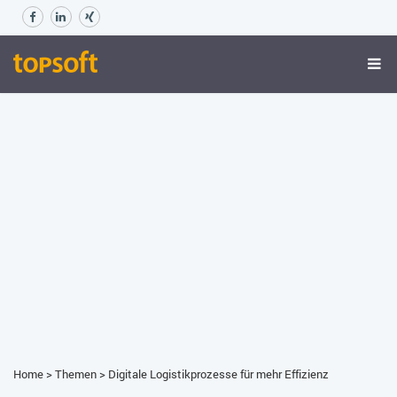
Home
>
Themen
>
Digitale Logistikprozesse für mehr Effizienz