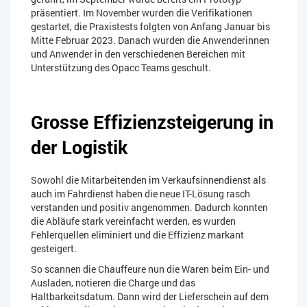
präsentiert. Im November wurden die Verifikationen
gestartet, die Praxistests folgten von Anfang Januar bis
Mitte Februar 2023. Danach wurden die Anwenderinnen
und Anwender in den verschiedenen Bereichen mit
Unterstützung des Opacc Teams geschult.
Grosse Effizienzsteigerung in
der Logistik
Sowohl die Mitarbeitenden im Verkaufsinnendienst als
auch im Fahrdienst haben die neue IT-Lösung rasch
verstanden und positiv angenommen. Dadurch konnten
die Abläufe stark vereinfacht werden, es wurden
Fehlerquellen eliminiert und die Effizienz markant
gesteigert.
So scannen die Chauffeure nun die Waren beim Ein- und
Ausladen, notieren die Charge und das
Haltbarkeitsdatum. Dann wird der Lieferschein auf dem