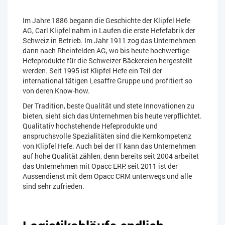
Im Jahre 1886 begann die Geschichte der Klipfel Hefe
AG, Carl Klipfel nahm in Laufen die erste Hefefabrik der
Schweiz in Betrieb. Im Jahr 1911 zog das Unternehmen
dann nach Rheinfelden AG, wo bis heute hochwertige
Hefeprodukte für die Schweizer Bäckereien hergestellt
werden. Seit 1995 ist Klipfel Hefe ein Teil der
international tätigen Lesaffre Gruppe und profitiert so
von deren Know-how.
Der Tradition, beste Qualität und stete Innovationen zu
bieten, sieht sich das Unternehmen bis heute verpflichtet.
Qualitativ hochstehende Hefeprodukte und
anspruchsvolle Spezialitäten sind die Kernkompetenz
von Klipfel Hefe. Auch bei der IT kann das Unternehmen
auf hohe Qualität zählen, denn bereits seit 2004 arbeitet
das Unternehmen mit Opacc ERP, seit 2011 ist der
Aussendienst mit dem Opacc CRM unterwegs und alle
sind sehr zufrieden.