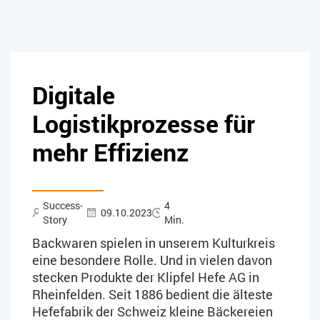
Digitale
Logistikprozesse für
mehr Effizienz
Success-
4
09.10.2023
Story
Min.
Backwaren spielen in unserem Kulturkreis
eine besondere Rolle. Und in vielen davon
stecken Produkte der Klipfel Hefe AG in
Rheinfelden. Seit 1886 bedient die älteste
Hefefabrik der Schweiz kleine Bäckereien