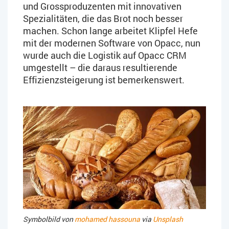
und Grossproduzenten mit innovativen
Spezialitäten, die das Brot noch besser
machen. Schon lange arbeitet Klipfel Hefe
mit der modernen Software von Opacc, nun
wurde auch die Logistik auf Opacc CRM
umgestellt – die daraus resultierende
Effizienzsteigerung ist bemerkenswert.
Symbolbild von
mohamed hassouna
via
Unsplash