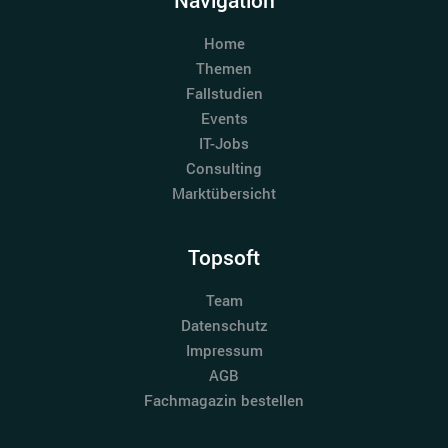
Navigation
Home
Themen
Fallstudien
Events
IT-Jobs
Consulting
Marktübersicht
Topsoft
Team
Datenschutz
Impressum
AGB
Fachmagazin bestellen