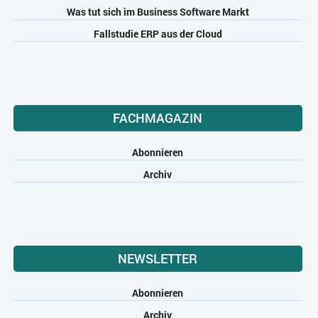
Was tut sich im Business Software Markt
Fallstudie ERP aus der Cloud
FACHMAGAZIN
Abonnieren
Archiv
NEWSLETTER
Abonnieren
Archiv