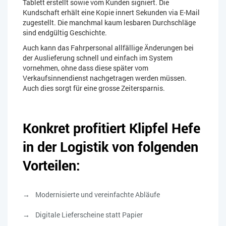
Tablett erstellt sowie vom Kunden signiert. Die
Kundschaft erhält eine Kopie innert Sekunden via E-Mail
zugestellt. Die manchmal kaum lesbaren Durchschläge
sind endgültig Geschichte.
Auch kann das Fahrpersonal allfällige Änderungen bei
der Auslieferung schnell und einfach im System
vornehmen, ohne dass diese später vom
Verkaufsinnendienst nachgetragen werden müssen.
Auch dies sorgt für eine grosse Zeitersparnis.
Konkret profitiert Klipfel Hefe
in der Logistik von folgenden
Vorteilen:
Modernisierte und vereinfachte Abläufe
Digitale Lieferscheine statt Papier