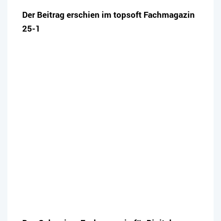
Der Beitrag erschien im topsoft Fachmagazin
25-1