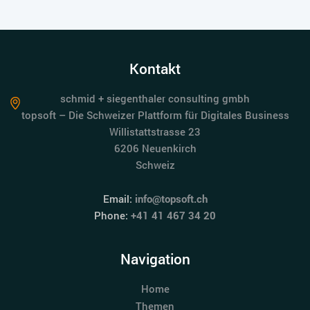
Kontakt
schmid + siegenthaler consulting gmbh
topsoft – Die Schweizer Plattform für Digitales Business
Willistattstrasse 23
6206 Neuenkirch
Schweiz
Email:
info@topsoft.ch
Phone:
+41 41 467 34 20
Navigation
Home
Themen