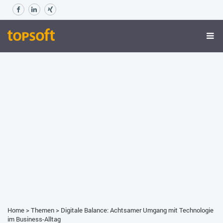
Home
>
Themen
>
Digitale Balance: Achtsamer Umgang mit Technologie
im Business-Alltag