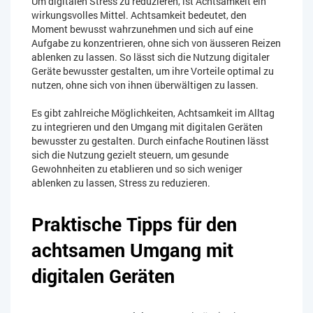
Um digitalen Stress zu reduzieren, ist Achtsamkeit ein
wirkungsvolles Mittel. Achtsamkeit bedeutet, den
Moment bewusst wahrzunehmen und sich auf eine
Aufgabe zu konzentrieren, ohne sich von äusseren Reizen
ablenken zu lassen. So lässt sich die Nutzung digitaler
Geräte bewusster gestalten, um ihre Vorteile optimal zu
nutzen, ohne sich von ihnen überwältigen zu lassen.
Es gibt zahlreiche Möglichkeiten, Achtsamkeit im Alltag
zu integrieren und den Umgang mit digitalen Geräten
bewusster zu gestalten. Durch einfache Routinen lässt
sich die Nutzung gezielt steuern, um gesunde
Gewohnheiten zu etablieren und so sich weniger
ablenken zu lassen, Stress zu reduzieren.
Praktische Tipps für den
achtsamen Umgang mit
digitalen Geräten