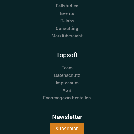
Fallstudien
Events
IT-Jobs
Consulting
Marktübersicht
Topsoft
Team
Datenschutz
Impressum
AGB
Fachmagazin bestellen
Newsletter
SUBSCRIBE