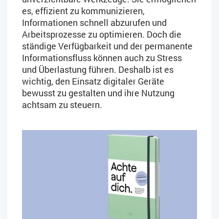
es, effizient zu kommunizieren,
Informationen schnell abzurufen und
Arbeitsprozesse zu optimieren. Doch die
ständige Verfügbarkeit und der permanente
Informationsfluss können auch zu Stress
und Überlastung führen. Deshalb ist es
wichtig, den Einsatz digitaler Geräte
bewusst zu gestalten und ihre Nutzung
achtsam zu steuern.