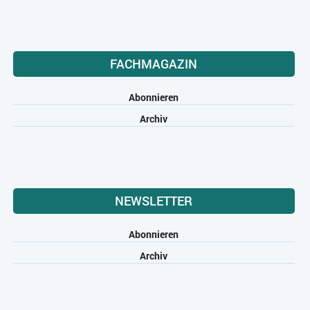
FACHMAGAZIN
Abonnieren
Archiv
NEWSLETTER
Abonnieren
Archiv