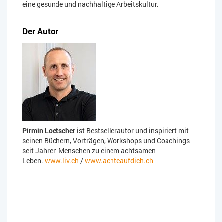
eine gesunde und nachhaltige Arbeitskultur.
Der Autor
Pirmin Loetscher
ist Bestsellerautor und inspiriert mit
seinen Büchern, Vorträgen, Workshops und Coachings
seit Jahren Menschen zu einem achtsamen
Leben.
www.liv.ch
/
www.achteaufdich.ch