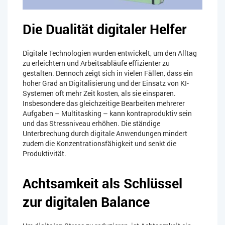
Die Dualität digitaler Helfer
Digitale Technologien wurden entwickelt, um den Alltag
zu erleichtern und Arbeitsabläufe effizienter zu
gestalten. Dennoch zeigt sich in vielen Fällen, dass ein
hoher Grad an Digitalisierung und der Einsatz von KI-
Systemen oft mehr Zeit kosten, als sie einsparen.
Insbesondere das gleichzeitige Bearbeiten mehrerer
Aufgaben – Multitasking – kann kontraproduktiv sein
und das Stressniveau erhöhen. Die ständige
Unterbrechung durch digitale Anwendungen mindert
zudem die Konzentrationsfähigkeit und senkt die
Produktivität.
Achtsamkeit als Schlüssel
zur digitalen Balance