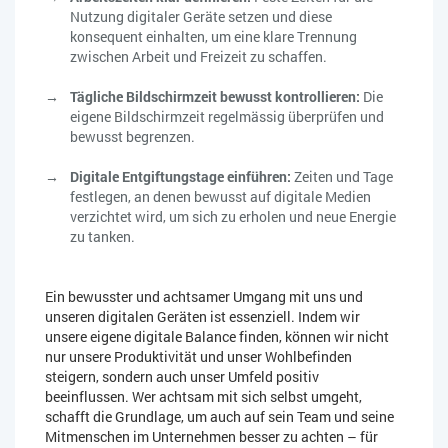
Nutzung digitaler Geräte setzen und diese
konsequent einhalten, um eine klare Trennung
zwischen Arbeit und Freizeit zu schaffen.
Tägliche Bildschirmzeit bewusst kontrollieren:
Die
eigene Bildschirmzeit regelmässig überprüfen und
bewusst begrenzen.
Digitale Entgiftungstage einführen:
Zeiten und Tage
festlegen, an denen bewusst auf digitale Medien
verzichtet wird, um sich zu erholen und neue Energie
zu tanken.
Ein bewusster und achtsamer Umgang mit uns und
unseren digitalen Geräten ist essenziell. Indem wir
unsere eigene digitale Balance finden, können wir nicht
nur unsere Produktivität und unser Wohlbefinden
steigern, sondern auch unser Umfeld positiv
beeinflussen. Wer achtsam mit sich selbst umgeht,
schafft die Grundlage, um auch auf sein Team und seine
Mitmenschen im Unternehmen besser zu achten – für