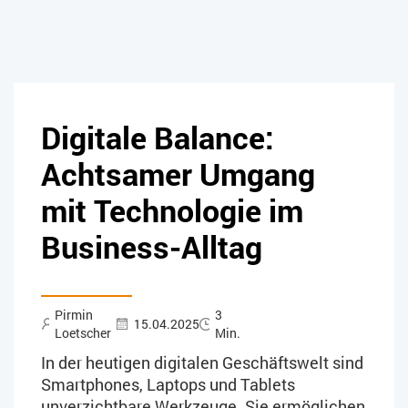
Digitale Balance:
Achtsamer Umgang
mit Technologie im
Business-Alltag
Pirmin
3
15.04.2025
Loetscher
Min.
In der heutigen digitalen Geschäftswelt sind
Smartphones, Laptops und Tablets
unverzichtbare Werkzeuge. Sie ermöglichen