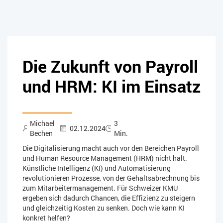
Die Zukunft von Payroll
und HRM: KI im Einsatz
Michael
3
02.12.2024
Bechen
Min.
Die Digitalisierung macht auch vor den Bereichen Payroll
und Human Resource Management (HRM) nicht halt.
Künstliche Intelligenz (KI) und Automatisierung
revolutionieren Prozesse, von der Gehaltsabrechnung bis
zum Mitarbeitermanagement. Für Schweizer KMU
ergeben sich dadurch Chancen, die Effizienz zu steigern
und gleichzeitig Kosten zu senken. Doch wie kann KI
konkret helfen?