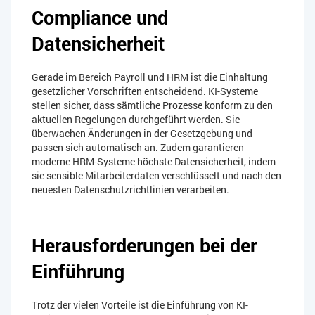
Compliance und
Datensicherheit
Gerade im Bereich Payroll und HRM ist die Einhaltung
gesetzlicher Vorschriften entscheidend. KI-Systeme
stellen sicher, dass sämtliche Prozesse konform zu den
aktuellen Regelungen durchgeführt werden. Sie
überwachen Änderungen in der Gesetzgebung und
passen sich automatisch an. Zudem garantieren
moderne HRM-Systeme höchste Datensicherheit, indem
sie sensible Mitarbeiterdaten verschlüsselt und nach den
neuesten Datenschutzrichtlinien verarbeiten.
Herausforderungen bei der
Einführung
Trotz der vielen Vorteile ist die Einführung von KI-