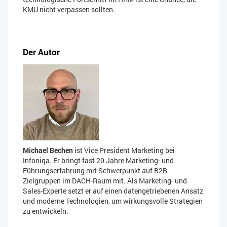
KMU nicht verpassen sollten.
Der Autor
Michael Bechen
ist Vice President Marketing bei
Infoniqa. Er bringt fast 20 Jahre Marketing- und
Führungserfahrung mit Schwerpunkt auf B2B-
Zielgruppen im DACH-Raum mit. Als Marketing- und
Sales-Experte setzt er auf einen datengetriebenen Ansatz
und moderne Technologien, um wirkungsvolle Strategien
zu entwickeln.