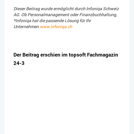
Dieser Beitrag wurde ermöglicht durch Infoniqa Schweiz
AG. Ob Personalmanagement oder Finanzbuchhaltung,
*Infoniqa hat die passende Lösung für Ihr
Unternehmen.
www.infoniqa.ch
Der Beitrag erschien im topsoft Fachmagazin
24-3