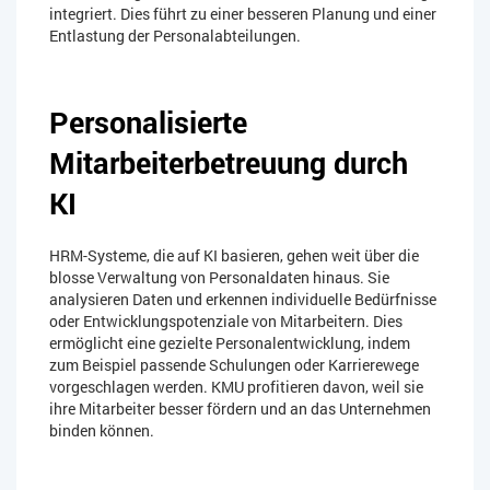
integriert. Dies führt zu einer besseren Planung und einer
Entlastung der Personalabteilungen.
Personalisierte
Mitarbeiterbetreuung durch
KI
HRM-Systeme, die auf KI basieren, gehen weit über die
blosse Verwaltung von Personaldaten hinaus. Sie
analysieren Daten und erkennen individuelle Bedürfnisse
oder Entwicklungspotenziale von Mitarbeitern. Dies
ermöglicht eine gezielte Personalentwicklung, indem
zum Beispiel passende Schulungen oder Karrierewege
vorgeschlagen werden. KMU profitieren davon, weil sie
ihre Mitarbeiter besser fördern und an das Unternehmen
binden können.