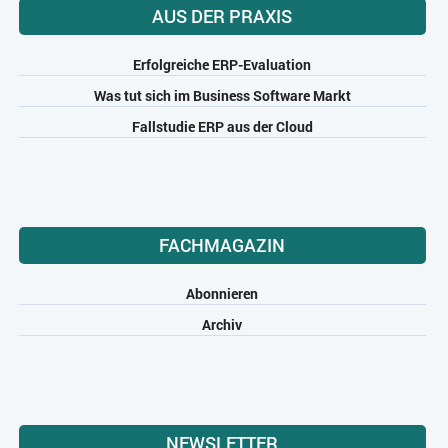
AUS DER PRAXIS
Erfolgreiche ERP-Evaluation
Was tut sich im Business Software Markt
Fallstudie ERP aus der Cloud
FACHMAGAZIN
Abonnieren
Archiv
NEWSLETTER