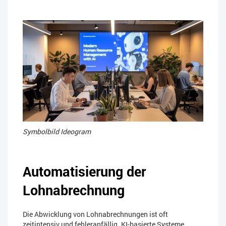
Symbolbild Ideogram
Automatisierung der
Lohnabrechnung
Die Abwicklung von Lohnabrechnungen ist oft
zeitintensiv und fehleranfällig. KI-basierte Systeme