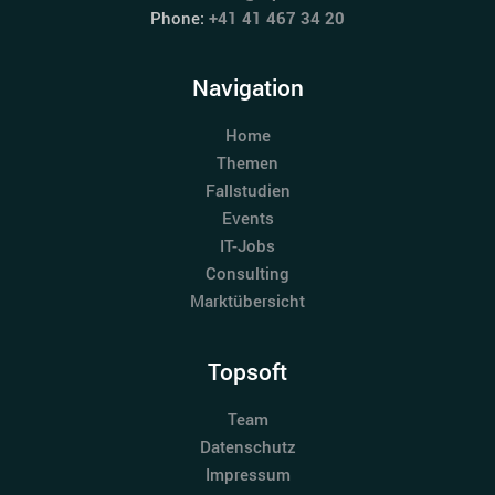
Phone:
+41 41 467 34 20
Navigation
Home
Themen
Fallstudien
Events
IT-Jobs
Consulting
Marktübersicht
Topsoft
Team
Datenschutz
Impressum