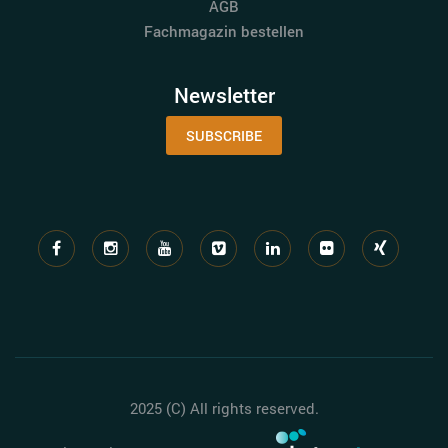
AGB
Fachmagazin bestellen
Newsletter
SUBSCRIBE
2025 (C) All rights reserved.