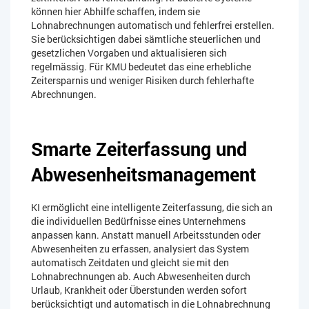
können hier Abhilfe schaffen, indem sie
Lohnabrechnungen automatisch und fehlerfrei erstellen.
Sie berücksichtigen dabei sämtliche steuerlichen und
gesetzlichen Vorgaben und aktualisieren sich
regelmässig. Für KMU bedeutet das eine erhebliche
Zeitersparnis und weniger Risiken durch fehlerhafte
Abrechnungen.
Smarte Zeiterfassung und
Abwesenheitsmanagement
KI ermöglicht eine intelligente Zeiterfassung, die sich an
die individuellen Bedürfnisse eines Unternehmens
anpassen kann. Anstatt manuell Arbeitsstunden oder
Abwesenheiten zu erfassen, analysiert das System
automatisch Zeitdaten und gleicht sie mit den
Lohnabrechnungen ab. Auch Abwesenheiten durch
Urlaub, Krankheit oder Überstunden werden sofort
berücksichtigt und automatisch in die Lohnabrechnung