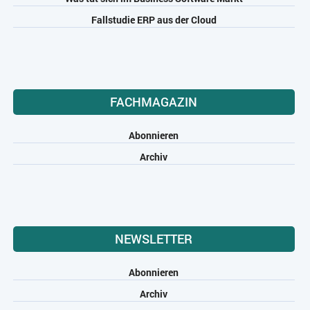
Fallstudie ERP aus der Cloud
FACHMAGAZIN
Abonnieren
Archiv
NEWSLETTER
Abonnieren
Archiv