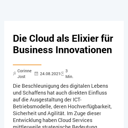
Die Cloud als Elixier für
Business Innovationen
Corinne
3
24.08.2021
Jost
Min.
Die Beschleunigung des digitalen Lebens
und Schaffens hat auch direkten Einfluss
auf die Ausgestaltung der ICT-
Betriebsmodelle, deren Hochverfügbarkeit,
Sicherheit und Agilität. Im Zuge dieser
Entwicklung haben Cloud Services
mittlerweile strategische Bedeutung