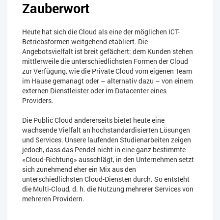
Zauberwort
Heute hat sich die Cloud als eine der möglichen ICT-
Betriebsformen weitgehend etabliert. Die
Angebotsvielfalt ist breit gefächert: dem Kunden stehen
mittlerweile die unterschiedlichsten Formen der Cloud
zur Verfügung, wie die Private Cloud vom eigenen Team
im Hause gemanagt oder – alternativ dazu – von einem
externen Dienstleister oder im Datacenter eines
Providers.
Die Public Cloud andererseits bietet heute eine
wachsende Vielfalt an hochstandardisierten Lösungen
und Services. Unsere laufenden Studienarbeiten zeigen
jedoch, dass das Pendel nicht in eine ganz bestimmte
«Cloud-Richtung» ausschlägt, in den Unternehmen setzt
sich zunehmend eher ein Mix aus den
unterschiedlichsten Cloud-Diensten durch. So entsteht
die Multi-Cloud, d. h. die Nutzung mehrerer Services von
mehreren Providern.