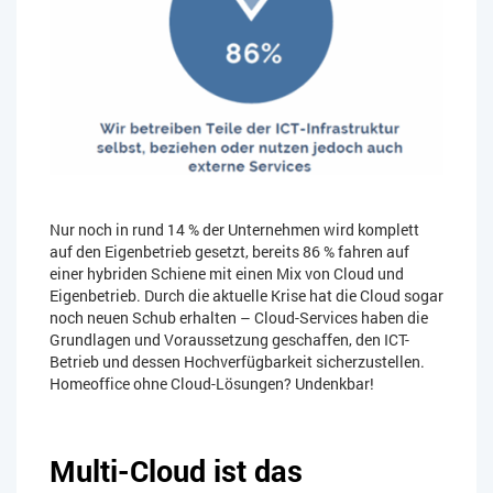
Nur noch in rund 14 % der Unternehmen wird komplett
auf den Eigenbetrieb gesetzt, bereits 86 % fahren auf
einer hybriden Schiene mit einen Mix von Cloud und
Eigenbetrieb. Durch die aktuelle Krise hat die Cloud sogar
noch neuen Schub erhalten – Cloud-Services haben die
Grundlagen und Voraussetzung geschaffen, den ICT-
Betrieb und dessen Hochverfügbarkeit sicherzustellen.
Homeoffice ohne Cloud-Lösungen? Undenkbar!
Multi-Cloud ist das