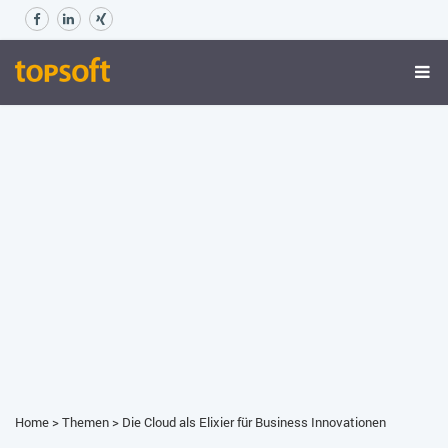
Home
>
Themen
>
Die Cloud als Elixier für Business Innovationen