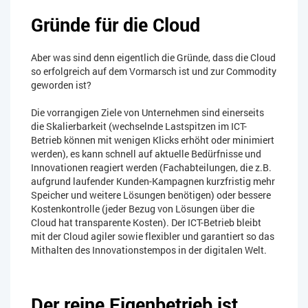
Gründe für die Cloud
Aber was sind denn eigentlich die Gründe, dass die Cloud
so erfolgreich auf dem Vormarsch ist und zur Commodity
geworden ist?
Die vorrangigen Ziele von Unternehmen sind einerseits
die Skalierbarkeit (wechselnde Lastspitzen im ICT-
Betrieb können mit wenigen Klicks erhöht oder minimiert
werden), es kann schnell auf aktuelle Bedürfnisse und
Innovationen reagiert werden (Fachabteilungen, die z.B.
aufgrund laufender Kunden-Kampagnen kurzfristig mehr
Speicher und weitere Lösungen benötigen) oder bessere
Kostenkontrolle (jeder Bezug von Lösungen über die
Cloud hat transparente Kosten). Der ICT-Betrieb bleibt
mit der Cloud agiler sowie flexibler und garantiert so das
Mithalten des Innovationstempos in der digitalen Welt.
Der reine Eigenbetrieb ist