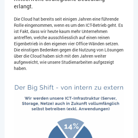
erlangt.
Die Cloud hat bereits seit einigen Jahren eine führende
Rolle eingenommen, wenn es um den ICT-Betrieb geht. Es
ist Fakt, dass wir heute kaum mehr Unternehmen
antreffen, welche ausschliesslich auf einen reinen
Eigenbetrieb in den eigenen vier Office-Wänden setzen.
Die einstigen Bedenken gegen die Nutzung von Lösungen
über die Cloud haben sich mit den Jahren weiter
aufgeweicht, wie unsere Studienarbeiten aufgezeigt
haben.