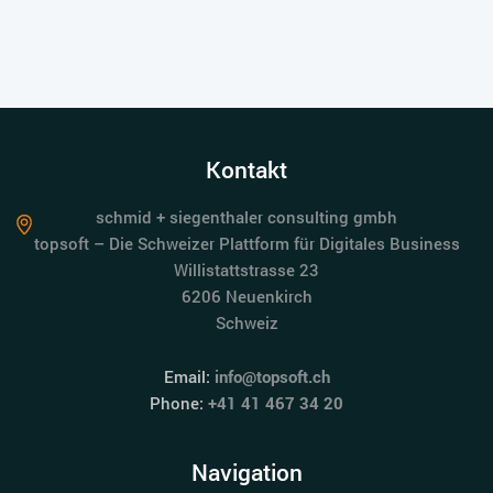
Kontakt
schmid + siegenthaler consulting gmbh
topsoft – Die Schweizer Plattform für Digitales Business
Willistattstrasse 23
6206 Neuenkirch
Schweiz
Email:
info@topsoft.ch
Phone:
+41 41 467 34 20
Navigation