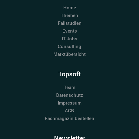
Home
Themen
Fallstudien
Events
IT-Jobs
Consulting
Marktübersicht
Topsoft
Team
Datenschutz
Impressum
AGB
Fachmagazin bestellen
Newsletter