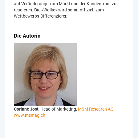
auf Veränderungen am Markt und der Kundenfront zu
reagieren. Die «Wolke» wird somit offiziell zum
Wettbewerbs-Differenzierer.
Die Autorin
Corinne Jost
, Head of Marketing,
MSM Research AG
www.msmag.ch