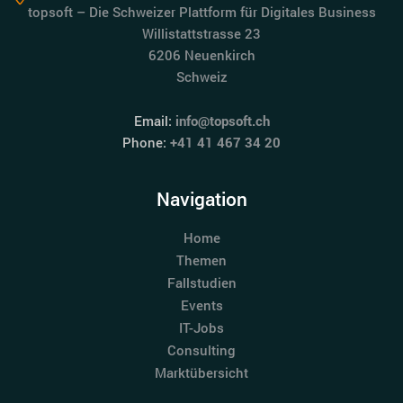
topsoft – Die Schweizer Plattform für Digitales Business
Willistattstrasse 23
6206 Neuenkirch
Schweiz
Email:
info@topsoft.ch
Phone:
+41 41 467 34 20
Navigation
Home
Themen
Fallstudien
Events
IT-Jobs
Consulting
Marktübersicht