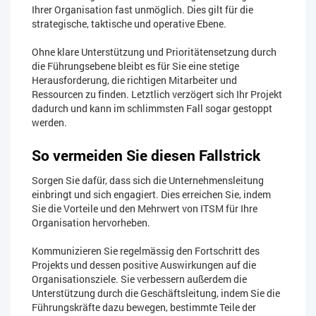
Ihrer Organisation fast unmöglich. Dies gilt für die
strategische, taktische und operative Ebene.
Ohne klare Unterstützung und Prioritätensetzung durch
die Führungsebene bleibt es für Sie eine stetige
Herausforderung, die richtigen Mitarbeiter und
Ressourcen zu finden. Letztlich verzögert sich Ihr Projekt
dadurch und kann im schlimmsten Fall sogar gestoppt
werden.
So vermeiden Sie diesen Fallstrick
Sorgen Sie dafür, dass sich die Unternehmensleitung
einbringt und sich engagiert. Dies erreichen Sie, indem
Sie die Vorteile und den Mehrwert von ITSM für Ihre
Organisation hervorheben.
Kommunizieren Sie regelmässig den Fortschritt des
Projekts und dessen positive Auswirkungen auf die
Organisationsziele. Sie verbessern außerdem die
Unterstützung durch die Geschäftsleitung, indem Sie die
Führungskräfte dazu bewegen, bestimmte Teile der