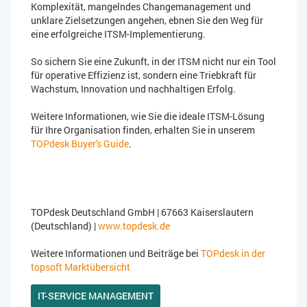
Komplexität, mangelndes Changemanagement und
unklare Zielsetzungen angehen, ebnen Sie den Weg für
eine erfolgreiche ITSM-Implementierung.
So sichern Sie eine Zukunft, in der ITSM nicht nur ein Tool
für operative Effizienz ist, sondern eine Triebkraft für
Wachstum, Innovation und nachhaltigen Erfolg.
Weitere Informationen, wie Sie die ideale ITSM-Lösung
für Ihre Organisation finden, erhalten Sie in unserem
TOPdesk Buyer's Guide
.
TOPdesk Deutschland GmbH | 67663 Kaiserslautern
(Deutschland) |
www.topdesk.de
Weitere Informationen und Beiträge bei
TOPdesk in der
topsoft Marktübersicht
IT-SERVICE MANAGEMENT