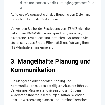
durch und passen Sie die Strategie gegebenenfalls
an.
Auf diese Weise passt sich das Ergebnis den Zielen an,
die sich im Laufe der Zeit ändern.
Verwenden Sie bei der Festlegung von ITSM-Zielen die
bekannten SMART-Kriterien: spezifisch, messbar,
akzeptabel, realistisch und terminiert. So können Sie
sicher sein, dass Sie die Effektivität und Wirkung Ihrer
ITSM-Initiativen maximieren.
3. Mangelhafte Planung und
Kommunikation
Ein Mangel an durchdachter Planung und
Kommunikation mit den beteiligten Akteuren führt zu
Verwirrung, Missverständnissen und unnötigem
Widerstand innerhalb Ihrer Organisation. Wichtige
Schritte werden ausgelassen und Termine übersehen.