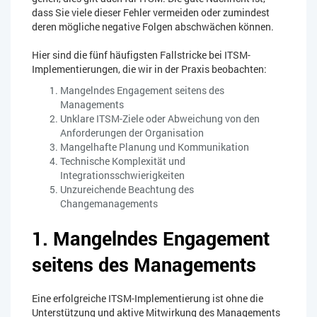
dass Sie viele dieser Fehler vermeiden oder zumindest
deren mögliche negative Folgen abschwächen können.
Hier sind die fünf häufigsten Fallstricke bei ITSM-
Implementierungen, die wir in der Praxis beobachten:
Mangelndes Engagement seitens des
Managements
Unklare ITSM-Ziele oder Abweichung von den
Anforderungen der Organisation
Mangelhafte Planung und Kommunikation
Technische Komplexität und
Integrationsschwierigkeiten
Unzureichende Beachtung des
Changemanagements
1. Mangelndes Engagement
seitens des Managements
Eine erfolgreiche ITSM-Implementierung ist ohne die
Unterstützung und aktive Mitwirkung des Managements