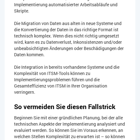
Implementierung automatisierter Arbeitsabläufe und
Skripte.
Die Migration von Daten aus alten in neue Systeme und
die Konvertierung der Daten in das richtige Format ist
technisch komplex. Wenn dies nicht richtig umgesetzt
wird, kann es zu Datenverlust, Inkonsistenzen und/oder
unbeabsichtigten Änderungen oder Beschädigungen der
Daten kommen.
Die Integration in bereits vorhandene Systeme und die
Komplexität von ITSM-Tools können zu
Implementierungsproblemen führen und die
Gesamteffizienz von ITSM in Ihrer Organisation
verringern.
So vermeiden Sie diesen Fallstrick
Beginnen Sie mit einer gründlichen Planung, bei der alle
technischen Aspekte der Implementierung analysiert und
evaluiert werden. So können Sie im Voraus erkennen, an
welchen Stellen Komplexität zu erwarten ist – so können