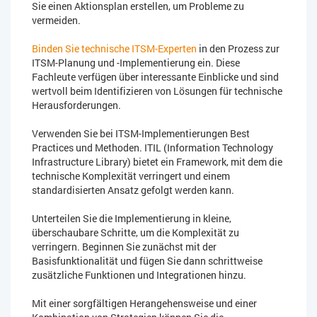
Sie einen Aktionsplan erstellen, um Probleme zu
vermeiden.
Binden Sie technische ITSM-Experten
in den Prozess zur
ITSM-Planung und -Implementierung ein. Diese
Fachleute verfügen über interessante Einblicke und sind
wertvoll beim Identifizieren von Lösungen für technische
Herausforderungen.
Verwenden Sie bei ITSM-Implementierungen Best
Practices und Methoden. ITIL (Information Technology
Infrastructure Library) bietet ein Framework, mit dem die
technische Komplexität verringert und einem
standardisierten Ansatz gefolgt werden kann.
Unterteilen Sie die Implementierung in kleine,
überschaubare Schritte, um die Komplexität zu
verringern. Beginnen Sie zunächst mit der
Basisfunktionalität und fügen Sie dann schrittweise
zusätzliche Funktionen und Integrationen hinzu.
Mit einer sorgfältigen Herangehensweise und einer