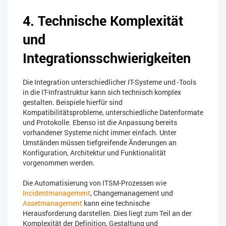
4. Technische Komplexität
und
Integrationsschwierigkeiten
Die Integration unterschiedlicher IT-Systeme und -Tools
in die IT-Infrastruktur kann sich technisch komplex
gestalten. Beispiele hierfür sind
Kompatibilitätsprobleme, unterschiedliche Datenformate
und Protokolle. Ebenso ist die Anpassung bereits
vorhandener Systeme nicht immer einfach. Unter
Umständen müssen tiefgreifende Änderungen an
Konfiguration, Architektur und Funktionalität
vorgenommen werden.
Die Automatisierung von ITSM-Prozessen wie
Incidentmanagement
, Changemanagement und
Assetmanagement
kann eine technische
Herausforderung darstellen. Dies liegt zum Teil an der
Komplexität der Definition, Gestaltung und