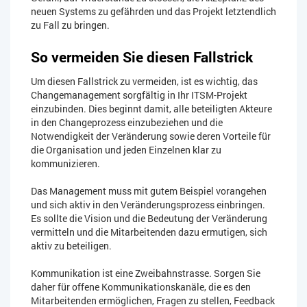
neuen Systems zu gefährden und das Projekt letztendlich
zu Fall zu bringen.
So vermeiden Sie diesen Fallstrick
Um diesen Fallstrick zu vermeiden, ist es wichtig, das
Changemanagement sorgfältig in Ihr ITSM-Projekt
einzubinden. Dies beginnt damit, alle beteiligten Akteure
in den Changeprozess einzubeziehen und die
Notwendigkeit der Veränderung sowie deren Vorteile für
die Organisation und jeden Einzelnen klar zu
kommunizieren.
Das Management muss mit gutem Beispiel vorangehen
und sich aktiv in den Veränderungsprozess einbringen.
Es sollte die Vision und die Bedeutung der Veränderung
vermitteln und die Mitarbeitenden dazu ermutigen, sich
aktiv zu beteiligen.
Kommunikation ist eine Zweibahnstrasse. Sorgen Sie
daher für offene Kommunikationskanäle, die es den
Mitarbeitenden ermöglichen, Fragen zu stellen, Feedback