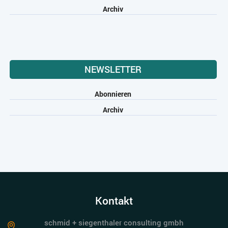
Archiv
NEWSLETTER
Abonnieren
Archiv
Kontakt
schmid + siegenthaler consulting gmbh