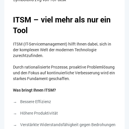
ITSM – viel mehr als nur ein
Tool
ITSM (IT-Servicemanagement) hilft Ihnen dabei, sich in
der komplexen Welt der modernen Technologie
zurechtzufinden.
Durch rationalisierte Prozesse, proaktive Problemlösung
und den Fokus auf kontinuierliche Verbesserung wird ein
starkes Fundament geschaffen.
Was bringt Ihnen ITSM?
Bessere Effizienz
Höhere Produktivität
Verstärkte Widerstandsfähigkeit gegen Bedrohungen