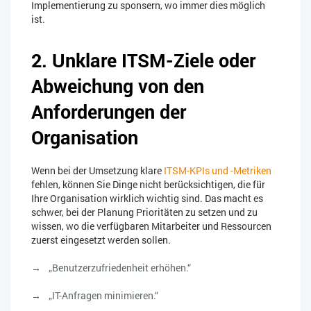
Implementierung zu sponsern, wo immer dies möglich
ist.
2. Unklare ITSM-Ziele oder
Abweichung von den
Anforderungen der
Organisation
Wenn bei der Umsetzung klare
ITSM-KPIs und -Metriken
fehlen, können Sie Dinge nicht berücksichtigen, die für
Ihre Organisation wirklich wichtig sind. Das macht es
schwer, bei der Planung Prioritäten zu setzen und zu
wissen, wo die verfügbaren Mitarbeiter und Ressourcen
zuerst eingesetzt werden sollen.
„Benutzerzufriedenheit erhöhen.“
„IT-Anfragen minimieren.“