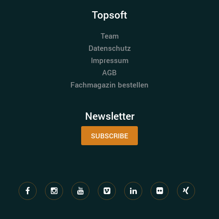
Topsoft
Team
Datenschutz
Impressum
AGB
Fachmagazin bestellen
Newsletter
SUBSCRIBE