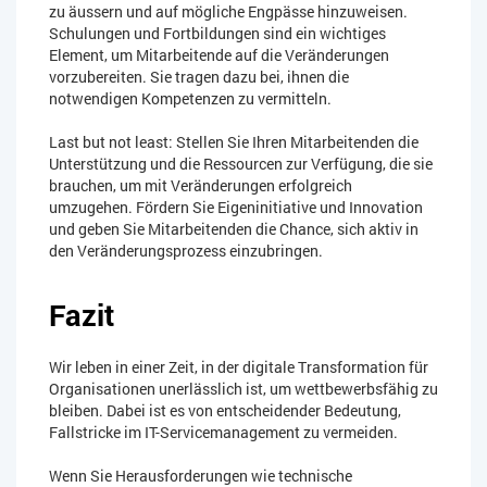
zu äussern und auf mögliche Engpässe hinzuweisen.
Schulungen und Fortbildungen sind ein wichtiges
Element, um Mitarbeitende auf die Veränderungen
vorzubereiten. Sie tragen dazu bei, ihnen die
notwendigen Kompetenzen zu vermitteln.
Last but not least: Stellen Sie Ihren Mitarbeitenden die
Unterstützung und die Ressourcen zur Verfügung, die sie
brauchen, um mit Veränderungen erfolgreich
umzugehen. Fördern Sie Eigeninitiative und Innovation
und geben Sie Mitarbeitenden die Chance, sich aktiv in
den Veränderungsprozess einzubringen.
Fazit
Wir leben in einer Zeit, in der digitale Transformation für
Organisationen unerlässlich ist, um wettbewerbsfähig zu
bleiben. Dabei ist es von entscheidender Bedeutung,
Fallstricke im IT-Servicemanagement zu vermeiden.
Wenn Sie Herausforderungen wie technische