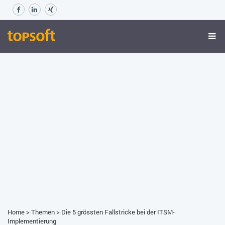
Home
>
Themen
>
Die 5 grössten Fallstricke bei der ITSM-
Implementierung