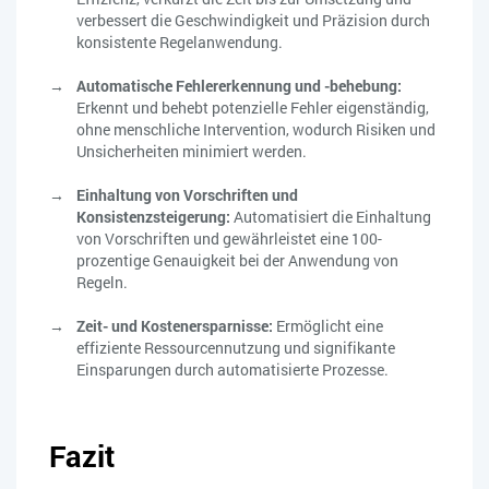
verbessert die Geschwindigkeit und Präzision durch
konsistente Regelanwendung.
Automatische Fehlererkennung und -behebung:
Erkennt und behebt potenzielle Fehler eigenständig,
ohne menschliche Intervention, wodurch Risiken und
Unsicherheiten minimiert werden.
Einhaltung von Vorschriften und
Konsistenzsteigerung:
Automatisiert die Einhaltung
von Vorschriften und gewährleistet eine 100-
prozentige Genauigkeit bei der Anwendung von
Regeln.
Zeit- und Kostenersparnisse:
Ermöglicht eine
effiziente Ressourcennutzung und signifikante
Einsparungen durch automatisierte Prozesse.
Fazit