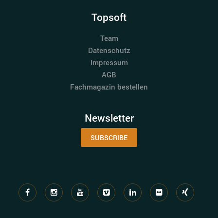
Topsoft
Team
Datenschutz
Impressum
AGB
Fachmagazin bestellen
Newsletter
SUBSCRIBE