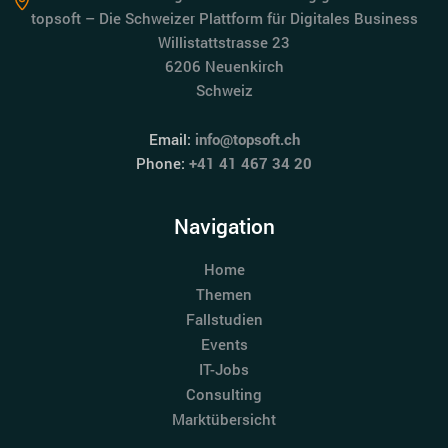
topsoft – Die Schweizer Plattform für Digitales Business
Willistattstrasse 23
6206 Neuenkirch
Schweiz
Email:
info@topsoft.ch
Phone:
+41 41 467 34 20
Navigation
Home
Themen
Fallstudien
Events
IT-Jobs
Consulting
Marktübersicht