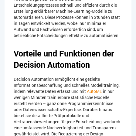
Entscheidungsprozesse schnell und effizient durch die
Erstellung erklärbarer Machine-Learning-Modelle zu
automatisieren. Diese Prozesse können in Stunden statt
in Tagen entwickelt werden, wobei nur minimaler
Aufwand und Fachwissen erforderlich sind, um
betriebliche Entscheidungen effektiv zu automatisieren.
Vorteile und Funktionen der
Decision Automation
Decision Automation ermöglicht eine gezielte
Informationsbeschaffung und schnelles Modelltraining,
indem relevante Daten erfasst und mit
AutoML
in nur
wenigen Minuten trainierbare statistische Modelle
erstellt werden – ganz ohne Programmierkenntnisse
oder Datenwissenschafts-Expertise. Darüber hinaus
bietet sie detaillierte Prüfprotokolle und
Vertrauensbewertungen für jede Entscheidung, wodurch
eine umfassende Nachverfolgbarkeit und Transparenz
gewährleistet wird. Die Reduzierung der Design-