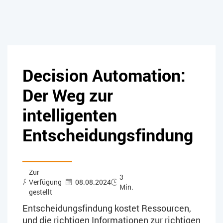
Decision Automation:
Der Weg zur
intelligenten
Entscheidungsfindung
Zur
3
Verfügung
08.08.2024
Min.
gestellt
Entscheidungsfindung kostet Ressourcen,
und die richtigen Informationen zur richtigen