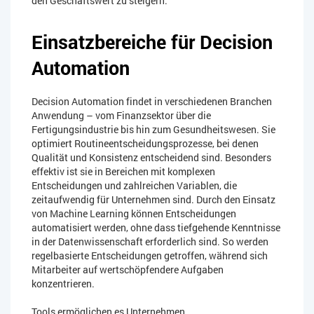
den Geschäftswert zu steigern.
Einsatzbereiche für Decision
Automation
Decision Automation findet in verschiedenen Branchen
Anwendung – vom Finanzsektor über die
Fertigungsindustrie bis hin zum Gesundheitswesen. Sie
optimiert Routineentscheidungsprozesse, bei denen
Qualität und Konsistenz entscheidend sind. Besonders
effektiv ist sie in Bereichen mit komplexen
Entscheidungen und zahlreichen Variablen, die
zeitaufwendig für Unternehmen sind. Durch den Einsatz
von Machine Learning können Entscheidungen
automatisiert werden, ohne dass tiefgehende Kenntnisse
in der Datenwissenschaft erforderlich sind. So werden
regelbasierte Entscheidungen getroffen, während sich
Mitarbeiter auf wertschöpfendere Aufgaben
konzentrieren.
Tools ermöglichen es Unternehmen,