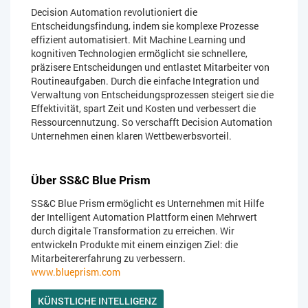
Decision Automation revolutioniert die
Entscheidungsfindung, indem sie komplexe Prozesse
effizient automatisiert. Mit Machine Learning und
kognitiven Technologien ermöglicht sie schnellere,
präzisere Entscheidungen und entlastet Mitarbeiter von
Routineaufgaben. Durch die einfache Integration und
Verwaltung von Entscheidungsprozessen steigert sie die
Effektivität, spart Zeit und Kosten und verbessert die
Ressourcennutzung. So verschafft Decision Automation
Unternehmen einen klaren Wettbewerbsvorteil.
Über SS&C Blue Prism
SS&C Blue Prism ermöglicht es Unternehmen mit Hilfe
der Intelligent Automation Plattform einen Mehrwert
durch digitale Transformation zu erreichen. Wir
entwickeln Produkte mit einem einzigen Ziel: die
Mitarbeitererfahrung zu verbessern.
www.blueprism.com
KÜNSTLICHE INTELLIGENZ