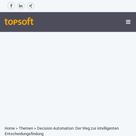
Home
>
Themen
>
Decision Automation: Der Weg zur intelligenten
Entscheidungsfindung