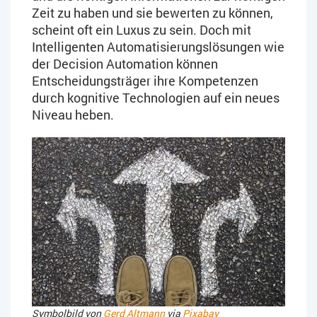
Zeit zu haben und sie bewerten zu können,
scheint oft ein Luxus zu sein. Doch mit
Intelligenten Automatisierungslösungen wie
der Decision Automation können
Entscheidungsträger ihre Kompetenzen
durch kognitive Technologien auf ein neues
Niveau heben.
Symbolbild von
Gerd Altmann
via
Pixabay