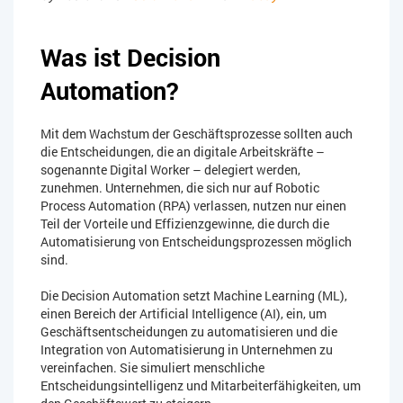
Was ist Decision
Automation?
Mit dem Wachstum der Geschäftsprozesse sollten auch
die Entscheidungen, die an digitale Arbeitskräfte –
sogenannte Digital Worker – delegiert werden,
zunehmen. Unternehmen, die sich nur auf Robotic
Process Automation (RPA) verlassen, nutzen nur einen
Teil der Vorteile und Effizienzgewinne, die durch die
Automatisierung von Entscheidungsprozessen möglich
sind.
Die Decision Automation setzt Machine Learning (ML),
einen Bereich der Artificial Intelligence (AI), ein, um
Geschäftsentscheidungen zu automatisieren und die
Integration von Automatisierung in Unternehmen zu
vereinfachen. Sie simuliert menschliche
Entscheidungsintelligenz und Mitarbeiterfähigkeiten, um