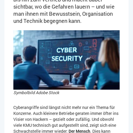
sichtbar, wo die Gefahren lauern – und wie
man ihnen mit Bewusstsein, Organisation
und Technik begegnen kann.
Symbolbild Adobe Stock
Cyberangriffe sind längst nicht mehr nur ein Thema für
Konzerne. Auch kleinere Betriebe geraten immer öfter ins
Visier von Hackern – gezielt oder zufällig. Und obwohl
viele KMU technisch gut aufgestellt sind, zeigt sich eine
Schwachstelle immer wieder:
Der Mensch
. Dies kann