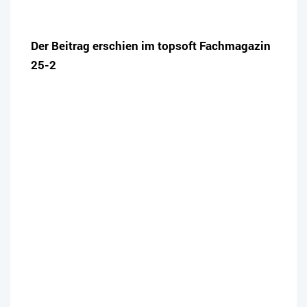
Der Beitrag erschien im topsoft Fachmagazin
25-2