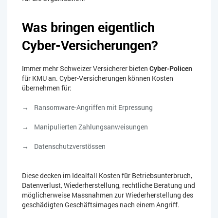
Was bringen eigentlich
Cyber-Versicherungen?
Immer mehr Schweizer Versicherer bieten
Cyber-Policen
für KMU an. Cyber-Versicherungen können Kosten
übernehmen für:
Ransomware-Angriffen mit Erpressung
Manipulierten Zahlungsanweisungen
Datenschutzverstössen
Diese decken im Idealfall Kosten für Betriebsunterbruch,
Datenverlust, Wiederherstellung, rechtliche Beratung und
möglicherweise Massnahmen zur Wiederherstellung des
geschädigten Geschäftsimages nach einem Angriff.