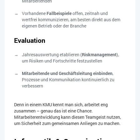
Mitarbeitenden
Vorhandene
Fallbeispiele
offen, zeitnah und
wertfrei kommunizieren, am besten direkt aus dem
eigenen Betrieb oder der Branche
Evaluation
Jahresauswertung etablieren (
Riskmanagement
),
um Risiken und Fortschritte festzustellen
Mitarbeitende und Geschäftsleitung einbinden
,
Prozesse und Kommunikation kontinuierlich zu
verbessern
Denn in einem KMU kennt man sich, arbeitet eng
zusammen – genau das ist eine Chance.
Mitarbeiterentwicklung kann diesen Teamgeist nutzen,
um Sicherheit zum gemeinsamen Anliegen zu machen.