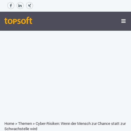
Home
>
Themen
>
Cyber-Risiken: Wenn der Mensch zur Chance statt zur
Schwachstelle wird