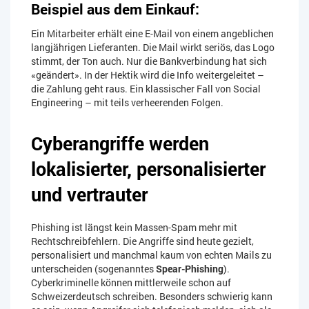
Beispiel aus dem Einkauf:
Ein Mitarbeiter erhält eine E-Mail von einem angeblichen
langjährigen Lieferanten. Die Mail wirkt seriös, das Logo
stimmt, der Ton auch. Nur die Bankverbindung hat sich
«geändert». In der Hektik wird die Info weitergeleitet –
die Zahlung geht raus. Ein klassischer Fall von Social
Engineering – mit teils verheerenden Folgen.
Cyberangriffe werden
lokalisierter, personalisierter
und vertrauter
Phishing ist längst kein Massen-Spam mehr mit
Rechtschreibfehlern. Die Angriffe sind heute gezielt,
personalisiert und manchmal kaum von echten Mails zu
unterscheiden (sogenanntes
Spear-Phishing
).
Cyberkriminelle können mittlerweile schon auf
Schweizerdeutsch schreiben. Besonders schwierig kann