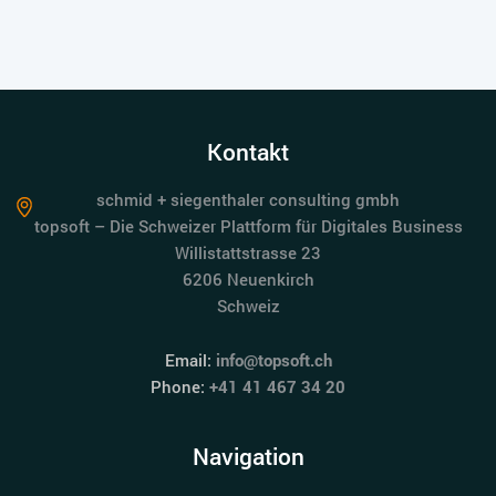
Kontakt
schmid + siegenthaler consulting gmbh
topsoft – Die Schweizer Plattform für Digitales Business
Willistattstrasse 23
6206 Neuenkirch
Schweiz
Email:
info@topsoft.ch
Phone:
+41 41 467 34 20
Navigation