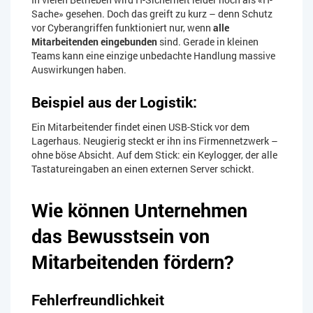
Sache» gesehen. Doch das greift zu kurz – denn Schutz
vor Cyberangriffen funktioniert nur, wenn
alle
Mitarbeitenden eingebunden
sind. Gerade in kleinen
Teams kann eine einzige unbedachte Handlung massive
Auswirkungen haben.
Beispiel aus der Logistik:
Ein Mitarbeitender findet einen USB-Stick vor dem
Lagerhaus. Neugierig steckt er ihn ins Firmennetzwerk –
ohne böse Absicht. Auf dem Stick: ein Keylogger, der alle
Tastatureingaben an einen externen Server schickt.
Wie können Unternehmen
das Bewusstsein von
Mitarbeitenden fördern?
Fehlerfreundlichkeit