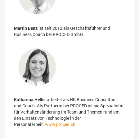
Martin Benz
ist seit 2012 als Geschäftsführer und
Business Coach bei PROCED GmbH.
Katharina Heller
arbeitet als HR Business Consultant
und Coach. Als Partnerin bei PROCED ist sie Spezialistin
für Verhaltensänderung im Team und Themen rund um
den Einsatz von Technologie in der
Personalarbeit.
www.proced.ch