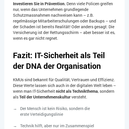
Investieren Sie in Prävention.
Denn viele Policen greifen
nur, wenn das Unternehmen grundlegende
Schutzmassnahmen nachweisen kann – z.B.
regelmässige Mitarbeiterschulungen oder Backups – und
der Schaden ist bereits Realität! Oder anders gesagt: Die
Versicherung ist der Rettungsschirm – aber besser ist es,
wenn es gar nicht regnet.
Fazit: IT-Sicherheit als Teil
der DNA der Organisation
KMUs sind bekannt für Qualität, Vertrauen und Effizienz.
Diese Werte lassen sich auch in der digitalen Welt leben –
wenn man IT-Sicherheit
nicht als Technikthema
, sondern
als
Teil der Unternehmenskultur
versteht.
Der Mensch ist kein Risiko, sondern die
erste Verteidigungslinie
Technik hilft, aber nur im Zusammenspiel