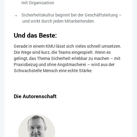
mit Organisation
Sicherheitskultur beginnt bei der Geschäftsleitung –
und wirkt durch jeden Mitarbeitenden
Und das Beste:
Gerade in einem KMU lässt sich vieles schnell umsetzen.
Die Wege sind kurz, die Teams eingespielt. Wenn es
gelingt, das Thema Sicherheit erlebbar zu machen – mit
Praxisbezug und ohne Angstmacherei – wird aus der
Schwachstelle Mensch eine echte Stärke.
Die Autorenschaft