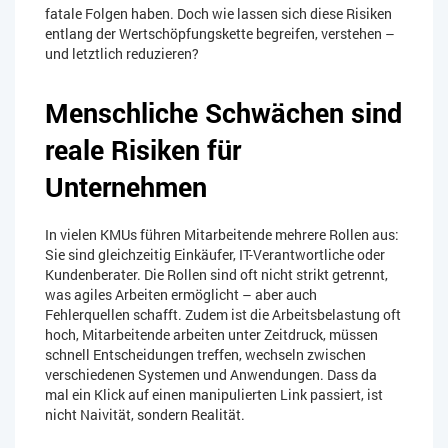
fatale Folgen haben. Doch wie lassen sich diese Risiken
entlang der Wertschöpfungskette begreifen, verstehen –
und letztlich reduzieren?
Menschliche Schwächen sind
reale Risiken für
Unternehmen
In vielen KMUs führen Mitarbeitende mehrere Rollen aus:
Sie sind gleichzeitig Einkäufer, IT-Verantwortliche oder
Kundenberater. Die Rollen sind oft nicht strikt getrennt,
was agiles Arbeiten ermöglicht – aber auch
Fehlerquellen schafft. Zudem ist die Arbeitsbelastung oft
hoch, Mitarbeitende arbeiten unter Zeitdruck, müssen
schnell Entscheidungen treffen, wechseln zwischen
verschiedenen Systemen und Anwendungen. Dass da
mal ein Klick auf einen manipulierten Link passiert, ist
nicht Naivität, sondern Realität.