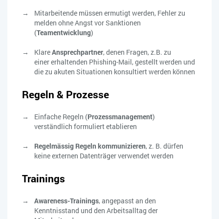
Mitarbeitende müssen ermutigt werden, Fehler zu
melden ohne Angst vor Sanktionen
(
Teamentwicklung
)
Klare
Ansprechpartner
, denen Fragen, z.B. zu
einer erhaltenden Phishing-Mail, gestellt werden und
die zu akuten Situationen konsultiert werden können
Regeln & Prozesse
Einfache Regeln (
Prozessmanagement
)
verständlich formuliert etablieren
Regelmässig Regeln kommunizieren
, z. B. dürfen
keine externen Datenträger verwendet werden
Trainings
Awareness-Trainings
, angepasst an den
Kenntnisstand und den Arbeitsalltag der