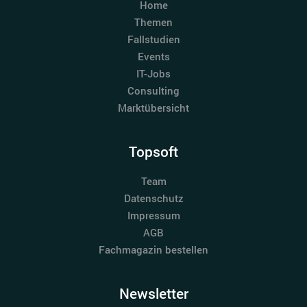
Home
Themen
Fallstudien
Events
IT-Jobs
Consulting
Marktübersicht
Topsoft
Team
Datenschutz
Impressum
AGB
Fachmagazin bestellen
Newsletter