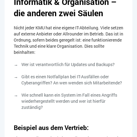
Informatik & Organisation –
die anderen zwei Säulen
Nicht jeder KMU hat eine eigene IT-Abteilung. Viele setzen
auf externe Anbieter oder Allrounder im Betrieb. Das ist in
Ordnung, sofern beides geregelt ist: eine funktionierende
Technik und eine klare Organisation. Dies sollte
beinhalten:
Wer ist verantwortlich für Updates und Backups?
Gibt es einen Notfallplan bei IT-Ausfällen oder
Cyberangriffen? An wen wenden sich Mitarbeitende?
Wie schnell kann ein System im Fall eines Angriffs
wiederhergestellt werden und wer ist hierfür
zuständig?
Beispiel aus dem Vertrieb: