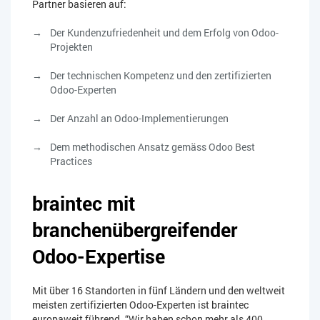
Partner basieren auf:
Der Kundenzufriedenheit und dem Erfolg von Odoo-
Projekten
Der technischen Kompetenz und den zertifizierten
Odoo-Experten
Der Anzahl an Odoo-Implementierungen
Dem methodischen Ansatz gemäss Odoo Best
Practices
braintec mit
branchenübergreifender
Odoo-Expertise
Mit über 16 Standorten in fünf Ländern und den weltweit
meisten zertifizierten Odoo-Experten ist braintec
europaweit führend. “Wir haben schon mehr als 400