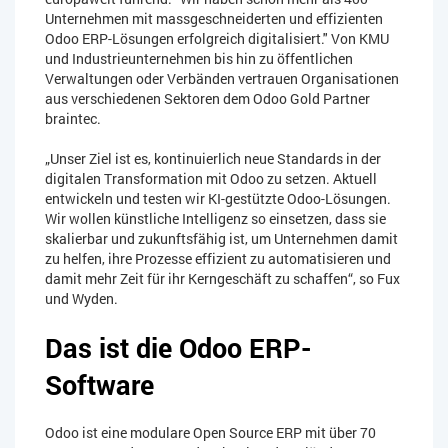
Unternehmen mit massgeschneiderten und effizienten
Odoo ERP-Lösungen erfolgreich digitalisiert." Von KMU
und Industrieunternehmen bis hin zu öffentlichen
Verwaltungen oder Verbänden vertrauen Organisationen
aus verschiedenen Sektoren dem Odoo Gold Partner
braintec.
„Unser Ziel ist es, kontinuierlich neue Standards in der
digitalen Transformation mit Odoo zu setzen. Aktuell
entwickeln und testen wir KI-gestützte Odoo-Lösungen.
Wir wollen künstliche Intelligenz so einsetzen, dass sie
skalierbar und zukunftsfähig ist, um Unternehmen damit
zu helfen, ihre Prozesse effizient zu automatisieren und
damit mehr Zeit für ihr Kerngeschäft zu schaffen“, so Fux
und Wyden.
Das ist die Odoo ERP-
Software
Odoo ist eine modulare Open Source ERP mit über 70