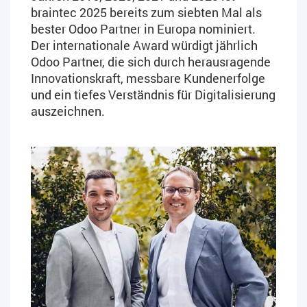
braintec 2025 bereits zum siebten Mal als
bester Odoo Partner in Europa nominiert.
Der internationale Award würdigt jährlich
Odoo Partner, die sich durch herausragende
Innovationskraft, messbare Kundenerfolge
und ein tiefes Verständnis für Digitalisierung
auszeichnen.