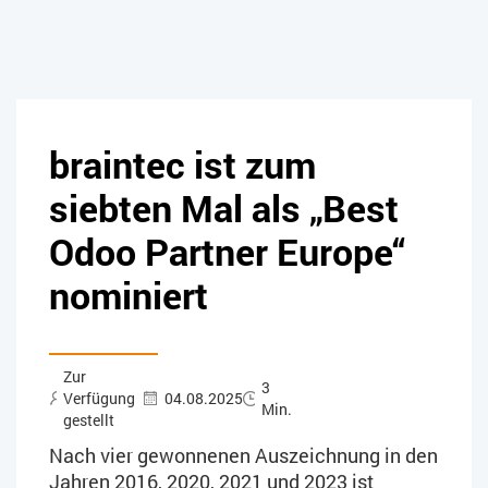
braintec ist zum
siebten Mal als „Best
Odoo Partner Europe“
nominiert
Zur
3
Verfügung
04.08.2025
Min.
gestellt
Nach vier gewonnenen Auszeichnung in den
Jahren 2016, 2020, 2021 und 2023 ist