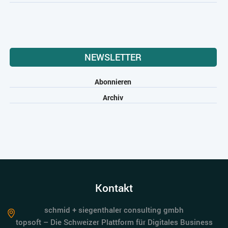
NEWSLETTER
Abonnieren
Archiv
Kontakt
schmid + siegenthaler consulting gmbh
topsoft – Die Schweizer Plattform für Digitales Business