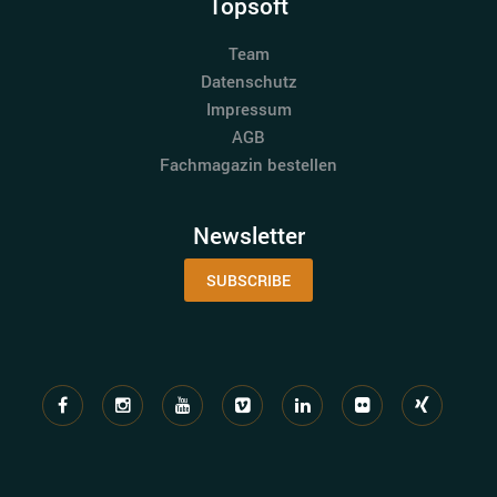
Topsoft
Team
Datenschutz
Impressum
AGB
Fachmagazin bestellen
Newsletter
SUBSCRIBE