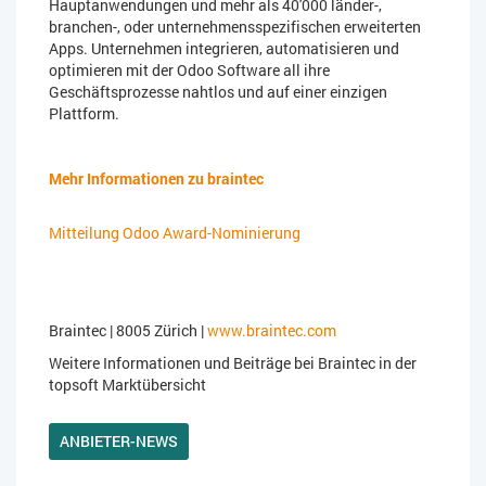
Hauptanwendungen und mehr als 40'000 länder-,
branchen-, oder unternehmensspezifischen erweiterten
Apps. Unternehmen integrieren, automatisieren und
optimieren mit der Odoo Software all ihre
Geschäftsprozesse nahtlos und auf einer einzigen
Plattform.
Mehr Informationen zu braintec
Mitteilung Odoo Award-Nominierung
Braintec | 8005 Zürich |
www.braintec.com
Weitere Informationen und Beiträge bei Braintec in der
topsoft Marktübersicht
ANBIETER-NEWS