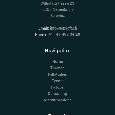
Willistattstrasse 23
6206 Neuenkirch
Schweiz
Email:
info@topsoft.ch
Phone:
+41 41 467 34 20
Navigation
Home
Themen
Fallstudien
Events
IT-Jobs
Consulting
Marktübersicht