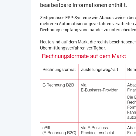
bearbeitbare Informationen enthält.
Zeitgemässe ERP-Systeme wie Abacus weisen bere
mehreren Automatisierungsverfahren verarbeiten
Rechnungsempfang voneinander zu unterscheiden
Heute sind auf dem Markt die rechts beschrieben
Übermittlungsverfahren verfügbar.