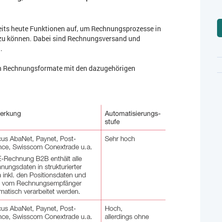
its heute Funktionen auf, um Rechnungsprozesse in
 zu können. Dabei sind Rechnungsversand und
.
en Rechnungsformate mit den dazugehörigen