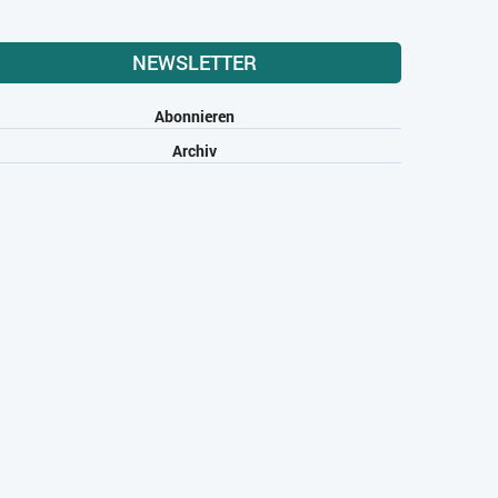
NEWSLETTER
Abonnieren
Archiv