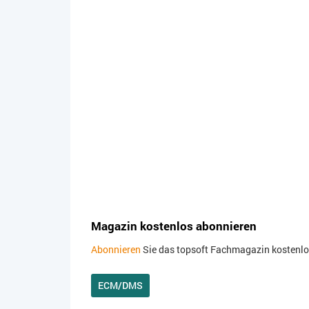
Magazin kostenlos abonnieren
Abonnieren
Sie das topsoft Fachmagazin kostenlos.
ECM/DMS