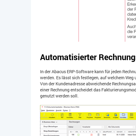
Automatisierter Rechnun
In der Abacus ERP-Software kann für jeden Rechn
werden. Es lässt sich festlegen, auf welchem Weg 
Von der Kundenadresse abweichende Rechnungsadr
einer Rechnung entscheidet das Fakturierungsmo
genutzt werden soll.