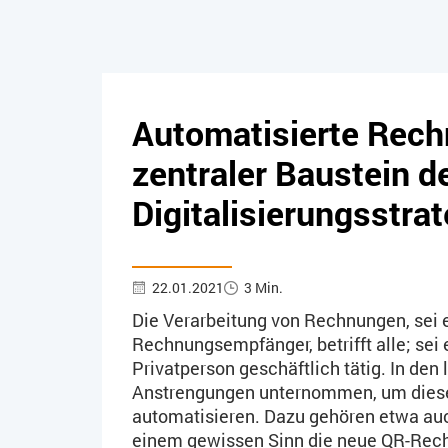
Automatisierte Rech
zentraler Baustein d
Digitalisierungsstrat
22.01.2021
3 Min.
Die Verarbeitung von Rechnungen, sei e
Rechnungsempfänger, betrifft alle; sei
Privatperson geschäftlich tätig. In de
Anstrengungen unternommen, um diesen
automatisieren. Dazu gehören etwa auc
einem gewissen Sinn die neue QR-Rech