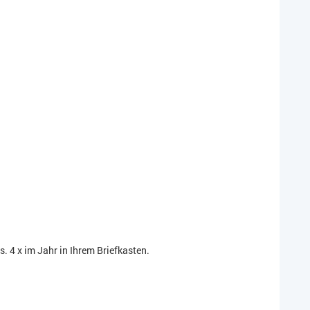
 4 x im Jahr in Ihrem Briefkasten.