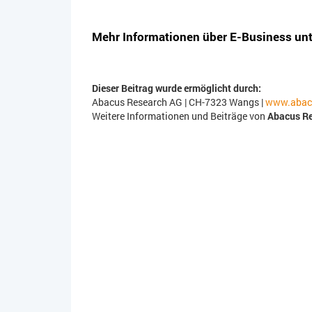
Mehr Informationen über E-Business unt
Dieser Beitrag wurde ermöglicht durch:
Abacus Research AG | CH-7323 Wangs |
www.abac
Weitere Informationen und Beiträge von
Abacus R