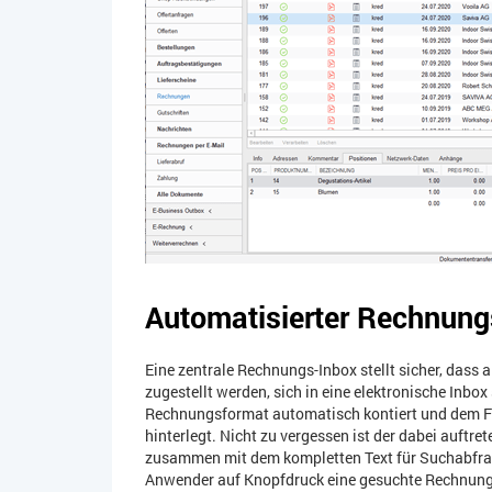
Automatisierter Rechnung
Eine zentrale Rechnungs-Inbox stellt sicher, dass
zugestellt werden, sich in eine elektronische Inbo
Rechnungsformat automatisch kontiert und dem Fr
hinterlegt. Nicht zu vergessen ist der dabei auftre
zusammen mit dem kompletten Text für Suchabfrage
Anwender auf Knopfdruck eine gesuchte Rechnung