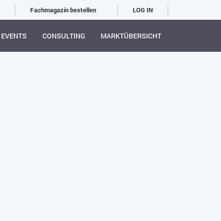
Fachmagazin bestellen
LOG IN
EVENTS
CONSULTING
MARKTÜBERSICHT