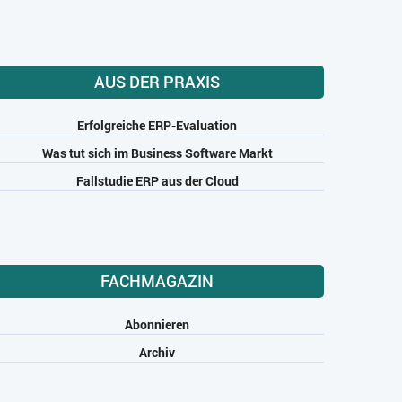
AUS DER PRAXIS
Erfolgreiche ERP-Evaluation
Was tut sich im Business Software Markt
Fallstudie ERP aus der Cloud
FACHMAGAZIN
Abonnieren
Archiv