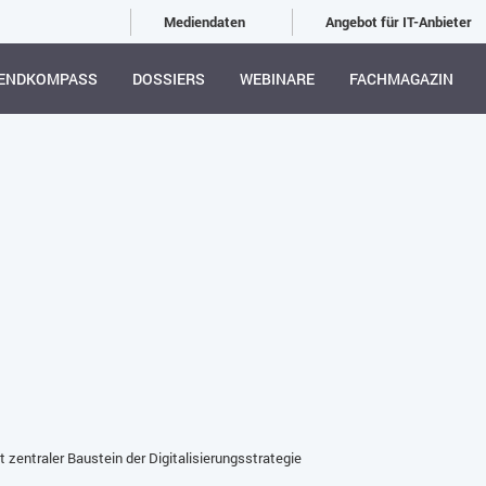
Mediendaten
Angebot für IT-Anbieter
ENDKOMPASS
DOSSIERS
WEBINARE
FACHMAGAZIN
zentraler Baustein der Digitalisierungsstrategie