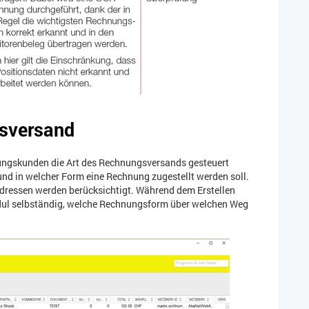
gsversand
ungskunden die Art des Rechnungsversands gesteuert
und in welcher Form eine Rechnung zugestellt werden soll.
essen werden berücksichtigt. Während dem Erstellen
dul selbständig, welche Rechnungsform über welchen Weg