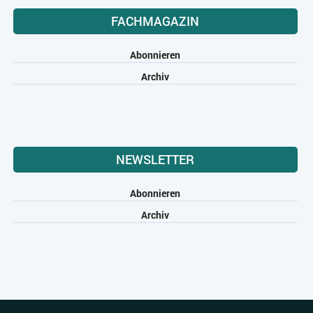
FACHMAGAZIN
Abonnieren
Archiv
NEWSLETTER
Abonnieren
Archiv