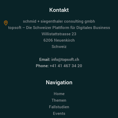
Kontakt
schmid + siegenthaler consulting gmbh
topsoft – Die Schweizer Plattform für Digitales Business
Willistattstrasse 23
6206 Neuenkirch
Schweiz
Email:
info@topsoft.ch
Phone:
+41 41 467 34 20
Navigation
Home
Themen
Fallstudien
Events