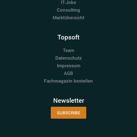
IT-Jobs
Consulting
Marktübersicht
Topsoft
Team
Datenschutz
Impressum
AGB
Fachmagazin bestellen
Newsletter
SUBSCRIBE