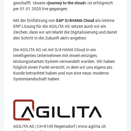
geschafft. Unsere
«journey to the cloud»
ist erfolgreich
per 01.01.2020 live gegangen.
Mit der Einführung von
SAP S/4HANA Cloud
als interne
ERP Lösung für die AGILITA AG setzen auch wir ein
Zeichen, dass wir am Markt die Digitalisierung und damit
den Schritt in die Zukunft aktiv angehen.
Die AGILITA AG ist mit S/4 HANA Cloud in ein
intelligentes Unternehmen mit einem einzigen,
leistungsstarken System verwandelt worden. Wir haben
folglich einen Punkt erreicht, in dem wir uns eigens als
Kunde betrachtet haben und nun eine neue, moderne
Systemlandschaft haben.
AGILITA AG | CH-8105 Regensdorf
|
www.agilita.ch