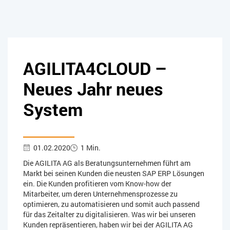
AGILITA4CLOUD –
Neues Jahr neues
System
01.02.2020
1 Min.
Die AGILITA AG als Beratungsunternehmen führt am
Markt bei seinen Kunden die neusten SAP ERP Lösungen
ein. Die Kunden profitieren vom Know-how der
Mitarbeiter, um deren Unternehmensprozesse zu
optimieren, zu automatisieren und somit auch passend
für das Zeitalter zu digitalisieren. Was wir bei unseren
Kunden repräsentieren, haben wir bei der AGILITA AG