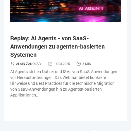
Replay: AI Agents - von SaaS-
Anwendungen zu agenten-basierten
Systemen
ALAIN ZANOLARI
13.08.2025
3 MIN.
AI Agents stellen Nutzer und ISVs von SaaS-Anwendungen
vor Herausforderungen. Das Webinar bietet konkrete
Hinweise und Best Practices für die technische Migration
von SaaS-Anwendungen hin zu Agenten-basierten
Applikationen....