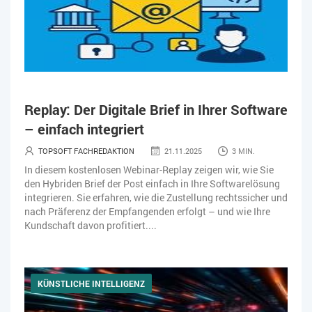
Replay: Der Digitale Brief in Ihrer Software
– einfach integriert
TOPSOFT FACHREDAKTION
21.11.2025
3 MIN.
In diesem kostenlosen Webinar-Replay zeigen wir, wie Sie
den Hybriden Brief der Post einfach in Ihre Softwarelösung
integrieren. Sie erfahren, wie die Zustellung rechtssicher und
nach Präferenz der Empfangenden erfolgt – und wie Ihre
Kundschaft davon profitiert....
KÜNSTLICHE INTELLIGENZ