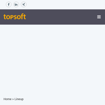
Home
>
Lineup