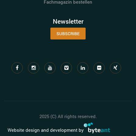
Fachmagazin bestellen
Newsletter
SUBSCRIBE
2025 (C) All rights reserved.
Website design and development by