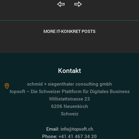
MORE IT-KONKRET POSTS
Kontakt
schmid + siegenthaler consulting gmbh
topsoft – Die Schweizer Plattform für Digitales Business
Willistattstrasse 23
6206 Neuenkirch
Schweiz
Email:
info@topsoft.ch
Phone:
+41 41 467 34 20