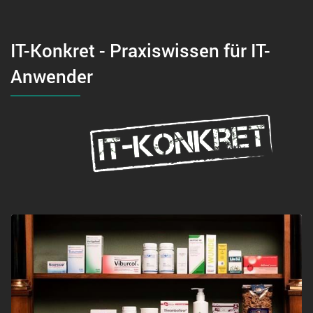
IT-Konkret - Praxiswissen für IT-
Anwender