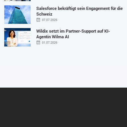
Salesforce bekräftigt sein Engagement für die
Schweiz
07.07.2026
Wildix setzt im Partner-Support auf KI-
Agentin Wilma AI
01.07.2026