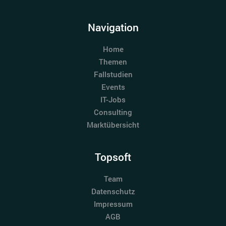
Navigation
Home
Themen
Fallstudien
Events
IT-Jobs
Consulting
Marktübersicht
Topsoft
Team
Datenschutz
Impressum
AGB