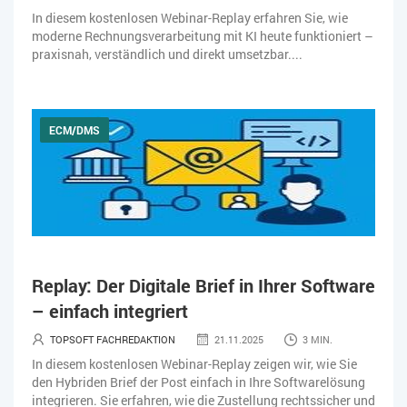
In diesem kostenlosen Webinar-Replay erfahren Sie, wie
moderne Rechnungsverarbeitung mit KI heute funktioniert –
praxisnah, verständlich und direkt umsetzbar....
ECM/DMS
Replay: Der Digitale Brief in Ihrer Software
– einfach integriert
TOPSOFT FACHREDAKTION
21.11.2025
3 MIN.
In diesem kostenlosen Webinar-Replay zeigen wir, wie Sie
den Hybriden Brief der Post einfach in Ihre Softwarelösung
integrieren. Sie erfahren, wie die Zustellung rechtssicher und