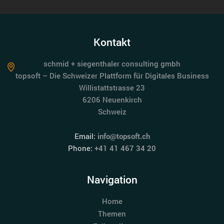
Kontakt
schmid + siegenthaler consulting gmbh
topsoft – Die Schweizer Plattform für Digitales Business
Willistattstrasse 23
6206 Neuenkirch
Schweiz
Email:
info@topsoft.ch
Phone:
+41 41 467 34 20
Navigation
Home
Themen