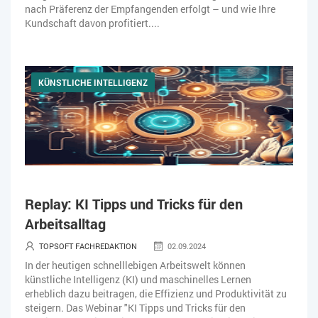
nach Präferenz der Empfangenden erfolgt – und wie Ihre
Kundschaft davon profitiert....
KÜNSTLICHE INTELLIGENZ
Replay: KI Tipps und Tricks für den
Arbeitsalltag
TOPSOFT FACHREDAKTION
02.09.2024
In der heutigen schnelllebigen Arbeitswelt können
künstliche Intelligenz (KI) und maschinelles Lernen
erheblich dazu beitragen, die Effizienz und Produktivität zu
steigern. Das Webinar "KI Tipps und Tricks für den