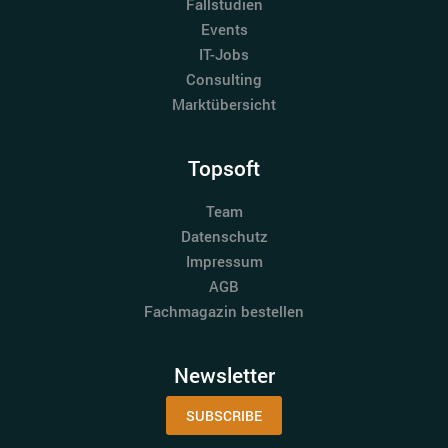
Fallstudien
Events
IT-Jobs
Consulting
Marktübersicht
Topsoft
Team
Datenschutz
Impressum
AGB
Fachmagazin bestellen
Newsletter
SUBSCRIBE