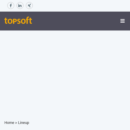
Home
>
Lineup