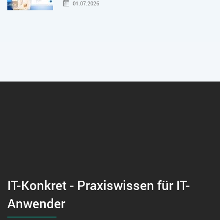
01.07.2026
IT-Konkret - Praxiswissen für IT-
Anwender