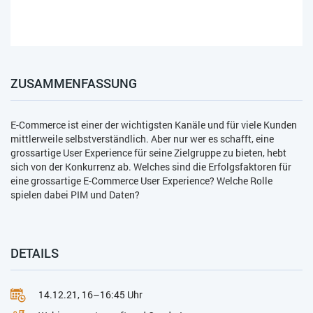
ZUSAMMENFASSUNG
E-Commerce ist einer der wichtigsten Kanäle und für viele Kunden
mittlerweile selbstverständlich. Aber nur wer es schafft, eine
grossartige User Experience für seine Zielgruppe zu bieten, hebt
sich von der Konkurrenz ab. Welches sind die Erfolgsfaktoren für
eine grossartige E-Commerce User Experience? Welche Rolle
spielen dabei PIM und Daten?
DETAILS
14.12.21, 16–16:45 Uhr