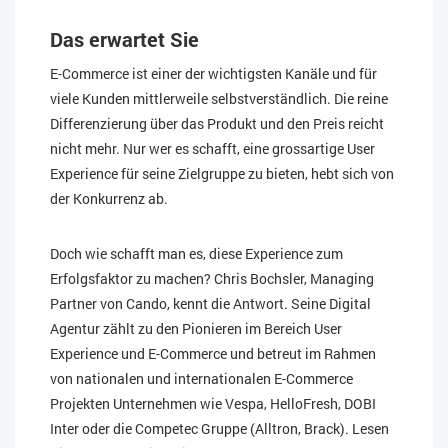
Das erwartet Sie
E-Commerce ist einer der wichtigsten Kanäle und für
viele Kunden mittlerweile selbstverständlich. Die reine
Differenzierung über das Produkt und den Preis reicht
nicht mehr. Nur wer es schafft, eine grossartige User
Experience für seine Zielgruppe zu bieten, hebt sich von
der Konkurrenz ab.
Doch wie schafft man es, diese Experience zum
Erfolgsfaktor zu machen? Chris Bochsler, Managing
Partner von Cando, kennt die Antwort. Seine Digital
Agentur zählt zu den Pionieren im Bereich User
Experience und E-Commerce und betreut im Rahmen
von nationalen und internationalen E-Commerce
Projekten Unternehmen wie Vespa, HelloFresh, DOBI
Inter oder die Competec Gruppe (Alltron, Brack). Lesen