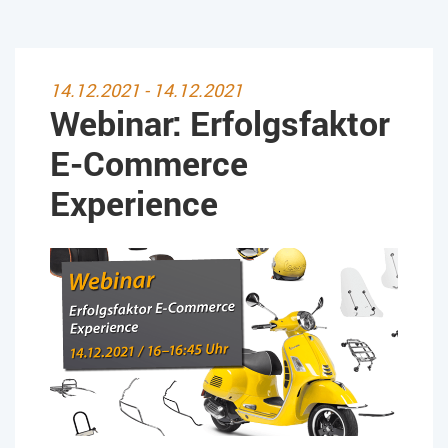
14.12.2021 - 14.12.2021
Webinar: Erfolgsfaktor
E-Commerce
Experience