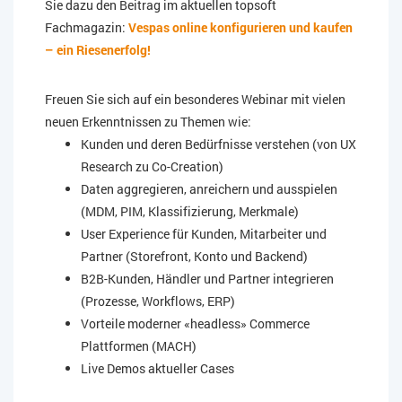
Sie dazu den Beitrag im aktuellen topsoft
Fachmagazin:
Vespas online konfigurieren und kaufen
– ein Riesenerfolg!
Freuen Sie sich auf ein besonderes Webinar mit vielen
neuen Erkenntnissen zu Themen wie:
Kunden und deren Bedürfnisse verstehen (von UX
Research zu Co-Creation)
Daten aggregieren, anreichern und ausspielen
(MDM, PIM, Klassifizierung, Merkmale)
User Experience für Kunden, Mitarbeiter und
Partner (Storefront, Konto und Backend)
B2B-Kunden, Händler und Partner integrieren
(Prozesse, Workflows, ERP)
Vorteile moderner «headless» Commerce
Plattformen (MACH)
Live Demos aktueller Cases