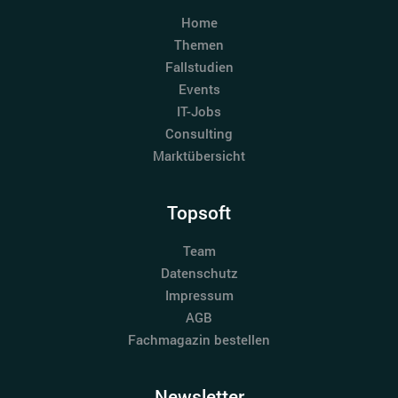
Home
Themen
Fallstudien
Events
IT-Jobs
Consulting
Marktübersicht
Topsoft
Team
Datenschutz
Impressum
AGB
Fachmagazin bestellen
Newsletter