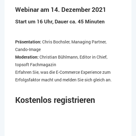
Webinar am 14. Dezember 2021
Start um 16 Uhr, Dauer ca. 45 Minuten
Präsentation:
Chris Bochsler, Managing Partner,
Cando-Image
Moderation:
Christian Bühlmann, Editor in Chief,
topsoft Fachmagazin
Erfahren Sie, was die E-Commerce Experience zum
Erfolgsfaktor macht und melden Sie sich gleich an.
Kostenlos registrieren