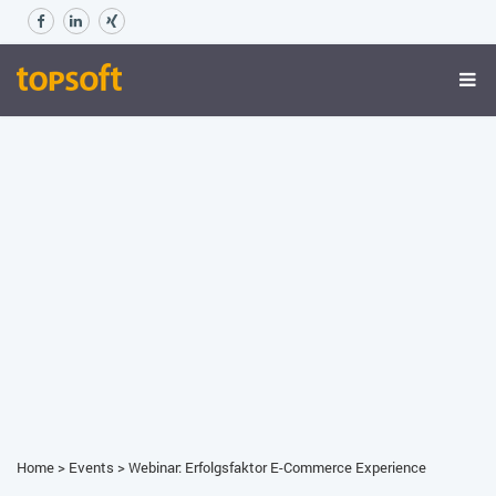
Home
>
Events
>
Webinar: Erfolgsfaktor E-Commerce Experience