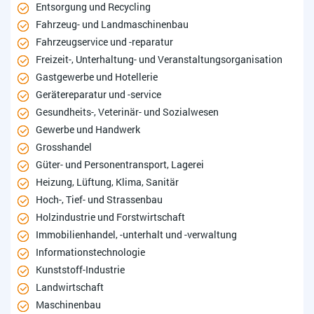
Entsorgung und Recycling
Fahrzeug- und Landmaschinenbau
Fahrzeugservice und -reparatur
Freizeit-, Unterhaltung- und Veranstaltungsorganisation
Gastgewerbe und Hotellerie
Gerätereparatur und -service
Gesundheits-, Veterinär- und Sozialwesen
Gewerbe und Handwerk
Grosshandel
Güter- und Personentransport, Lagerei
Heizung, Lüftung, Klima, Sanitär
Hoch-, Tief- und Strassenbau
Holzindustrie und Forstwirtschaft
Immobilienhandel, -unterhalt und -verwaltung
Informationstechnologie
Kunststoff-Industrie
Landwirtschaft
Maschinenbau