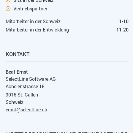
Vertriebspartner
Mitarbeiter in der Schweiz
1-10
Mitarbeiter in der Entwicklung
11-20
KONTAKT
Beat Ernst
SelectLine Software AG
Achslenstrasse 15
9016 St. Gallen
Schweiz
ernst@selectline.ch