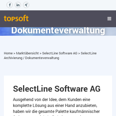
SelectLine Archivierung /
Dokumenteverwaltung
Home
>
Marktübersicht
>
SelectLine Software AG
>
SelectLine
Archivierung / Dokumenteverwaltung
SelectLine Software AG
Ausgehend von der Idee, dem Kunden eine
komplette Lösung aus einer Hand anzubieten,
haben wir die gesamte Palette kaufmännischer