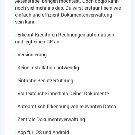
Aktenstapel bringen möchtest. Doch doqio kann
noch viel mehr als das. Du wirst erstaunt sein wie
einfach und effizient Dokumentenverwaltung
sein kann.
- Erkennt Kreditoren-Rechnungen automatisch
und legt einen OP an
- Versionierung
- Keine Installation notwendig
- einfache Benutzerführung
- Volltextsuche innerhalb Deiner Dokumente
- Autoamtisch Erkennung von relevanten Daten
- Zentrale Dokumenteverwaltung
- App für iOS und Android