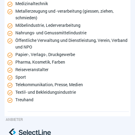
Medizinaltechnik
Metallerzeugung und -verarbeitung (giessen, ziehen,
schmieden)
Möbelindustrie, Lederverarbeitung
Nahrungs- und Genussmittelindustrie
Öffentliche Verwaltung und Dienstleistung, Verein, Verband
und NPO
Papier-, Verlags-, Druckgewerbe
Pharma, Kosmetik, Farben
Reiseveranstalter
Sport
Telekommunikation, Presse, Medien
Textil- und Bekleidungsindustrie
Treuhand
ANBIETER