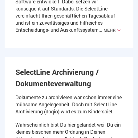
Software entwickelt. Dabei setzen wir
konsequent auf Standards. Die SelectLine
vereinfacht Ihren geschäftlichen Tagesablauf
und ist ein zuverlässiges und hilfreiches
Entscheidungs- und Auskunftssystem...
MEHR
SelectLine Archivierung /
Dokumenteverwaltung
Dokumente zu archivieren war schon immer eine
mühsame Angelegenheit. Doch mit SelectLine
Archivierung (doqio) wird es zum Kinderspiel.
Wahrscheinlich bist Du hier gelandet weil Du ein
kleines bisschen mehr Ordnung in Deinen