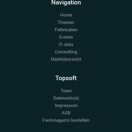
Navigation
Home
Themen
Fallstudien
Events
IT-Jobs
Consulting
Marktübersicht
Topsoft
Team
Datenschutz
Impressum
AGB
Fachmagazin bestellen