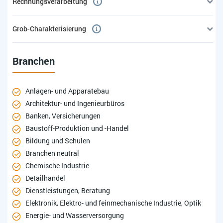
Rechnungsverarbeitung
Grob-Charakterisierung
Branchen
Anlagen- und Apparatebau
Architektur- und Ingenieurbüros
Banken, Versicherungen
Baustoff-Produktion und -Handel
Bildung und Schulen
Branchen neutral
Chemische Industrie
Detailhandel
Dienstleistungen, Beratung
Elektronik, Elektro- und feinmechanische Industrie, Optik
Energie- und Wasserversorgung