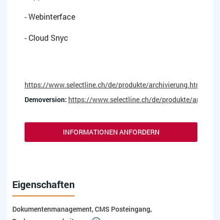
- Webinterface
- Cloud Snyc
https://www.selectline.ch/de/produkte/archivierung.html
Demoversion:
https://www.selectline.ch/de/produkte/archivie
INFORMATIONEN ANFORDERN
Eigenschaften
Dokumentenmanagement, CMS Posteingang,