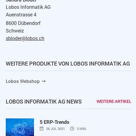
Lobos Informatik AG
Auenstrasse 4
8600 Dübendorf
Schweiz
sbloder@lobos.ch
WEITERE PRODUKTE VON LOBOS INFORMATIK AG
Lobos Webshop
LOBOS INFORMATIK AG NEWS
WEITERE ARTIKEL
5 ERP-Trends
26 JUL 2021
3 MIN.