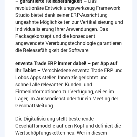
– garantierte Releasefähigkeit –
Das
revolutionäre Entwicklungswerkzeug Framework
Studio bietet dank seiner ERP-Ausrichtung
ungeahnte Möglichkeiten zur Vertikalisierung und
Individualisierung Ihrer Anwendungen. Das
Packagekonzept und die konsequent
angewendete Vererbungstechnologie garantieren
die Releasefähigkeit der Software.
enventa Trade ERP immer dabei! – per App auf
Ihr Tablet
–
Verschiedene enventa Trade ERP und
Lobos Apps stellen Ihnen zielgerichtet und
schnell alle relevanten Kunden- und
Firmeninformationen zur Verfügung, sei es im
Lager, im Aussendienst oder für ein Meeting der
Geschäftsleitung.
Die Digitalisierung stellt bestehende
Geschäftsmodelle auf den Kopf und definiert die
Wertschöpfungsketten neu. Wer in diesem