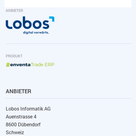
ANBIETER
PRODUKT
ANBIETER
Lobos Informatik AG
Auenstrasse 4
8600 Dübendorf
Schweiz