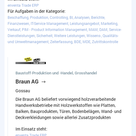
enventa Trade ERP
Für Aufgaben in der Kategorie:
Beschaffung, Produktion, Controlling, BI, Analysen, Berichte,
Finanzwesen, IT-Service Management, Leistungsangebot, Marketing,
Verkauf, PIM - Product Information Management, MAM, DAM, Service-
Dienstleistungen, Sicherheit, Weitere Leistungen, Wissens-, Qualitäts-
und Umweltmanagement, Zeiterfassung, BDE, MDE, Zutrittskontrolle
Baustoff-Produktion und -Handel, Grosshandel
Braun AG
Gossau
Die Braun AG beliefert vorwiegend holzverarbeitende
Handwerksbetriebe mit Holzwerkstoffen wie Platten,
Balken, Bauprodukten, Türen, Bodenbelägen, Wand- und
Deckverkleidungen sowie allerlei Zusatzprodukten
Im Einsatz steht:
enventa Trade ERP