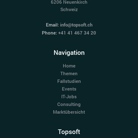
6206 Neuenkirch
Schweiz
Email:
info@topsoft.ch
Phone:
+41 41 467 34 20
Navigation
Home
Themen
Fallstudien
Events
IT-Jobs
Consulting
Marktübersicht
Topsoft