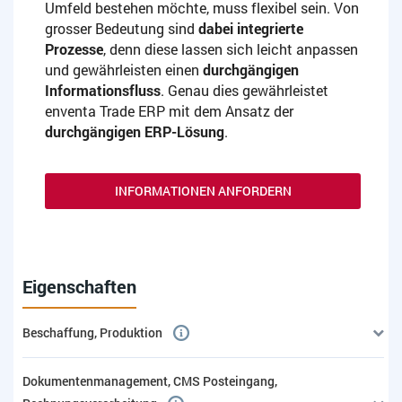
Umfeld bestehen möchte, muss flexibel sein. Von
grosser Bedeutung sind
dabei integrierte
Prozesse
, denn diese lassen sich leicht anpassen
und gewährleisten einen
durchgängigen
Informationsfluss
. Genau dies gewährleistet
enventa Trade ERP mit dem Ansatz der
durchgängigen ERP-Lösung
.
INFORMATIONEN ANFORDERN
Eigenschaften
Beschaffung, Produktion
Dokumentenmanagement, CMS Posteingang,