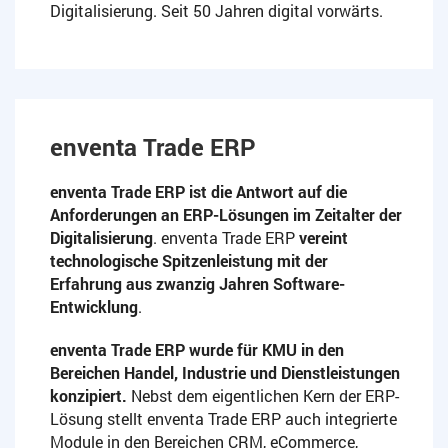
Digitalisierung. Seit 50 Jahren digital vorwärts.
enventa Trade ERP
enventa Trade ERP ist die Antwort auf die
Anforderungen an ERP-Lösungen im Zeitalter der
Digitalisierung
. enventa Trade ERP
vereint
technologische Spitzenleistung mit der
Erfahrung aus zwanzig Jahren Software-
Entwicklung
.
enventa Trade ERP wurde für KMU in den
Bereichen Handel, Industrie und Dienstleistungen
konzipiert.
Nebst dem eigentlichen Kern der ERP-
Lösung stellt enventa Trade ERP auch integrierte
Module in den Bereichen CRM, eCommerce,