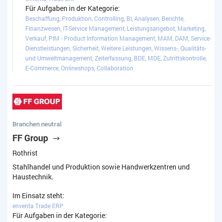
Für Aufgaben in der Kategorie:
Beschaffung, Produktion, Controlling, BI, Analysen, Berichte,
Finanzwesen, IT-Service Management, Leistungsangebot, Marketing,
Verkauf, PIM - Product Information Management, MAM, DAM, Service-
Dienstleistungen, Sicherheit, Weitere Leistungen, Wissens-, Qualitäts-
und Umweltmanagement, Zeiterfassung, BDE, MDE, Zutrittskontrolle,
E-Commerce, Onlineshops, Collaboration
Branchen neutral
FF Group
Rothrist
Stahlhandel und Produktion sowie Handwerkzentren und
Haustechnik.
Im Einsatz steht:
enventa Trade ERP
Für Aufgaben in der Kategorie: