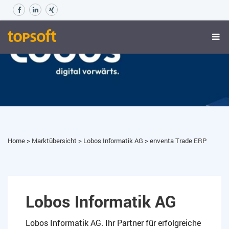
Home
>
Marktübersicht
>
Lobos Informatik AG
>
enventa Trade ERP
Lobos Informatik AG
Lobos Informatik AG. Ihr Partner für erfolgreiche