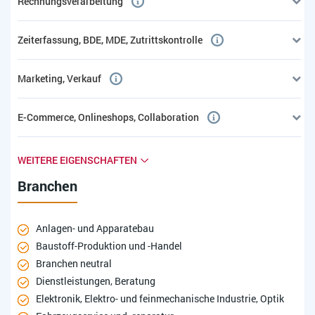
Rechnungsverarbeitung
Zeiterfassung, BDE, MDE, Zutrittskontrolle
Marketing, Verkauf
E-Commerce, Onlineshops, Collaboration
WEITERE EIGENSCHAFTEN
Branchen
Anlagen- und Apparatebau
Baustoff-Produktion und -Handel
Branchen neutral
Dienstleistungen, Beratung
Elektronik, Elektro- und feinmechanische Industrie, Optik