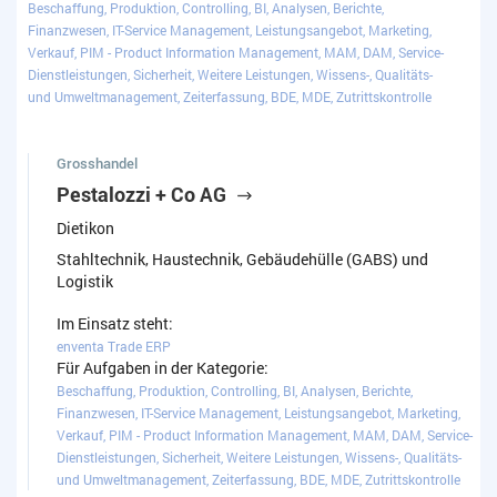
Beschaffung, Produktion, Controlling, BI, Analysen, Berichte,
Finanzwesen, IT-Service Management, Leistungsangebot, Marketing,
Verkauf, PIM - Product Information Management, MAM, DAM, Service-
Dienstleistungen, Sicherheit, Weitere Leistungen, Wissens-, Qualitäts-
und Umweltmanagement, Zeiterfassung, BDE, MDE, Zutrittskontrolle
Grosshandel
Pestalozzi + Co AG
Dietikon
Stahltechnik, Haustechnik, Gebäudehülle (GABS) und
Logistik
Im Einsatz steht:
enventa Trade ERP
Für Aufgaben in der Kategorie:
Beschaffung, Produktion, Controlling, BI, Analysen, Berichte,
Finanzwesen, IT-Service Management, Leistungsangebot, Marketing,
Verkauf, PIM - Product Information Management, MAM, DAM, Service-
Dienstleistungen, Sicherheit, Weitere Leistungen, Wissens-, Qualitäts-
und Umweltmanagement, Zeiterfassung, BDE, MDE, Zutrittskontrolle