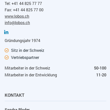
Tel: +41 44 825 77 77
Fax: +41 44 825 77 00
www.lobos.ch
info@lobos.ch
Gründungsjahr 1974
Sitz in der Schweiz
Vertriebspartner
Mitarbeiter in der Schweiz
50-100
Mitarbeiter in der Entwicklung
11-20
KONTAKT
Sandra Bloder