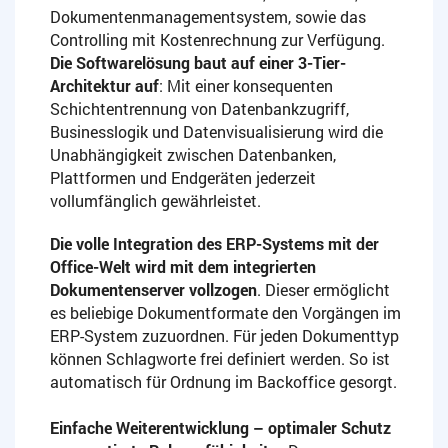
Dokumentenmanagementsystem, sowie das
Controlling mit Kostenrechnung zur Verfügung.
Die Softwarelösung baut auf einer 3-Tier-
Architektur auf
: Mit einer konsequenten
Schichtentrennung von Datenbankzugriff,
Businesslogik und Datenvisualisierung wird die
Unabhängigkeit zwischen Datenbanken,
Plattformen und Endgeräten jederzeit
vollumfänglich gewährleistet.
Die volle Integration des ERP-Systems mit der
Office-Welt wird mit dem integrierten
Dokumentenserver vollzogen
. Dieser ermöglicht
es beliebige Dokumentformate den Vorgängen im
ERP-System zuzuordnen. Für jeden Dokumenttyp
können Schlagworte frei definiert werden. So ist
automatisch für Ordnung im Backoffice gesorgt.
Einfache Weiterentwicklung – optimaler Schutz