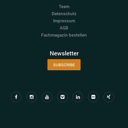
Team
Datenschutz
Impressum
AGB
Fachmagazin bestellen
Newsletter
SUBSCRIBE