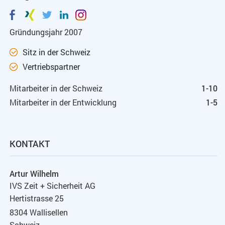
Gründungsjahr 2007
Sitz in der Schweiz
Vertriebspartner
Mitarbeiter in der Schweiz
1-10
Mitarbeiter in der Entwicklung
1-5
KONTAKT
Artur Wilhelm
IVS Zeit + Sicherheit AG
Hertistrasse 25
8304 Wallisellen
Schweiz