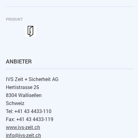
PRODUKT
ANBIETER
IVS Zeit + Sicherheit AG
Hertistrasse 25
8304 Wallisellen
Schweiz
Tel: +41 43 4433-110
Fax: +41 43 4433-119
www.ivs-zeit.ch
info@ivs-zeit.ch