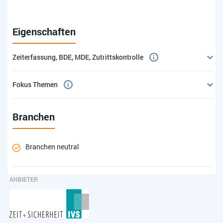
Eigenschaften
Zeiterfassung, BDE, MDE, Zutrittskontrolle
Fokus Themen
Branchen
Branchen neutral
ANBIETER