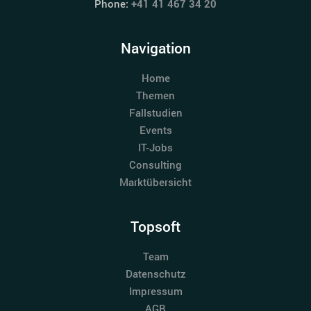
Phone:
+41 41 467 34 20
Navigation
Home
Themen
Fallstudien
Events
IT-Jobs
Consulting
Marktübersicht
Topsoft
Team
Datenschutz
Impressum
AGB