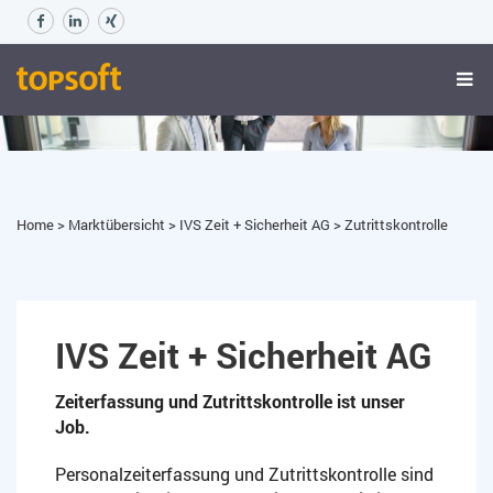
Home
>
Marktübersicht
>
IVS Zeit + Sicherheit AG
>
Zutrittskontrolle
IVS Zeit + Sicherheit AG
Zeiterfassung und Zutrittskontrolle ist unser
Job.
Personalzeiterfassung und Zutrittskontrolle sind