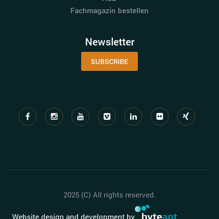
Fachmagazin bestellen
Newsletter
SUBSCRIBE
2025 (C) All rights reserved.
Website design and development by