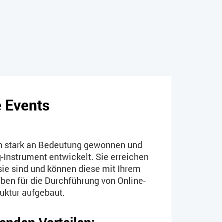
 Events
n stark an Bedeutung gewonnen und
-Instrument entwickelt. Sie erreichen
ie sind und können diese mit Ihrem
ben für die Durchführung von Online-
ruktur aufgebaut.