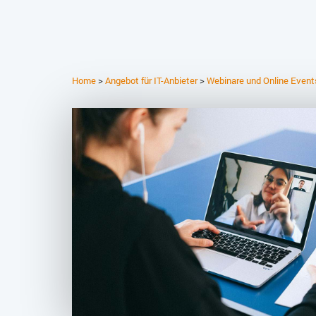
Home
>
Angebot für IT-Anbieter
>
Webinare und Online Event