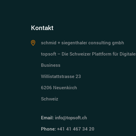
Kontakt
schmid + siegenthaler consulting gmbh
topsoft – Die Schweizer Plattform für Digitale
Business
Willistattstrasse 23
6206 Neuenkirch
Schweiz
Email:
info@topsoft.ch
Phone:
+41 41 467 34 20