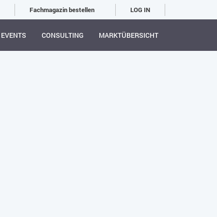
Fachmagazin bestellen
LOG IN
EVENTS
CONSULTING
MARKTÜBERSICHT