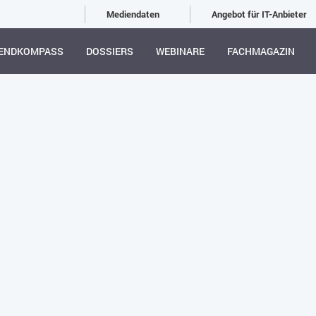
Mediendaten
Angebot für IT-Anbieter
ENDKOMPASS
DOSSIERS
WEBINARE
FACHMAGAZIN