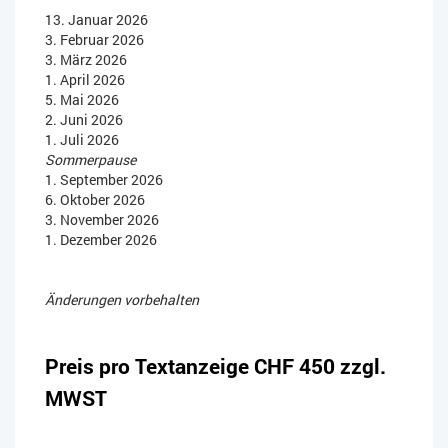
13. Januar 2026
3. Februar 2026
3. März 2026
1. April 2026
5. Mai 2026
2. Juni 2026
1. Juli 2026
Sommerpause
1. September 2026
6. Oktober 2026
3. November 2026
1. Dezember 2026
Änderungen vorbehalten
Preis pro Textanzeige CHF 450 zzgl.
MWST