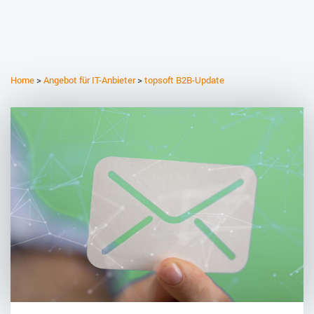
Home
>
Angebot für IT-Anbieter
>
topsoft B2B-Update