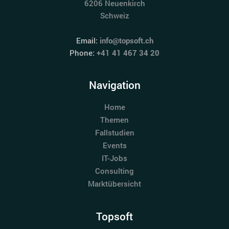
6206 Neuenkirch
Schweiz
Email:
info@topsoft.ch
Phone:
+41 41 467 34 20
Navigation
Home
Themen
Fallstudien
Events
IT-Jobs
Consulting
Marktübersicht
Topsoft