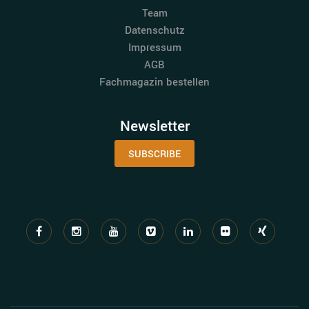
Team
Datenschutz
Impressum
AGB
Fachmagazin bestellen
Newsletter
SUBSCRIBE