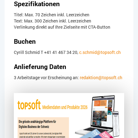
Spezifikationen
Titel: Max. 70 Zeichen inkl. Leerzeichen
Text: Max. 300 Zeichen inkl. Leerzeichen
Verlinkung direkt auf Ihre Zielseite mit CTA-Button
Buchen
Cyrill Schmid T +41 41 467 34 20,
c.schmid@topsoft.ch
Anlieferung Daten
3 Arbeitstage vor Erscheinung an:
redaktion@topsoft.ch