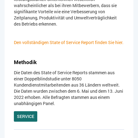
wahrscheinlicher als bei ihren Mitbewerbern, dass sie
signifikante Vorteile wie eine Verbesserung von
Zeitplanung, Produktivität und Umweltverträglichkeit
des Betriebs erkennen.
Den vollständigen State of Service Report finden Sie hier.
Methodik
Die Daten des State of Service Reports stammen aus
einer Doppelblindstudie unter 8050
Kundendienstmitarbeitenden aus 36 Ländern weltweit.
Die Daten wurden zwischen dem 6. Mai und dem 13. Juni
2022 erhoben. Alle Befragten stammen aus einem
unabhängigen Panel.
SERVICE