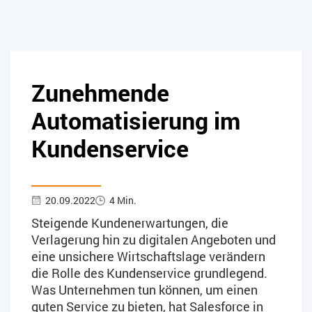
Zunehmende
Automatisierung im
Kundenservice
20.09.2022
4 Min.
Steigende Kundenerwartungen, die
Verlagerung hin zu digitalen Angeboten und
eine unsichere Wirtschaftslage verändern
die Rolle des Kundenservice grundlegend.
Was Unternehmen tun können, um einen
guten Service zu bieten, hat Salesforce in