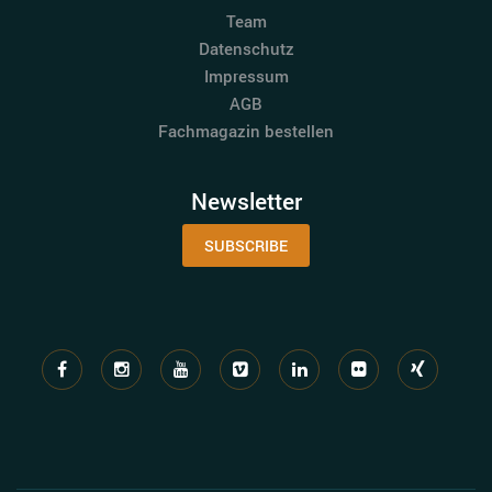
Team
Datenschutz
Impressum
AGB
Fachmagazin bestellen
Newsletter
SUBSCRIBE