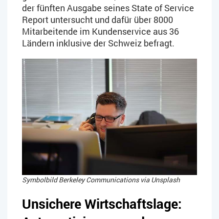
der fünften Ausgabe seines State of Service
Report untersucht und dafür über 8000
Mitarbeitende im Kundenservice aus 36
Ländern inklusive der Schweiz befragt.
Symbolbild Berkeley Communications via Unsplash
Unsichere Wirtschaftslage: