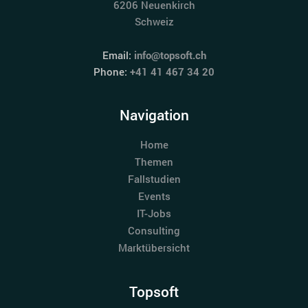
6206 Neuenkirch
Schweiz
Email:
info@topsoft.ch
Phone:
+41 41 467 34 20
Navigation
Home
Themen
Fallstudien
Events
IT-Jobs
Consulting
Marktübersicht
Topsoft