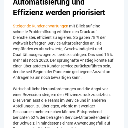
Automatisierung und
Effizienz werden priorisiert
Steigende Kundenerwartungen
mit Blick auf eine
schnelle Problemlösung erhöhen den Druck auf
Dienstleister, effizient zu agieren. So gaben 78 % der
weltweit befragten Service-Mitarbeitenden an, sie
empfänden es als schwierig, Geschwindigkeit und
Qualität ausgewogen zu berücksichtigen. Das sind 15 %
mehr als noch 2020. Der sprunghafte Anstieg könnte auf
einen überlasteten Kundenservice zurückzuführen sein,
der die seit Beginn der Pandemie gestiegene Anzahl an
Anfragen kaum noch bewältigen kann.
Wirtschaftliche Herausforderungen und die Angst vor
einer Rezession steigern den Effizienzdruck zusätzlich.
Dies veranlasst die Teams im Service und in anderen
Abteilungen, zu überlegen, wie sie mit weniger
Ressourcen mehr erreichen können. Entsprechend
berichten 62 % der befragten Service-Mitarbeitenden in
der Schweiz, in mindestens einem Anwendungsfall auf