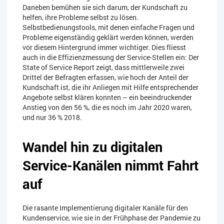
Daneben bemühen sie sich darum, der Kundschaft zu
helfen, ihre Probleme selbst zu lösen.
Selbstbedienungstools, mit denen einfache Fragen und
Probleme eigenständig geklärt werden können, werden
vor diesem Hintergrund immer wichtiger. Dies fliesst
auch in die Effizienzmessung der Service-Stellen ein: Der
State of Service Report zeigt, dass mittlerweile zwei
Drittel der Befragten erfassen, wie hoch der Anteil der
Kundschaft ist, die ihr Anliegen mit Hilfe entsprechender
Angebote selbst klären konnten – ein beeindruckender
Anstieg von den 56 %, die es noch im Jahr 2020 waren,
und nur 36 % 2018.
Wandel hin zu digitalen
Service-Kanälen nimmt Fahrt
auf
Die rasante Implementierung digitaler Kanäle für den
Kundenservice, wie sie in der Frühphase der Pandemie zu