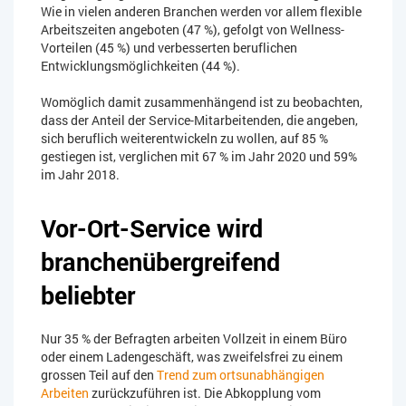
Wie in vielen anderen Branchen werden vor allem flexible
Arbeitszeiten angeboten (47 %), gefolgt von Wellness-
Vorteilen (45 %) und verbesserten beruflichen
Entwicklungsmöglichkeiten (44 %).
Womöglich damit zusammenhängend ist zu beobachten,
dass der Anteil der Service-Mitarbeitenden, die angeben,
sich beruflich weiterentwickeln zu wollen, auf 85 %
gestiegen ist, verglichen mit 67 % im Jahr 2020 und 59%
im Jahr 2018.
Vor-Ort-Service wird
branchenübergreifend
beliebter
Nur 35 % der Befragten arbeiten Vollzeit in einem Büro
oder einem Ladengeschäft, was zweifelsfrei zu einem
grossen Teil auf den
Trend zum ortsunabhängigen
Arbeiten
zurückzuführen ist. Die Abkopplung vom