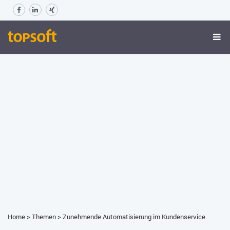
Home
>
Themen
>
Zunehmende Automatisierung im Kundenservice