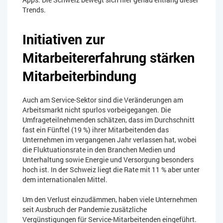
Trends.
Initiativen zur
Mitarbeitererfahrung stärken
Mitarbeiterbindung
Auch am Service-Sektor sind die Veränderungen am
Arbeitsmarkt nicht spurlos vorbeigegangen. Die
Umfrageteilnehmenden schätzen, dass im Durchschnitt
fast ein Fünftel (19 %) ihrer Mitarbeitenden das
Unternehmen im vergangenen Jahr verlassen hat, wobei
die Fluktuationsrate in den Branchen Medien und
Unterhaltung sowie Energie und Versorgung besonders
hoch ist. In der Schweiz liegt die Rate mit 11 % aber unter
dem internationalen Mittel.
Um den Verlust einzudämmen, haben viele Unternehmen
seit Ausbruch der Pandemie zusätzliche
Vergünstigungen für Service-Mitarbeitenden eingeführt.