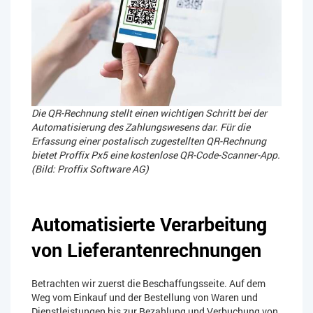
Die QR-Rechnung stellt einen wichtigen Schritt bei der
Automatisierung des Zahlungswesens dar. Für die
Erfassung einer postalisch zugestellten QR-Rechnung
bietet Proffix Px5 eine kostenlose QR-Code-Scanner-App.
(Bild: Proffix Software AG)
Automatisierte Verarbeitung
von Lieferantenrechnungen
Betrachten wir zuerst die Beschaffungsseite. Auf dem
Weg vom Einkauf und der Bestellung von Waren und
Dienstleistungen bis zur Bezahlung und Verbuchung von