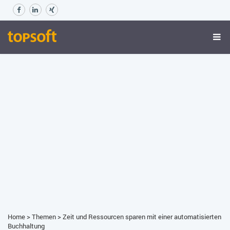
Home
>
Themen
>
Zeit und Ressourcen sparen mit einer automatisierten
Buchhaltung