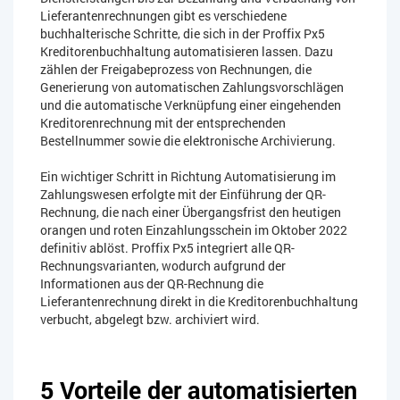
Lieferantenrechnungen gibt es verschiedene
buchhalterische Schritte, die sich in der Proffix Px5
Kreditorenbuchhaltung automatisieren lassen. Dazu
zählen der Freigabeprozess von Rechnungen, die
Generierung von automatischen Zahlungsvorschlägen
und die automatische Verknüpfung einer eingehenden
Kreditorenrechnung mit der entsprechenden
Bestellnummer sowie die elektronische Archivierung.
Ein wichtiger Schritt in Richtung Automatisierung im
Zahlungswesen erfolgte mit der Einführung der QR-
Rechnung, die nach einer Übergangsfrist den heutigen
orangen und roten Einzahlungsschein im Oktober 2022
definitiv ablöst. Proffix Px5 integriert alle QR-
Rechnungsvarianten, wodurch aufgrund der
Informationen aus der QR-Rechnung die
Lieferantenrechnung direkt in die Kreditorenbuchhaltung
verbucht, abgelegt bzw. archiviert wird.
5 Vorteile der automatisierten