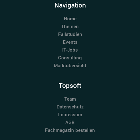
Navigation
Home
Themen
Fallstudien
Events
IT-Jobs
Consulting
Marktübersicht
Topsoft
Team
Datenschutz
Impressum
AGB
Fachmagazin bestellen