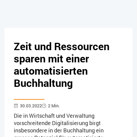
Zeit und Ressourcen
sparen mit einer
automatisierten
Buchhaltung
30.03.2022
2 Min.
Die in Wirtschaft und Verwaltung
vorschreitende Digitalisierung birgt
insbesondere in der Buchhaltung ein