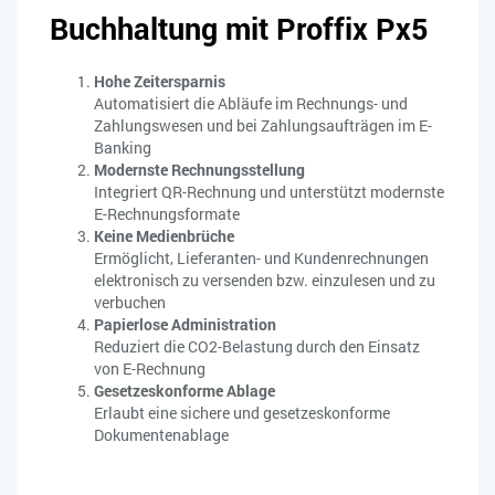
Buchhaltung mit Proffix Px5
Hohe Zeitersparnis
Automatisiert die Abläufe im Rechnungs- und
Zahlungswesen und bei Zahlungsaufträgen im E-
Banking
Modernste Rechnungsstellung
Integriert QR-Rechnung und unterstützt modernste
E-Rechnungsformate
Keine Medienbrüche
Ermöglicht, Lieferanten- und Kundenrechnungen
elektronisch zu versenden bzw. einzulesen und zu
verbuchen
Papierlose Administration
Reduziert die CO2-Belastung durch den Einsatz
von E-Rechnung
Gesetzeskonforme Ablage
Erlaubt eine sichere und gesetzeskonforme
Dokumentenablage