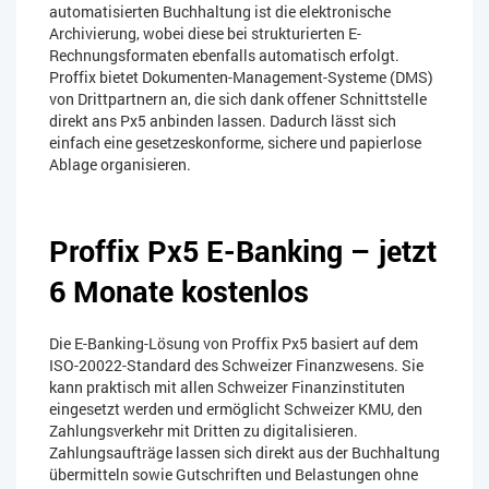
automatisierten Buchhaltung ist die elektronische
Archivierung, wobei diese bei strukturierten E-
Rechnungsformaten ebenfalls automatisch erfolgt.
Proffix bietet Dokumenten-Management-Systeme (DMS)
von Drittpartnern an, die sich dank offener Schnittstelle
direkt ans Px5 anbinden lassen. Dadurch lässt sich
einfach eine gesetzeskonforme, sichere und papierlose
Ablage organisieren.
Proffix Px5 E-Banking – jetzt
6 Monate kostenlos
Die E-Banking-Lösung von Proffix Px5 basiert auf dem
ISO-20022-Standard des Schweizer Finanzwesens. Sie
kann praktisch mit allen Schweizer Finanzinstituten
eingesetzt werden und ermöglicht Schweizer KMU, den
Zahlungsverkehr mit Dritten zu digitalisieren.
Zahlungsaufträge lassen sich direkt aus der Buchhaltung
übermitteln sowie Gutschriften und Belastungen ohne