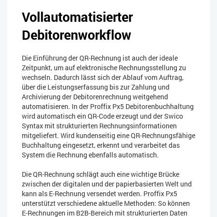
Vollautomatisierter
Debitorenworkflow
Die Einführung der QR-Rechnung ist auch der ideale
Zeitpunkt, um auf elektronische Rechnungsstellung zu
wechseln. Dadurch lässt sich der Ablauf vom Auftrag,
über die Leistungserfassung bis zur Zahlung und
Archivierung der Debitorenrechnung weitgehend
automatisieren. In der Proffix Px5 Debitorenbuchhaltung
wird automatisch ein QR-Code erzeugt und der Swico
Syntax mit strukturierten Rechnungsinformationen
mitgeliefert. Wird kundenseitig eine QR-Rechnungsfähige
Buchhaltung eingesetzt, erkennt und verarbeitet das
System die Rechnung ebenfalls automatisch.
Die QR-Rechnung schlägt auch eine wichtige Brücke
zwischen der digitalen und der papierbasierten Welt und
kann als E-Rechnung versendet werden. Proffix Px5
unterstützt verschiedene aktuelle Methoden: So können
E-Rechnungen im B2B-Bereich mit strukturierten Daten