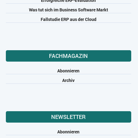
Erfolgreiche ERP-Evaluation
Was tut sich im Business Software Markt
Fallstudie ERP aus der Cloud
FACHMAGAZIN
Abonnieren
Archiv
NEWSLETTER
Abonnieren