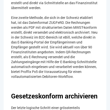
erstellt und direkt via Schnittstelle an das Finanzinstitut
übermittelt werden.
Eine zweite Methode, die sich in der Schweiz etabliert
hat, ist das Datenformat ZUGFeRD. Die Rechnungen
werden als PDF mit strukturierten Daten MWST-konform
erstellt, direkt versendet und elektronisch archiviert. Neu
in der Schweiz im B2C-Bereich ist eBill, welche direkt in
das E-Banking-Portal der Empfängerinnen und
Empfänger gestellt wird. Sie wird aktuell von über 90
Finanzinstituten angeboten. Indem QR-Rechnungen
erstellt, als E-Rechnung versendet und die
Zahlungseingänge mit Hilfe der E-Banking-Schnittstelle
automatisch eingelesen und verarbeitet werden können,
bietet Proffix Px5 die Voraussetzung für einen
vollautomatisierten Debitoren-Workflow.
Gesetzeskonform archivieren
Der letzte logische Schritt einer grösstenteils