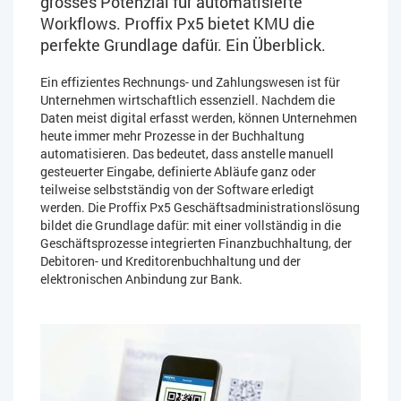
grosses Potenzial für automatisierte
Workflows. Proffix Px5 bietet KMU die
perfekte Grundlage dafür. Ein Überblick.
Ein effizientes Rechnungs- und Zahlungswesen ist für
Unternehmen wirtschaftlich essenziell. Nachdem die
Daten meist digital erfasst werden, können Unternehmen
heute immer mehr Prozesse in der Buchhaltung
automatisieren. Das bedeutet, dass anstelle manuell
gesteuerter Eingabe, definierte Abläufe ganz oder
teilweise selbstständig von der Software erledigt
werden. Die Proffix Px5 Geschäftsadministrationslösung
bildet die Grundlage dafür: mit einer vollständig in die
Geschäftsprozesse integrierten Finanzbuchhaltung, der
Debitoren- und Kreditorenbuchhaltung und der
elektronischen Anbindung zur Bank.