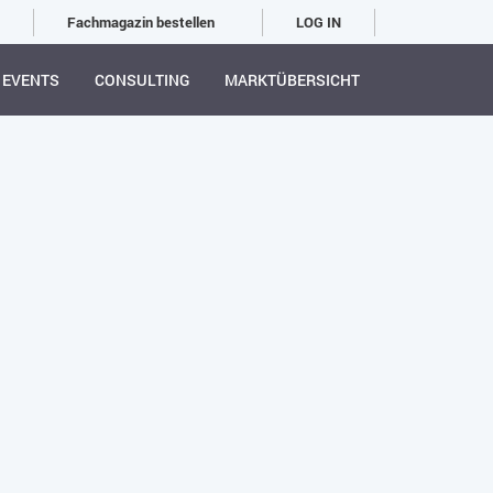
Fachmagazin bestellen
LOG IN
EVENTS
CONSULTING
MARKTÜBERSICHT