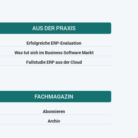
AUS DER PRAXIS
Erfolgreiche ERP-Evaluation
Was tut sich im Business Software Markt
Fallstudie ERP aus der Cloud
FACHMAGAZIN
Abonnieren
Archiv