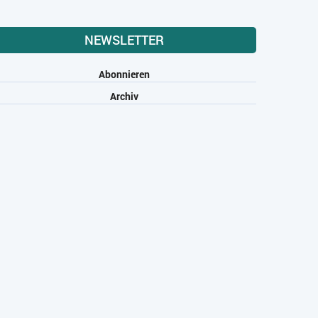
NEWSLETTER
Abonnieren
Archiv