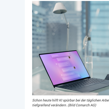
Schon heute hilft KI spürbar bei der täglichen Arb
tiefgreifend verändern. (Bild Comarch AG)