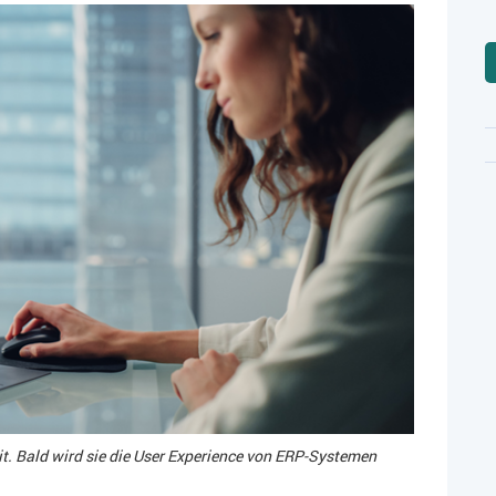
eit. Bald wird sie die User Experience von ERP-Systemen