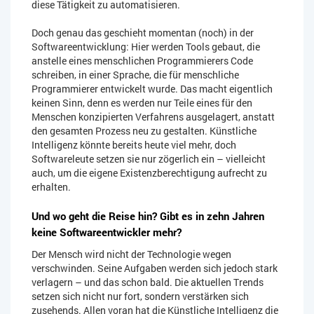
diese Tätigkeit zu automatisieren.
Doch genau das geschieht momentan (noch) in der
Softwareentwicklung: Hier werden Tools gebaut, die
anstelle eines menschlichen Programmierers Code
schreiben, in einer Sprache, die für menschliche
Programmierer entwickelt wurde. Das macht eigentlich
keinen Sinn, denn es werden nur Teile eines für den
Menschen konzipierten Verfahrens ausgelagert, anstatt
den gesamten Prozess neu zu gestalten. Künstliche
Intelligenz könnte bereits heute viel mehr, doch
Softwareleute setzen sie nur zögerlich ein – vielleicht
auch, um die eigene Existenzberechtigung aufrecht zu
erhalten.
Und wo geht die Reise hin? Gibt es in zehn Jahren
keine Softwareentwickler mehr?
Der Mensch wird nicht der Technologie wegen
verschwinden. Seine Aufgaben werden sich jedoch stark
verlagern – und das schon bald. Die aktuellen Trends
setzen sich nicht nur fort, sondern verstärken sich
zusehends. Allen voran hat die Künstliche Intelligenz die