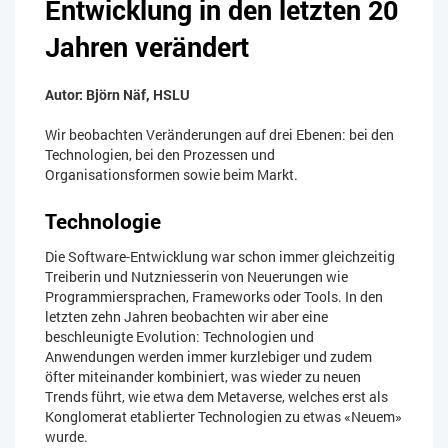
Entwicklung in den letzten 20
Jahren verändert
Autor: Björn Näf, HSLU
Wir beobachten Veränderungen auf drei Ebenen: bei den
Technologien, bei den Prozessen und
Organisationsformen sowie beim Markt.
Technologie
Die Software-Entwicklung war schon immer gleichzeitig
Treiberin und Nutzniesserin von Neuerungen wie
Programmiersprachen, Frameworks oder Tools. In den
letzten zehn Jahren beobachten wir aber eine
beschleunigte Evolution: Technologien und
Anwendungen werden immer kurzlebiger und zudem
öfter miteinander kombiniert, was wieder zu neuen
Trends führt, wie etwa dem Metaverse, welches erst als
Konglomerat etablierter Technologien zu etwas «Neuem»
wurde.