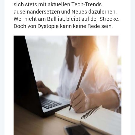
sich stets mit aktuellen Tech-Trends
auseinandersetzen und Neues dazulernen.
Wer nicht am Ball ist, bleibt auf der Strecke.
Doch von Dystopie kann keine Rede sein.