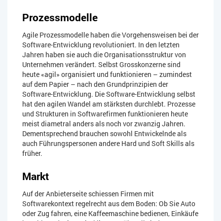
Prozessmodelle
Agile Prozessmodelle haben die Vorgehensweisen bei der
Software-Entwicklung revolutioniert. In den letzten
Jahren haben sie auch die Organisationsstruktur von
Unternehmen verändert. Selbst Grosskonzerne sind
heute «agil» organisiert und funktionieren – zumindest
auf dem Papier – nach den Grundprinzipien der
Software-Entwicklung. Die Software-Entwicklung selbst
hat den agilen Wandel am stärksten durchlebt. Prozesse
und Strukturen in Softwarefirmen funktionieren heute
meist diametral anders als noch vor zwanzig Jahren.
Dementsprechend brauchen sowohl Entwickelnde als
auch Führungspersonen andere Hard und Soft Skills als
früher.
Markt
Auf der Anbieterseite schiessen Firmen mit
Softwarekontext regelrecht aus dem Boden: Ob Sie Auto
oder Zug fahren, eine Kaffeemaschine bedienen, Einkäufe