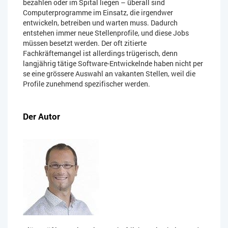
bezahlen oder im Spital liegen – überall sind
Computerprogramme im Einsatz, die irgendwer
entwickeln, betreiben und warten muss. Dadurch
entstehen immer neue Stellenprofile, und diese Jobs
müssen besetzt werden. Der oft zitierte
Fachkräftemangel ist allerdings trügerisch, denn
langjährig tätige Software-Entwickelnde haben nicht per
se eine grössere Auswahl an vakanten Stellen, weil die
Profile zunehmend spezifischer werden.
Der Autor