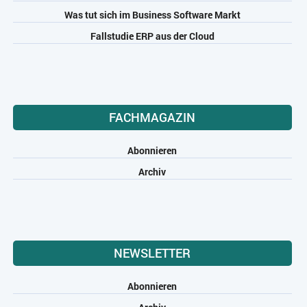
Was tut sich im Business Software Markt
Fallstudie ERP aus der Cloud
FACHMAGAZIN
Abonnieren
Archiv
NEWSLETTER
Abonnieren