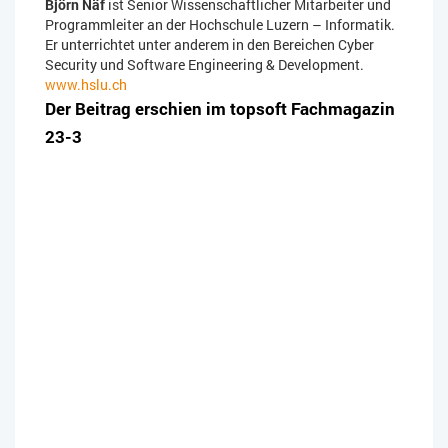
Björn Näf
ist Senior Wissenschaftlicher Mitarbeiter und
Programmleiter an der Hochschule Luzern – Informatik.
Er unterrichtet unter anderem in den Bereichen Cyber
Security und Software Engineering & Development.
www.hslu.ch
Der Beitrag erschien im topsoft Fachmagazin
23-3