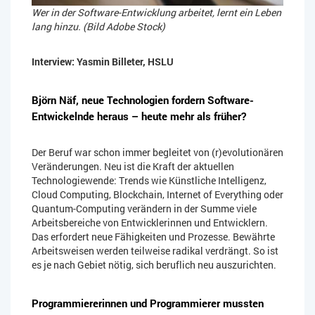
Wer in der Software-Entwicklung arbeitet, lernt ein Leben
lang hinzu. (Bild Adobe Stock)
Interview: Yasmin Billeter, HSLU
Björn Näf, neue Technologien fordern Software-
Entwickelnde heraus – heute mehr als früher?
Der Beruf war schon immer begleitet von (r)evolutionären
Veränderungen. Neu ist die Kraft der aktuellen
Technologiewende: Trends wie Künstliche Intelligenz,
Cloud Computing, Blockchain, Internet of Everything oder
Quantum-Computing verändern in der Summe viele
Arbeitsbereiche von Entwicklerinnen und Entwicklern.
Das erfordert neue Fähigkeiten und Prozesse. Bewährte
Arbeitsweisen werden teilweise radikal verdrängt. So ist
es je nach Gebiet nötig, sich beruflich neu auszurichten.
Programmiererinnen und Programmierer mussten