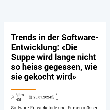
Trends in der Software-
Entwicklung: «Die
Suppe wird lange nicht
so heiss gegessen, wie
sie gekocht wird»
Björn
6
25.01.2024
Näf
Min.
Software-Entwickelnde und -Firmen müssen