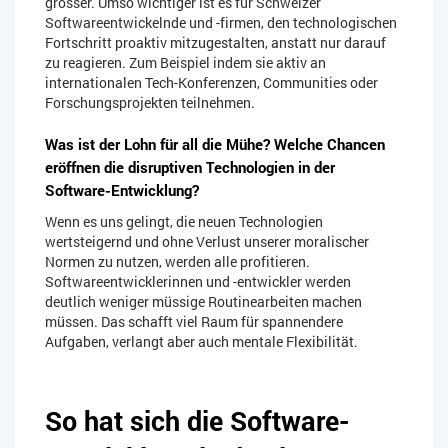
grösser. Umso wichtiger ist es für Schweizer
Softwareentwickelnde und -firmen, den technologischen
Fortschritt proaktiv mitzugestalten, anstatt nur darauf
zu reagieren. Zum Beispiel indem sie aktiv an
internationalen Tech-Konferenzen, Communities oder
Forschungsprojekten teilnehmen.
Was ist der Lohn für all die Mühe? Welche Chancen
eröffnen die disruptiven Technologien in der
Software-Entwicklung?
Wenn es uns gelingt, die neuen Technologien
wertsteigernd und ohne Verlust unserer moralischer
Normen zu nutzen, werden alle profitieren.
Softwareentwicklerinnen und -entwickler werden
deutlich weniger müssige Routinearbeiten machen
müssen. Das schafft viel Raum für spannendere
Aufgaben, verlangt aber auch mentale Flexibilität.
So hat sich die Software-