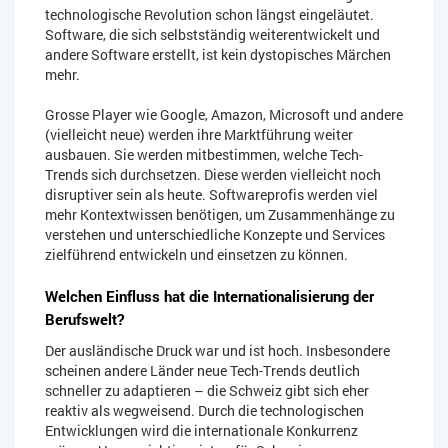
technologische Revolution schon längst eingeläutet.
Software, die sich selbstständig weiterentwickelt und
andere Software erstellt, ist kein dystopisches Märchen
mehr.
Grosse Player wie Google, Amazon, Microsoft und andere
(vielleicht neue) werden ihre Marktführung weiter
ausbauen. Sie werden mitbestimmen, welche Tech-
Trends sich durchsetzen. Diese werden vielleicht noch
disruptiver sein als heute. Softwareprofis werden viel
mehr Kontextwissen benötigen, um Zusammenhänge zu
verstehen und unterschiedliche Konzepte und Services
zielführend entwickeln und einsetzen zu können.
Welchen Einfluss hat die Internationalisierung der
Berufswelt?
Der ausländische Druck war und ist hoch. Insbesondere
scheinen andere Länder neue Tech-Trends deutlich
schneller zu adaptieren – die Schweiz gibt sich eher
reaktiv als wegweisend. Durch die technologischen
Entwicklungen wird die internationale Konkurrenz