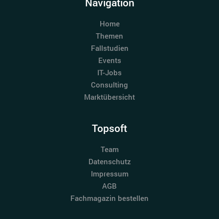
Navigation
Home
Themen
Fallstudien
Events
IT-Jobs
Consulting
Marktübersicht
Topsoft
Team
Datenschutz
Impressum
AGB
Fachmagazin bestellen