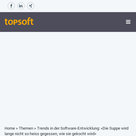
Home
>
Themen
>
Trends in der Software-Entwicklung: «Die Suppe wird
lange nicht so heiss gegessen, wie sie gekocht wird»