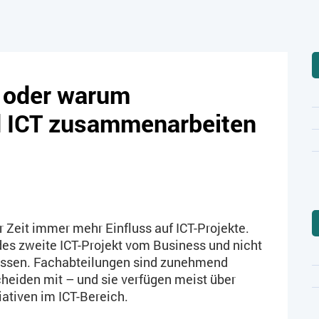
– oder warum
d ICT zusammenarbeiten
 Zeit immer mehr Einfluss auf ICT-Projekte.
es zweite ICT-Projekt vom Business und nicht
tossen. Fachabteilungen sind zunehmend
cheiden mit – und sie verfügen meist über
ativen im ICT-Bereich.