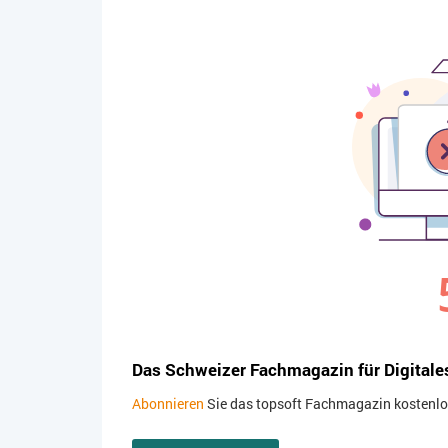
Das Schweizer Fachmagazin für Digitale
Abonnieren
Sie das topsoft Fachmagazin kostenlos.