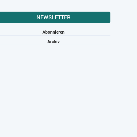
NEWSLETTER
Abonnieren
Archiv