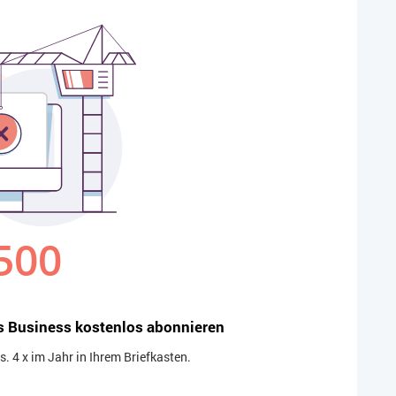
s Business kostenlos abonnieren
 4 x im Jahr in Ihrem Briefkasten.