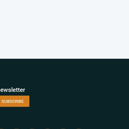
ewsletter
SUBSCRIBE