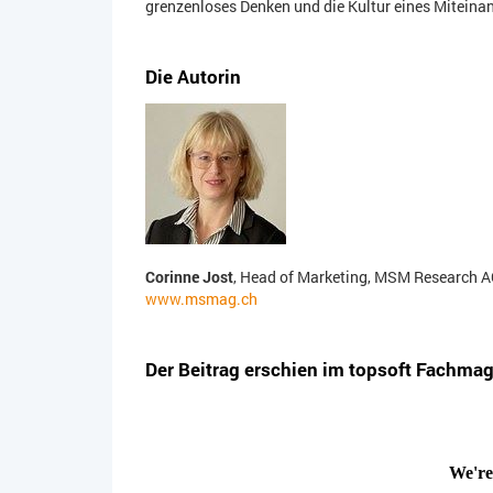
grenzenloses Denken und die Kultur eines Miteina
Die Autorin
Corinne Jost
, Head of Marketing, MSM Research 
www.msmag.ch
Der Beitrag erschien im topsoft Fachma