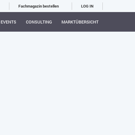
Fachmagazin bestellen
LOG IN
EVENTS
CONSULTING
MARKTÜBERSICHT