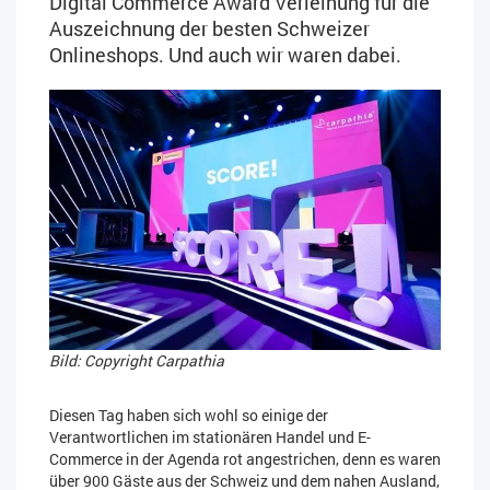
Digital Commerce Award Verleihung für die
Auszeichnung der besten Schweizer
Onlineshops. Und auch wir waren dabei.
Bild: Copyright Carpathia
Diesen Tag haben sich wohl so einige der
Verantwortlichen im stationären Handel und E-
Commerce in der Agenda rot angestrichen, denn es waren
über 900 Gäste aus der Schweiz und dem nahen Ausland,