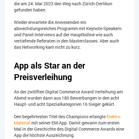
die am 24. Mai 2023 den Weg nach Zürich-Oerlikon
gefunden haben.
Wieder erwartete die Anwesenden ein
abwechslungsreiches Programm mit Keynote-Speakern
und Panel-Interviews auf der Hauptbühne wie auch
vertiefende Referaten in den Masterclasses. Aber auch
das Networking kam nicht zu kurz.
App als Star an der
Preisverleihung
An der zwölften Digital Commerce Award Verleihung am
Abend wurden dann aus 180 Bewerbungen in den acht
Haupt- und acht Spezialkategorien 16 Sieger gekürt.
Den begehrtesten Titel des Champions erlangte
Elektro-
Material
mit seiner EM-App. Damit gewann zum ersten
Mal in der Geschichte des Digital Commerce Awards eine
App die höchste Auszeichnung.