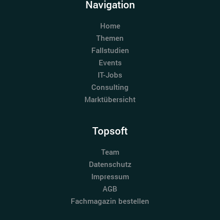
Navigation
Home
Themen
Fallstudien
Events
IT-Jobs
Consulting
Marktübersicht
Topsoft
Team
Datenschutz
Impressum
AGB
Fachmagazin bestellen