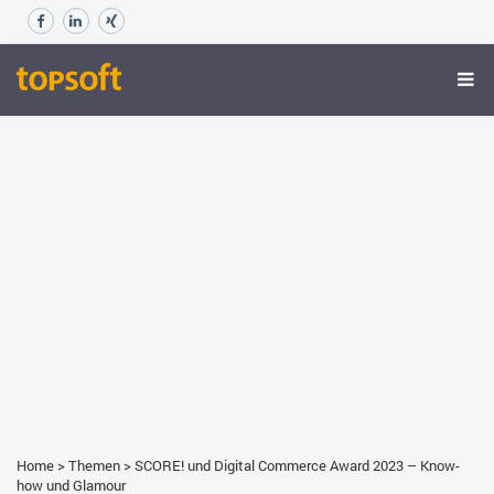
Home
>
Themen
>
SCORE! und Digital Commerce Award 2023 – Know-
how und Glamour