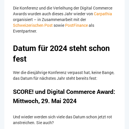
Die Konferenz und die Verleihung der Digital Commerce
Awards wurden auch dieses Jahr wieder von
Carpathia
organisiert – in Zusammenarbeit mit der
Schweizerischen Post
sowie
PostFinance
als
Eventpartner.
Datum für 2024 steht schon
fest
Wer die diesjährige Konferenz verpasst hat, keine Bange,
das Datum für nächstes Jahr steht bereits fest:
SCORE! und Digital Commerce Award:
Mittwoch, 29. Mai 2024
Und wieder werden sich viele das Datum schon jetzt rot
anstreichen. Sie auch?