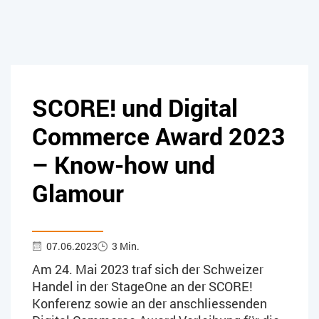
SCORE! und Digital
Commerce Award 2023
– Know-how und
Glamour
07.06.2023
3 Min.
Am 24. Mai 2023 traf sich der Schweizer
Handel in der StageOne an der SCORE!
Konferenz sowie an der anschliessenden