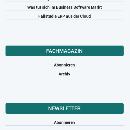
Was tut sich im Business Software Markt
Fallstudie ERP aus der Cloud
FACHMAGAZIN
Abonnieren
Archiv
NEWSLETTER
Abonnieren